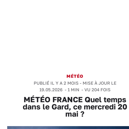
MÉTÉO
PUBLIÉ IL Y A 2 MOIS - MISE À JOUR LE
19.05.2026 -
1 MIN
- VU 204 FOIS
MÉTÉO FRANCE Quel temps
dans le Gard, ce mercredi 20
mai ?