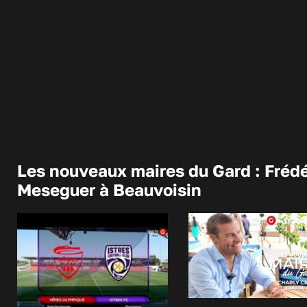
Les nouveaux maires du Gard : Frédé
Meseguer à Beauvoisin