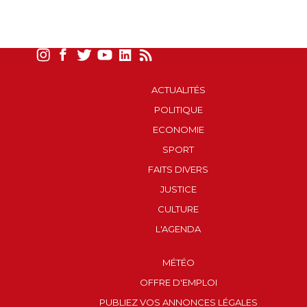
ACTUALITÉS
POLITIQUE
ECONOMIE
SPORT
FAITS DIVERS
JUSTICE
CULTURE
L'AGENDA
MÉTÉO
OFFRE D'EMPLOI
PUBLIEZ VOS ANNONCES LÉGALES