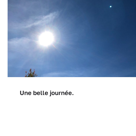
Une belle journée.