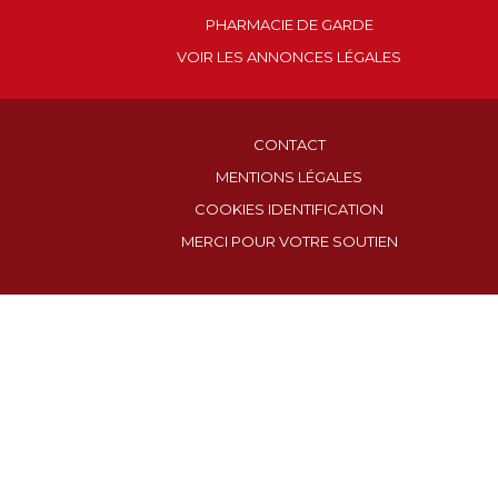
PHARMACIE DE GARDE
VOIR LES ANNONCES LÉGALES
CONTACT
MENTIONS LÉGALES
COOKIES IDENTIFICATION
MERCI POUR VOTRE SOUTIEN