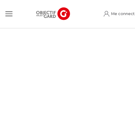
Me connect