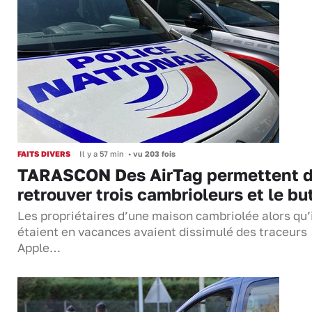
FAITS DIVERS
Il y a 57 min
•
vu 203 fois
TARASCON Des AirTag permettent 
retrouver trois cambrioleurs et le bu
Les propriétaires d’une maison cambriolée alors qu’
étaient en vacances avaient dissimulé des traceurs
Apple…