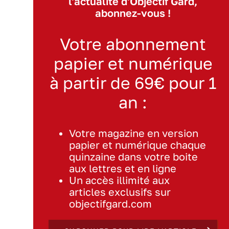
l'actualité d'Objectif Gard,
abonnez-vous !
Votre abonnement
papier et numérique
à partir de 69€ pour 1
an :
Votre magazine en version
papier et numérique chaque
quinzaine dans votre boite
aux lettres et en ligne
Un accès illimité aux
articles exclusifs sur
objectifgard.com