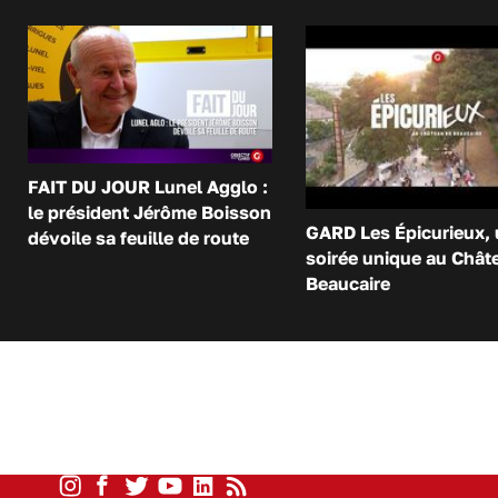
FAIT DU JOUR Lunel Agglo :
le président Jérôme Boisson
GARD Les Épicurieux,
dévoile sa feuille de route
soirée unique au Chât
Beaucaire