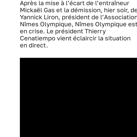
Après la mise à l’écart de l’entraîneur
Mickaël Gas et la démission, hier soir, d
Yannick Liron, président de l’Associatio
Nîmes Olympique, Nîmes Olympique es
en crise. Le président Thierry
Cenatiempo vient éclaircir la situation
en direct.