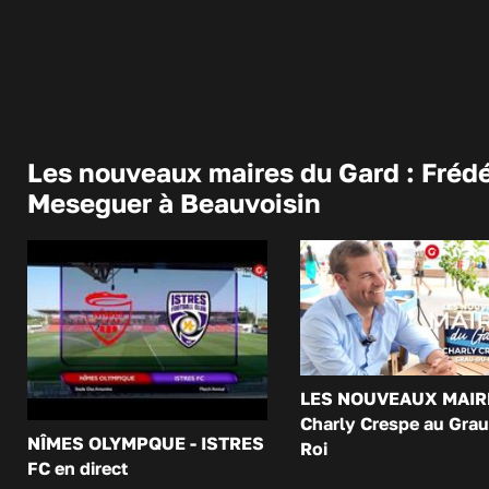
Les nouveaux maires du Gard : Frédé
Meseguer à Beauvoisin
LES NOUVEAUX MAIR
Charly Crespe au Grau
NÎMES OLYMPQUE - ISTRES
Roi
FC en direct