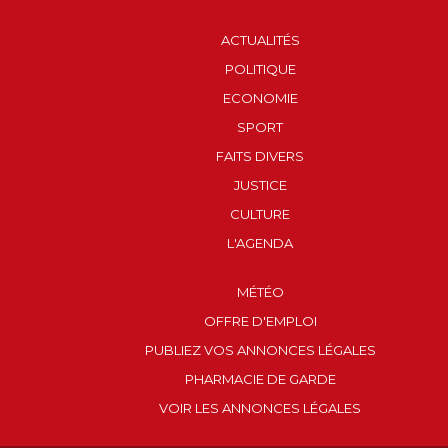
ACTUALITÉS
POLITIQUE
ECONOMIE
SPORT
FAITS DIVERS
JUSTICE
CULTURE
L'AGENDA
MÉTÉO
OFFRE D'EMPLOI
PUBLIEZ VOS ANNONCES LÉGALES
PHARMACIE DE GARDE
VOIR LES ANNONCES LÉGALES