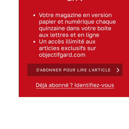
Votre magazine en version
papier et numérique chaque
quinzaine dans votre boite
aux lettres et en ligne
Un accès illimité aux
articles exclusifs sur
objectifgard.com
S'ABONNER POUR LIRE L'ARTICLE
Déjà abonné ? Identifiez-vous