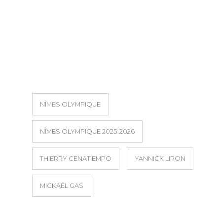
NÎMES OLYMPIQUE
NÎMES OLYMPIQUE 2025-2026
THIERRY CENATIEMPO
YANNICK LIRON
MICKAËL GAS