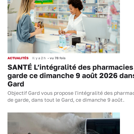
ACTUALITÉS
Il y a 2 h
•
vu 78 fois
SANTÉ L’intégralité des pharmacies
garde ce dimanche 9 août 2026 dans
Gard
Objectif Gard vous propose l'intégralité des pharma
de garde, dans tout le Gard, ce dimanche 9 août.