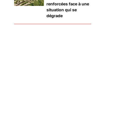
renforcées face à une
situation qui se
dégrade