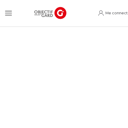
Me connect