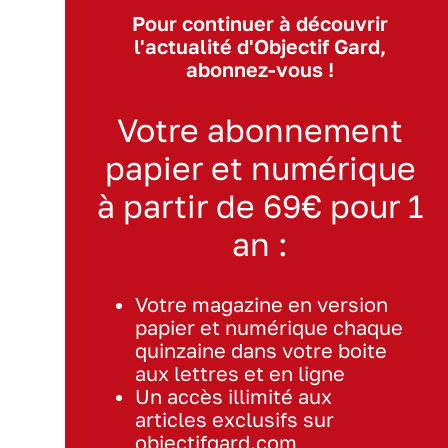
Pour continuer à découvrir
l'actualité d'Objectif Gard,
abonnez-vous !
Votre abonnement
papier et numérique
à partir de 69€ pour 1
an :
Votre magazine en version
papier et numérique chaque
quinzaine dans votre boite
aux lettres et en ligne
Un accès illimité aux
articles exclusifs sur
objectifgard.com