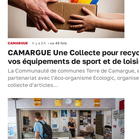
CAMARGUE
Il y a 2 h
•
vu 43 fois
CAMARGUE Une Collecte pour recyc
vos équipements de sport et de loisi
La Communauté de communes Terre de Camargue, 
partenariat avec l’éco-organisme Ecologic, organis
collecte d’articles…