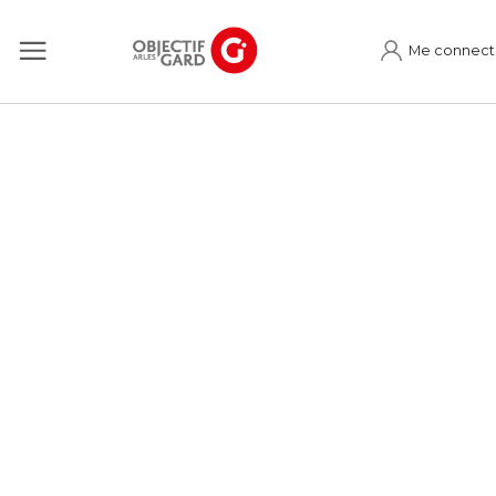
Me connect