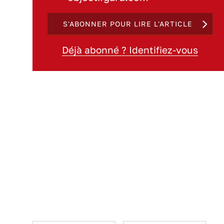
S'ABONNER POUR LIRE L'ARTICLE
Déjà abonné ? Identifiez-vous