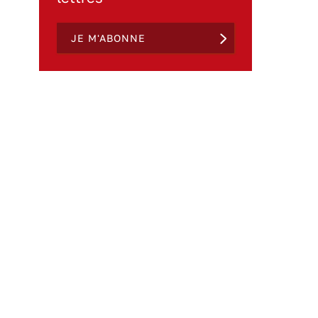
JE M'ABONNE