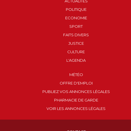
ACTUALITÉS
POLITIQUE
ECONOMIE
SPORT
FAITS DIVERS
JUSTICE
CULTURE
L'AGENDA
MÉTÉO
OFFRE D'EMPLOI
PUBLIEZ VOS ANNONCES LÉGALES
PHARMACIE DE GARDE
VOIR LES ANNONCES LÉGALES