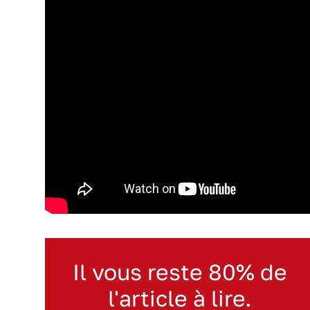
Il vous reste 80% de
l'article à lire.