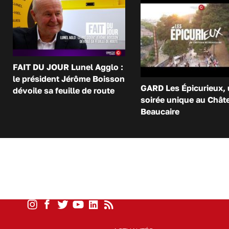
FAIT DU JOUR Lunel Agglo :
le président Jérôme Boisson
GARD Les Épicurieux,
dévoile sa feuille de route
soirée unique au Chât
Beaucaire