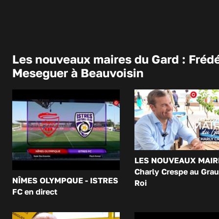
Les nouveaux maires du Gard : Frédé
Meseguer à Beauvoisin
LES NOUVEAUX MAIR
Charly Crespe au Grau
NÎMES OLYMPQUE - ISTRES
Roi
FC en direct