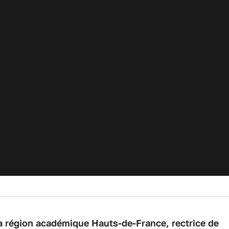
la région académique Hauts-de-France, rectrice de