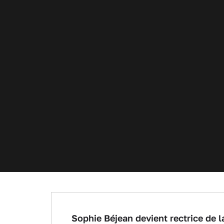
Sophie Béjean devient rectrice de 