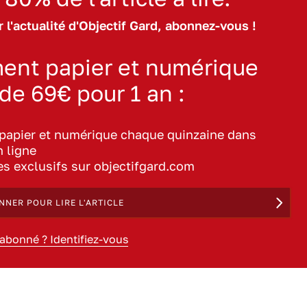
 l'actualité d'Objectif Gard, abonnez-vous !
ent papier et numérique
 de 69€ pour 1 an :
 papier et numérique chaque quinzaine dans
n ligne
les exclusifs sur objectifgard.com
NNER POUR LIRE L'ARTICLE
 abonné ? Identifiez-vous