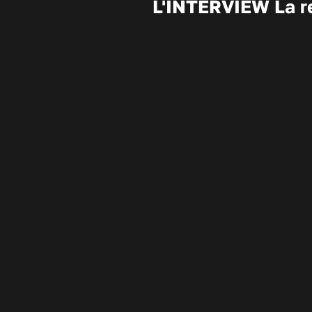
L'INTERVIEW La re