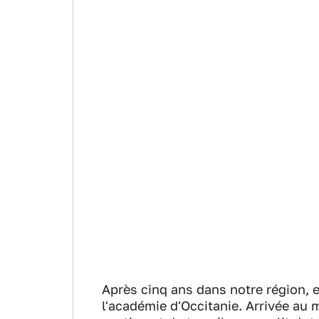
Après cinq ans dans notre région, e
l'académie d'Occitanie. Arrivée au m