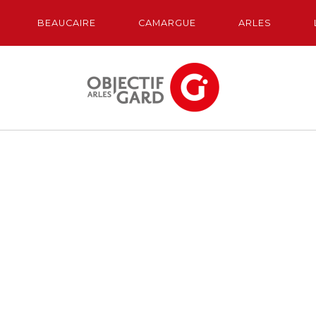
BEAUCAIRE
CAMARGUE
ARLES