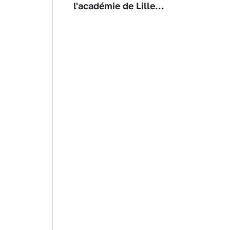
l'académie de Lille...