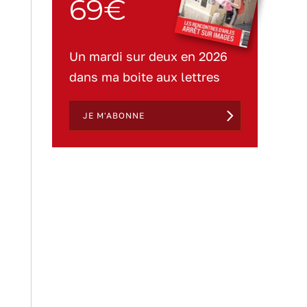
69€
Un mardi sur deux en 2026
dans ma boite aux lettres
JE M'ABONNE