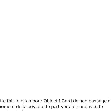
lle fait le bilan pour Objectif Gard de son passage à
oment de la covid, elle part vers le nord avec le