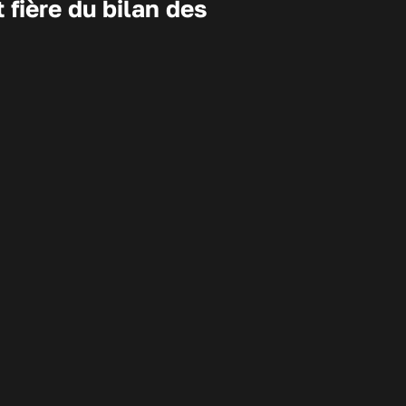
fière du bilan des