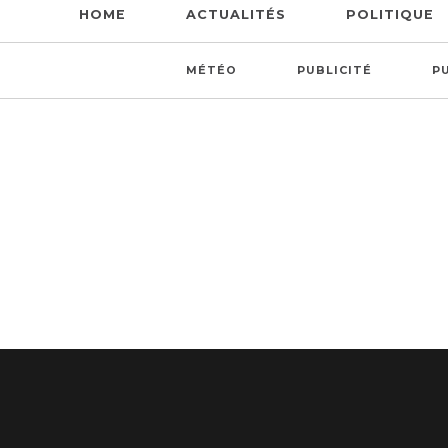
HOME
ACTUALITÉS
POLITIQUE
MÉTÉO
PUBLICITÉ
P