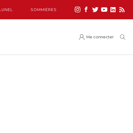
LUNEL
SOMMIÈRES
Me connecter