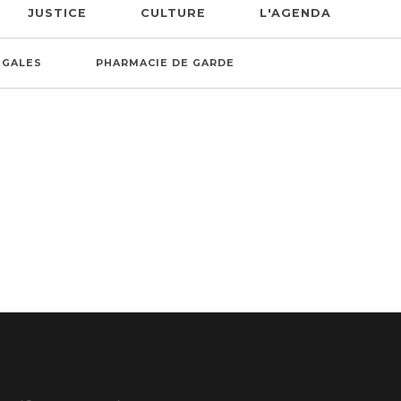
JUSTICE
CULTURE
L'AGENDA
ÉGALES
PHARMACIE DE GARDE