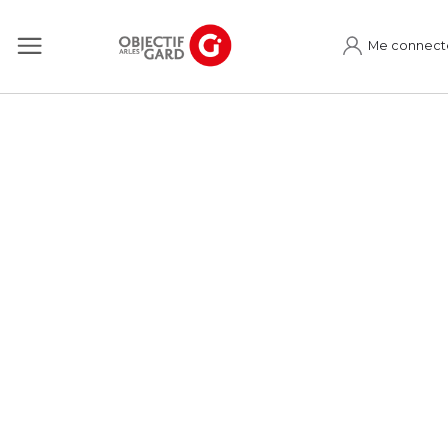
Me connect