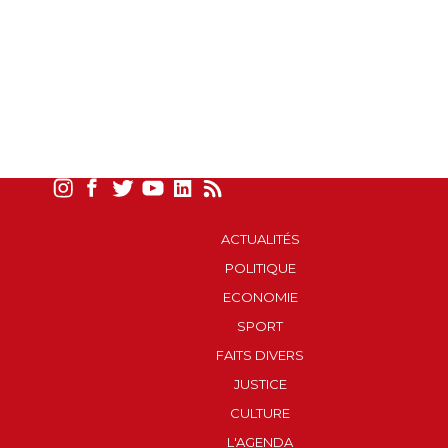
ACTUALITÉS
POLITIQUE
ECONOMIE
SPORT
FAITS DIVERS
JUSTICE
CULTURE
L'AGENDA