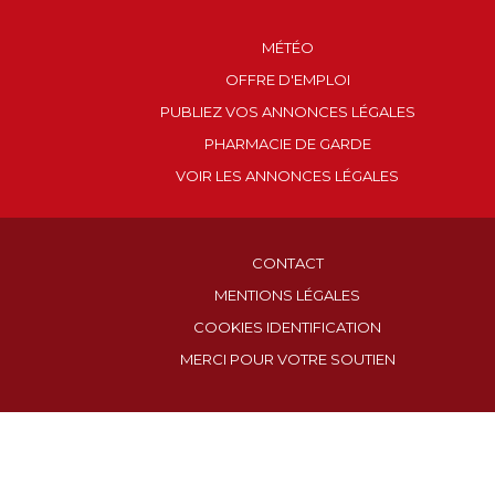
MÉTÉO
OFFRE D'EMPLOI
PUBLIEZ VOS ANNONCES LÉGALES
PHARMACIE DE GARDE
VOIR LES ANNONCES LÉGALES
CONTACT
MENTIONS LÉGALES
COOKIES IDENTIFICATION
MERCI POUR VOTRE SOUTIEN