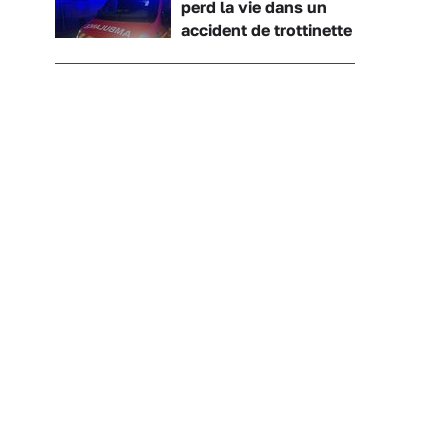
perd la vie dans un
accident de trottinette