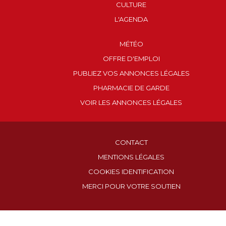
CULTURE
L'AGENDA
MÉTÉO
OFFRE D'EMPLOI
PUBLIEZ VOS ANNONCES LÉGALES
PHARMACIE DE GARDE
VOIR LES ANNONCES LÉGALES
CONTACT
MENTIONS LÉGALES
COOKIES IDENTIFICATION
MERCI POUR VOTRE SOUTIEN