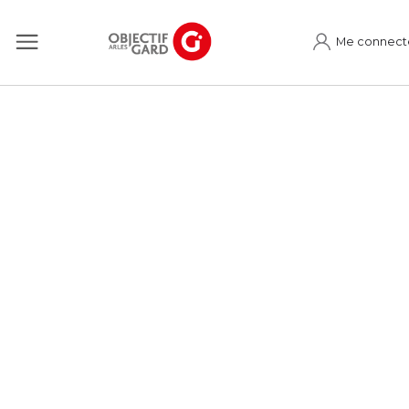
Me connect