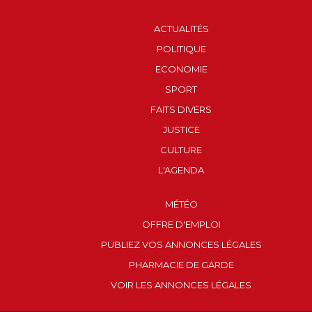
ACTUALITÉS
POLITIQUE
ECONOMIE
SPORT
FAITS DIVERS
JUSTICE
CULTURE
L'AGENDA
MÉTÉO
OFFRE D'EMPLOI
PUBLIEZ VOS ANNONCES LÉGALES
PHARMACIE DE GARDE
VOIR LES ANNONCES LÉGALES