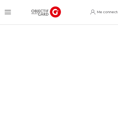
Me connect