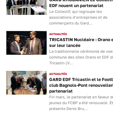
EDF nouent un partenariat
Le Collectif, qui regroupe les
associations d’entreprises et de
commerçants du Gard...
ACTUALITÉS
TRICASTIN Nucléaire : Orano 
sur leur lancée
La traditionnelle cérémonie de voe
commune des sites Orano et EDF d
Tricastin (V...
ACTUALITÉS
GARD EDF Tricastin et le Footb
club Bagnols-Pont renouvellen
partenariat
Fin mars, le partenariat en faveur 
jeunes du FCBP a été renouvelé. Ét
présents Denis Bru...