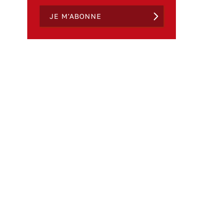
JE M'ABONNE