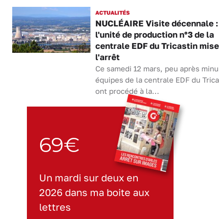
ACTUALITÉS
NUCLÉAIRE Visite décennale :
l'unité de production n°3 de la
centrale EDF du Tricastin mise
l'arrêt
Ce samedi 12 mars, peu après minui
équipes de la centrale EDF du Trica
ont procédé à la...
69€
Un mardi sur deux en
2026 dans ma boite aux
lettres