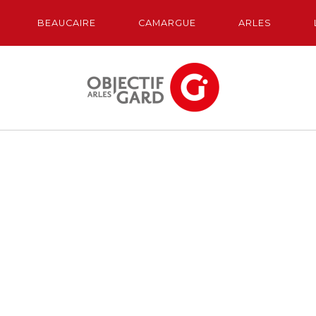
BEAUCAIRE
CAMARGUE
ARLES