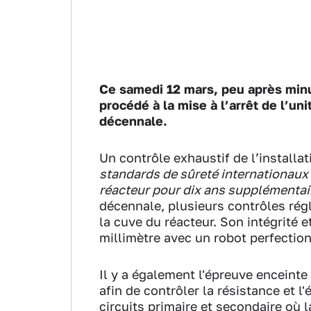
Ce samedi 12 mars, peu après minui
procédé à la mise à l’arrêt de l’un
décennale.
Un contrôle exhaustif de l’installati
standards de sûreté internationaux 
réacteur pour dix ans supplémentai
décennale, plusieurs contrôles régl
la cuve du réacteur. Son intégrité 
millimètre avec un robot perfectio
Il y a également l'épreuve enceint
afin de contrôler la résistance et l
circuits primaire et secondaire où 