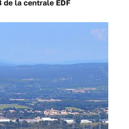
3 de la centrale EDF