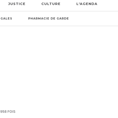
JUSTICE
CULTURE
L'AGENDA
ÉGALES
PHARMACIE DE GARDE
 958 FOIS