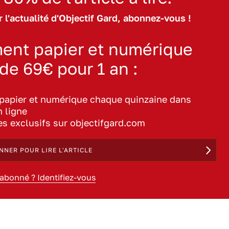
 l'actualité d'Objectif Gard, abonnez-vous !
ent papier et numérique
 de 69€ pour 1 an :
 papier et numérique chaque quinzaine dans
n ligne
les exclusifs sur objectifgard.com
NNER POUR LIRE L'ARTICLE
 abonné ? Identifiez-vous