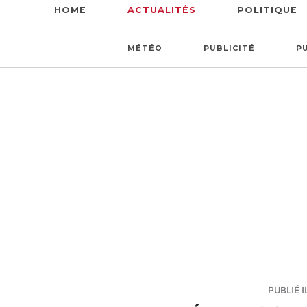
HOME
ACTUALITÉS
POLITIQUE
MÉTÉO
PUBLICITÉ
P
PUBLIÉ I