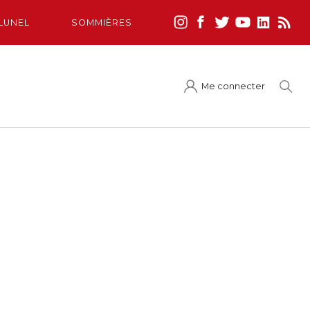
LUNEL
SOMMIÈRES
Me connecter