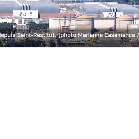
 depuis Saint-Restitut. (photo Marianne Casamance 