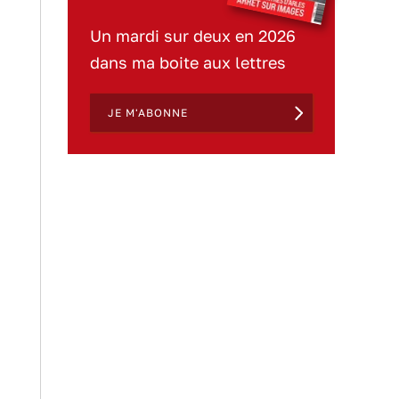
Un mardi sur deux en 2026
dans ma boite aux lettres
JE M'ABONNE