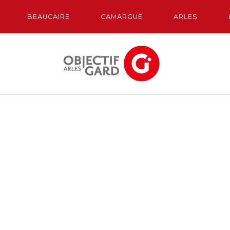
BEAUCAIRE
CAMARGUE
ARLES