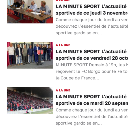
LA MINUTE SPORT L’actualité
sportive de ce jeudi 3 novembr
Comme chaque jour du lundi au ven
découvrez l’essentiel de l’actualit
sportive gardoise en...
A LA UNE
LA MINUTE SPORT L’actualité
sportive de ce vendredi 28 oct
MINUTE SPORT Demain à 19h, les 
reçoivent le FC Borgo pour le 7e to
la Coupe de France...
A LA UNE
LA MINUTE SPORT L'actualité
sportive de ce mardi 20 septe
Comme chaque jour du lundi au ven
découvrez l’essentiel de l'actualité
sportive gardoise en...