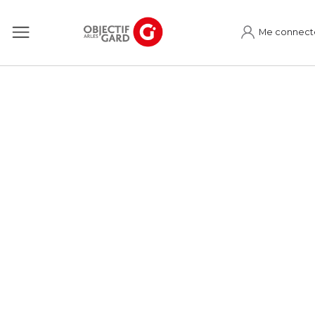
Me connect