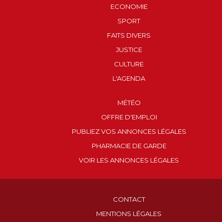
ECONOMIE
SPORT
FAITS DIVERS
JUSTICE
CULTURE
L'AGENDA
MÉTÉO
OFFRE D'EMPLOI
PUBLIEZ VOS ANNONCES LÉGALES
PHARMACIE DE GARDE
VOIR LES ANNONCES LÉGALES
CONTACT
MENTIONS LÉGALES