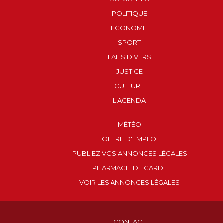
POLITIQUE
ECONOMIE
SPORT
FAITS DIVERS
JUSTICE
CULTURE
L'AGENDA
MÉTÉO
OFFRE D'EMPLOI
PUBLIEZ VOS ANNONCES LÉGALES
PHARMACIE DE GARDE
VOIR LES ANNONCES LÉGALES
CONTACT