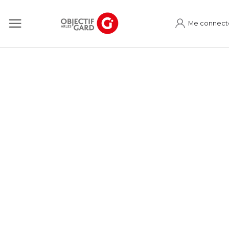
Me connect