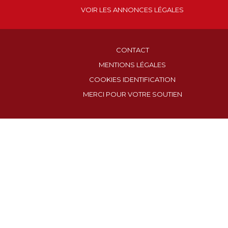
VOIR LES ANNONCES LÉGALES
CONTACT
MENTIONS LÉGALES
COOKIES IDENTIFICATION
MERCI POUR VOTRE SOUTIEN