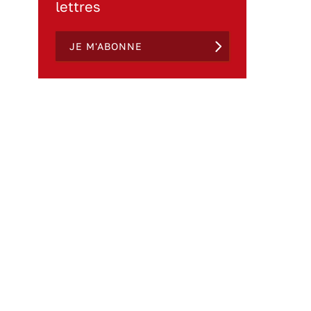
lettres
JE M'ABONNE