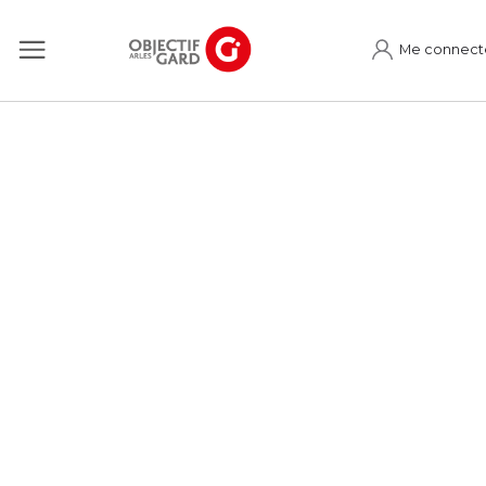
Me connect