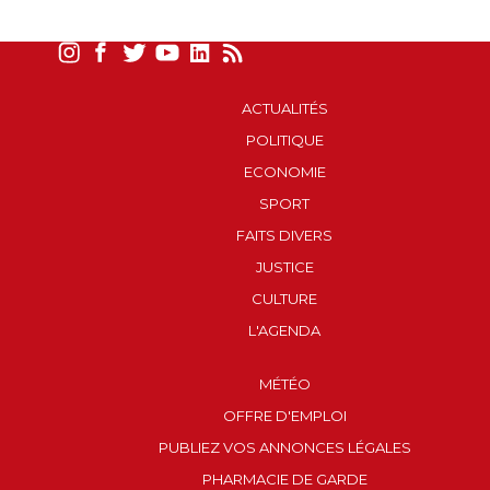
ACTUALITÉS
POLITIQUE
ECONOMIE
SPORT
FAITS DIVERS
JUSTICE
CULTURE
L'AGENDA
MÉTÉO
OFFRE D'EMPLOI
PUBLIEZ VOS ANNONCES LÉGALES
PHARMACIE DE GARDE