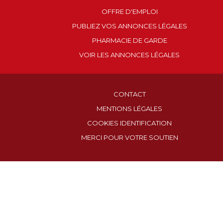
OFFRE D'EMPLOI
PUBLIEZ VOS ANNONCES LÉGALES
PHARMACIE DE GARDE
VOIR LES ANNONCES LÉGALES
CONTACT
MENTIONS LÉGALES
COOKIES IDENTIFICATION
MERCI POUR VOTRE SOUTIEN