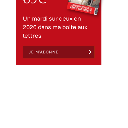
Un mardi sur deux en
2026 dans ma boite aux
lettres
JE M'ABONNE