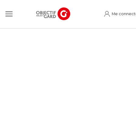
Me connect