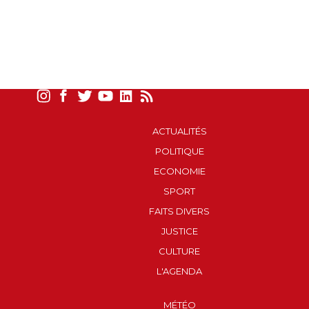
ACTUALITÉS
POLITIQUE
ECONOMIE
SPORT
FAITS DIVERS
JUSTICE
CULTURE
L'AGENDA
MÉTÉO