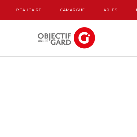
BEAUCAIRE
CAMARGUE
ARLES