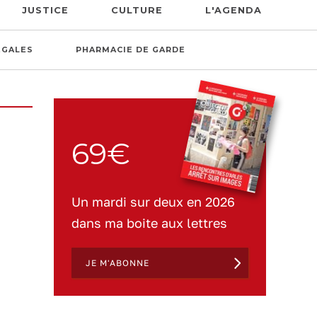
JUSTICE
CULTURE
L'AGENDA
ÉGALES
PHARMACIE DE GARDE
69€
Un mardi sur deux en 2026
dans ma boite aux lettres
JE M'ABONNE