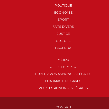
POLITIQUE
ECONOMIE
SPORT
FAITS DIVERS
JUSTICE
CULTURE
L'AGENDA
MÉTÉO
OFFRE D'EMPLOI
PUBLIEZ VOS ANNONCES LÉGALES
PHARMACIE DE GARDE
VOIR LES ANNONCES LÉGALES
CONTACT