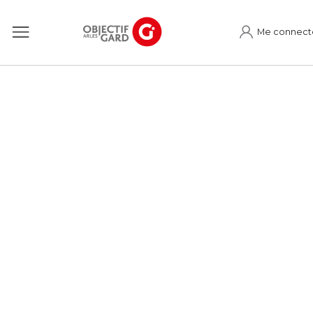
Me connect