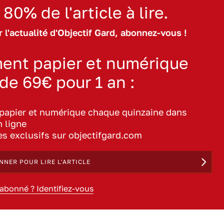
 80% de l'article à lire.
 l'actualité d'Objectif Gard, abonnez-vous !
ent papier et numérique
 de 69€ pour 1 an :
 papier et numérique chaque quinzaine dans
n ligne
les exclusifs sur objectifgard.com
NNER POUR LIRE L'ARTICLE
 abonné ? Identifiez-vous