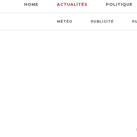
HOME
ACTUALITÉS
POLITIQUE
MÉTÉO
PUBLICITÉ
P