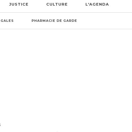
JUSTICE
CULTURE
L'AGENDA
ÉGALES
PHARMACIE DE GARDE
S