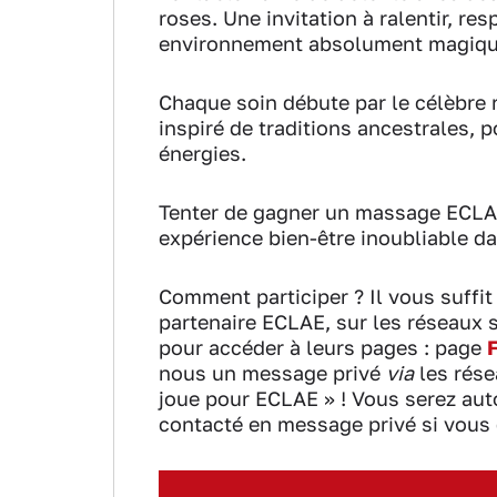
roses. Une invitation à ralentir, re
environnement absolument magiqu
Chaque soin débute par le célèbre 
inspiré de traditions ancestrales, p
énergies.
Tenter de gagner un massage ECLA
expérience bien-être inoubliable da
Comment participer ? Il vous suffit
partenaire ECLAE, sur les réseaux 
pour accéder à leurs pages : page
F
nous un message privé
via
les rése
joue pour ECLAE » ! Vous serez auto
contacté en message privé si vous 