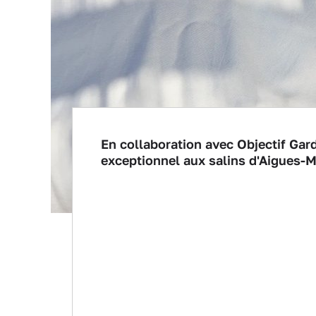
En collaboration avec Objectif Ga
exceptionnel aux salins d'Aigues-M