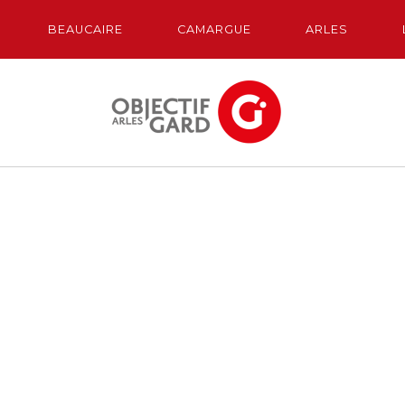
BEAUCAIRE
CAMARGUE
ARLES