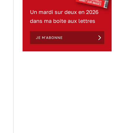
Un mardi sur deux en 2026
dans ma boite aux lettres
JE M'ABONNE