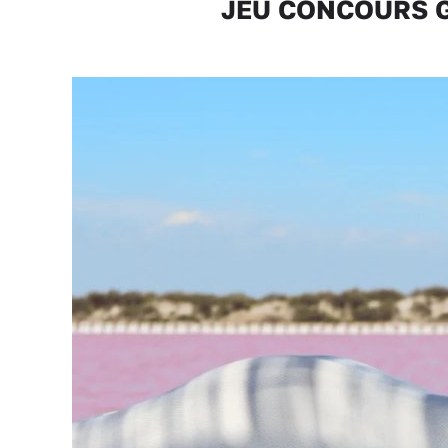
JEU CONCOURS Ga