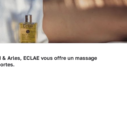
rd & Arles, ECLAE vous offre un massage
ortes.