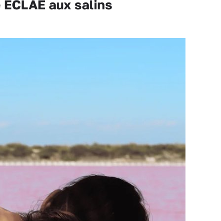
ECLAE aux salins