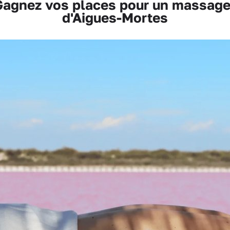
gnez vos places pour un massage 
d'Aigues-Mortes