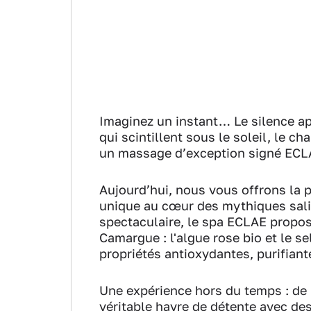
Imaginez un instant… Le silence ap
qui scintillent sous le soleil, le ch
un massage d’exception signé ECL
Aujourd’hui, nous vous offrons la p
unique au cœur des mythiques sali
spectaculaire, le spa ECLAE propos
Camargue : l'algue rose bio et le 
propriétés antioxydantes, purifiant
Une expérience hors du temps : de
véritable havre de détente avec de