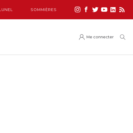
LUNEL
SOMMIÈRES
Me connecter