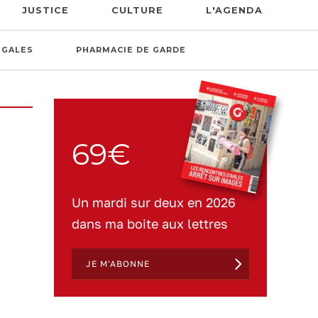
JUSTICE
CULTURE
L'AGENDA
ÉGALES
PHARMACIE DE GARDE
69€
Un mardi sur deux en 2026
dans ma boite aux lettres
JE M'ABONNE