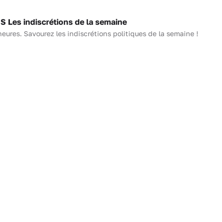
Les indiscrétions de la semaine
heures. Savourez les indiscrétions politiques de la semaine !