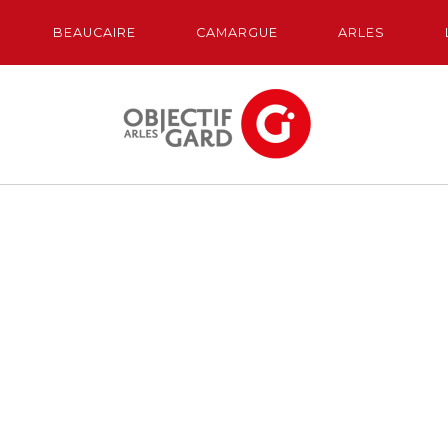
BEAUCAIRE
CAMARGUE
ARLES