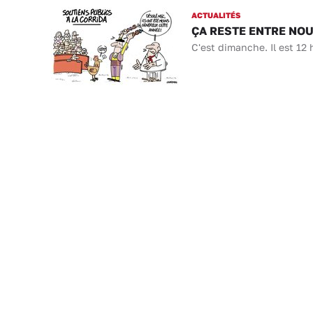
ACTUALITÉS
ÇA RESTE ENTRE NOUS 
C'est dimanche. Il est 12 