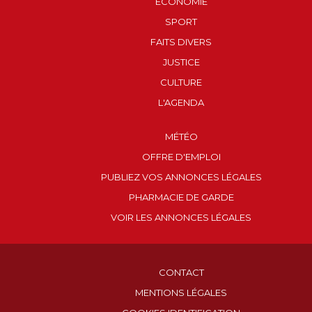
ECONOMIE
SPORT
FAITS DIVERS
JUSTICE
CULTURE
L'AGENDA
MÉTÉO
OFFRE D'EMPLOI
PUBLIEZ VOS ANNONCES LÉGALES
PHARMACIE DE GARDE
VOIR LES ANNONCES LÉGALES
CONTACT
MENTIONS LÉGALES