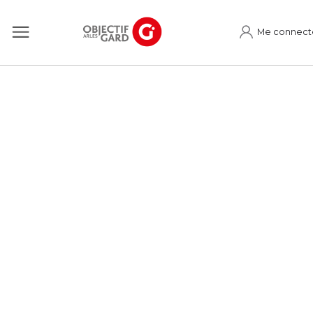
Me connect