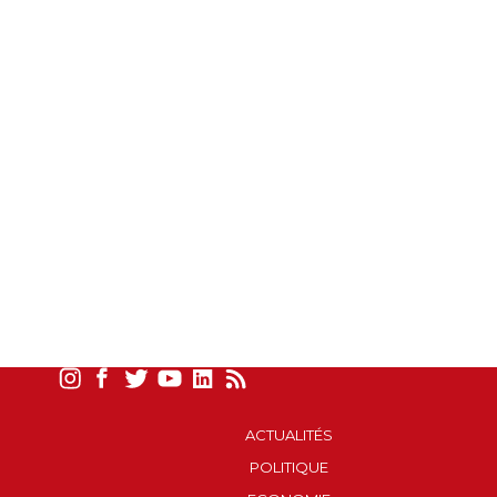
ACTUALITÉS
POLITIQUE