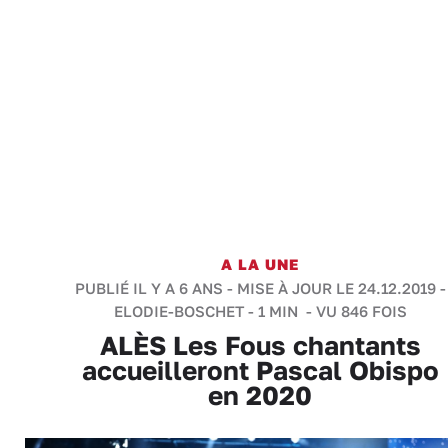
A LA UNE
PUBLIÉ IL Y A 6 ANS - MISE À JOUR LE 24.12.2019 -
ELODIE-BOSCHET
-
1 MIN
- VU 846 FOIS
ALÈS Les Fous chantants
accueilleront Pascal Obispo
en 2020