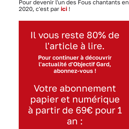
Pour devenir l'un des Fous chantants en
2020, c'est par
ici
!
Il vous reste 80% de
l'article à lire.
Pour continuer à découvrir
l'actualité d'Objectif Gard,
abonnez-vous !
Votre abonnement
papier et numérique
à partir de 69€ pour 1
an :