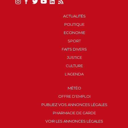
ACTUALITÉS
POLITIQUE
ECONOMIE
SPORT
FAITS DIVERS
JUSTICE
CULTURE
L'AGENDA
MÉTÉO
OFFRE D'EMPLOI
PUBLIEZ VOS ANNONCES LÉGALES
PHARMACIE DE GARDE
VOIR LES ANNONCES LÉGALES