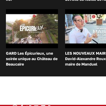
GARD Les Épicurieux, une
LES NOUVEAUX MAIR
soirée unique au Château de
David-Alexandre Roux 
Beaucaire
maire de Manduel