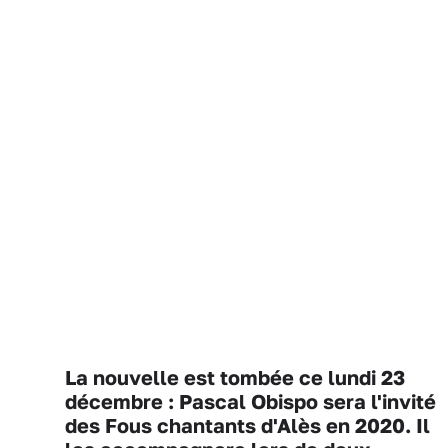
La nouvelle est tombée ce lundi 23
décembre : Pascal Obispo sera l'invité
des Fous chantants d'Alès en 2020. Il