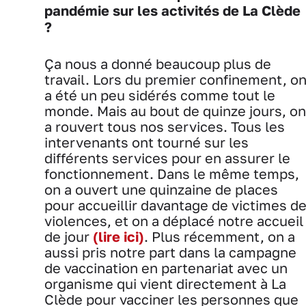
pandémie sur les activités de La Clède
?
Ça nous a donné beaucoup plus de
travail. Lors du premier confinement, o
a été un peu sidérés comme tout le
monde. Mais au bout de quinze jours, on
a rouvert tous nos services. Tous les
intervenants ont tourné sur les
différents services pour en assurer le
fonctionnement. Dans le même temps,
on a ouvert une quinzaine de places
pour accueillir davantage de victimes d
violences, et on a déplacé notre accueil
de jour
(lire ici)
. Plus récemment, on a
aussi pris notre part dans la campagne
de vaccination en partenariat avec un
organisme qui vient directement à La
Clède pour vacciner les personnes que