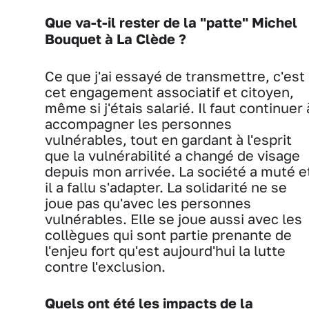
Que va-t-il rester de la "patte" Michel
Bouquet à La Clède ?
Ce que j'ai essayé de transmettre, c'est
cet engagement associatif et citoyen,
même si j'étais salarié. Il faut continuer 
accompagner les personnes
vulnérables, tout en gardant à l'esprit
que la vulnérabilité a changé de visage
depuis mon arrivée. La société a muté e
il a fallu s'adapter. La solidarité ne se
joue pas qu'avec les personnes
vulnérables. Elle se joue aussi avec les
collègues qui sont partie prenante de
l'enjeu fort qu'est aujourd'hui la lutte
contre l'exclusion.
Quels ont été les impacts de la