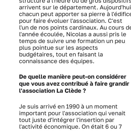
structure à l'heure où de gros dispositif
arrivent sur le département. Aujourd'hui
chacun peut apporter sa pierre à l'édific
pour faire évoluer l'association. C'est
l'un de nos points cardinaux. Au cours d
l'année écoulée, Nicolas a aussi pris le
temps de suivre une formation un peu
plus pointue sur les aspects
budgétaires, tout en faisant la
connaissance des équipes.
De quelle manière peut-on considérer
que vous avez contribué à faire grandir
l'association La Clède ?
Je suis arrivé en 1990 à un moment
important pour l'association qui venait
tout juste d'intégrer l'insertion par
l'activité économique. On était 6 ou 7