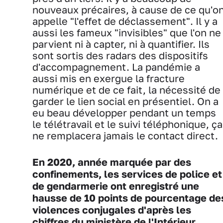
nouveaux précaires, à cause de ce qu'o
appelle "l'effet de déclassement". Il y a
aussi les fameux "invisibles" que l'on ne
parvient ni à capter, ni à quantifier. Ils
sont sortis des radars des dispositifs
d'accompagnement. La pandémie a
aussi mis en exergue la fracture
numérique et de ce fait, la nécessité de
garder le lien social en présentiel. On a
eu beau développer pendant un temps
le télétravail et le suivi téléphonique, ça
ne remplacera jamais le contact direct.
En 2020, année marquée par des
confinements, les services de police et
de gendarmerie ont enregistré une
hausse de 10 points de pourcentage de
violences conjugales d'après les
chiffres du ministère de l'Intérieur.