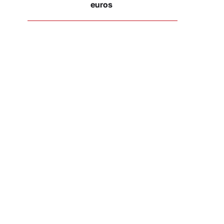
euros