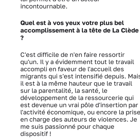
incontournable.
Quel est à vos yeux votre plus bel
accomplissement à la tête de La Clède
?
C'est difficile de n'en faire ressortir
qu'un. Il y a évidemment tout le travail
accompli en faveur de l'accueil des
migrants qui s'est intensifié depuis. Mai
il est à la même hauteur que le travail
sur la parentalité, la santé, le
développement de la ressourcerie qui
est devenue un vrai pôle d'insertion par
l'activité économique, ou encore la pris
en charge des auteurs de violences. Je
me suis passionné pour chaque
dispositif !