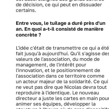
de décision, ce qui peut en dissuader
certains.
Entre vous, le tuilage a duré près d'un
an. En quoi a-t-il consisté de manière
concrète ?
L'idée c'était de transmettre ce qui a été
fait jusqu'à aujourd'hui. Qu'il s'agisse de
valeurs de l'association, du mode de
management, de l'intérêt pour
l'innovation, et le positionnement de
l'association dans ce territoire comme
un acteur majeur de la solidarité. Ce qui
ne veut pas dire que Nicolas devra tout
reproduire à l'identique. Le nouveau
directeur a juste les cartes en main pou
animer ses équipes, développer la