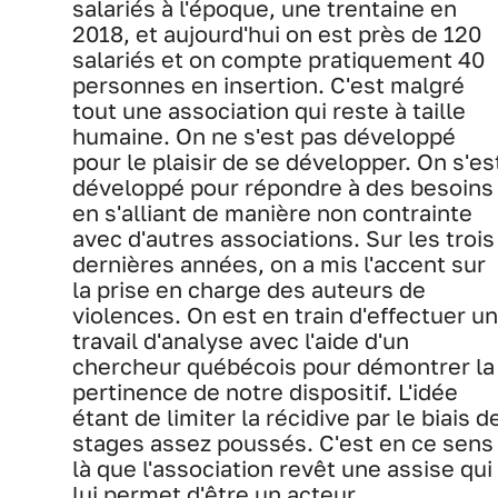
salariés à l'époque, une trentaine en
2018, et aujourd'hui on est près de 120
salariés et on compte pratiquement 40
personnes en insertion. C'est malgré
tout une association qui reste à taille
humaine. On ne s'est pas développé
pour le plaisir de se développer. On s'es
développé pour répondre à des besoins
en s'alliant de manière non contrainte
avec d'autres associations. Sur les trois
dernières années, on a mis l'accent sur
la prise en charge des auteurs de
violences. On est en train d'effectuer un
travail d'analyse avec l'aide d'un
chercheur québécois pour démontrer la
pertinence de notre dispositif. L'idée
étant de limiter la récidive par le biais d
stages assez poussés. C'est en ce sens
là que l'association revêt une assise qui
lui permet d'être un acteur