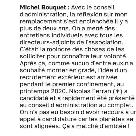
Michel Bouquet :
Avec le conseil
d'administration, la réflexion sur mon
remplacement s'est enclenchée il y a
plus de deux ans. On a mené des
entretiens individuels avec tous les
directeurs-adjoints de l'association.
C'était la moindre des choses de les
solliciter pour connaître leur volonté.
Après ça, comme aucun d'entre eux n'a
souhaité monter en grade, l'idée d'un
recrutement extérieur est arrivée
pendant le premier confinement, au
printemps 2020. Nicolas Ferran (∗) a
candidaté et a rapidement été présenté
au conseil d'administration au complet.
On n'a pas eu besoin d'avoir recours à u
appel à candidature car les planètes se
sont alignées. Ça a matché d'emblée !