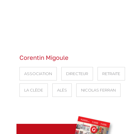
Corentin Migoule
ASSOCIATION
DIRECTEUR
RETRAITE
LA CLÈDE
ALÈS
NICOLAS FERRAN