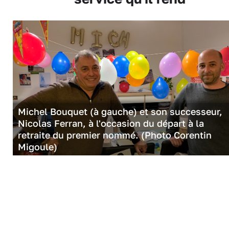
Michel Bouquet (à gauche) et son successeur,
Nicolas Ferran, à l'occasion du départ à la
retraite du premier nommé. (Photo Corentin
Migoule)