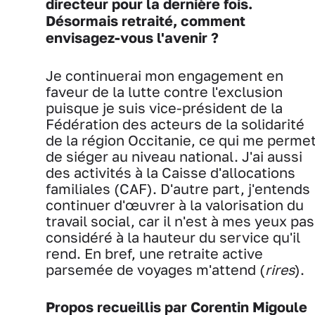
directeur pour la dernière fois.
Désormais retraité, comment
envisagez-vous l'avenir ?
Je continuerai mon engagement en
faveur de la lutte contre l'exclusion
puisque je suis vice-président de la
Fédération des acteurs de la solidarité
de la région Occitanie, ce qui me perme
de siéger au niveau national. J'ai aussi
des activités à la Caisse d'allocations
familiales (CAF). D'autre part, j'entends
continuer d'œuvrer à la valorisation du
travail social, car il n'est à mes yeux pas
considéré à la hauteur du service qu'il
rend. En bref, une retraite active
parsemée de voyages m'attend (
rires
).
Propos recueillis par Corentin Migoule