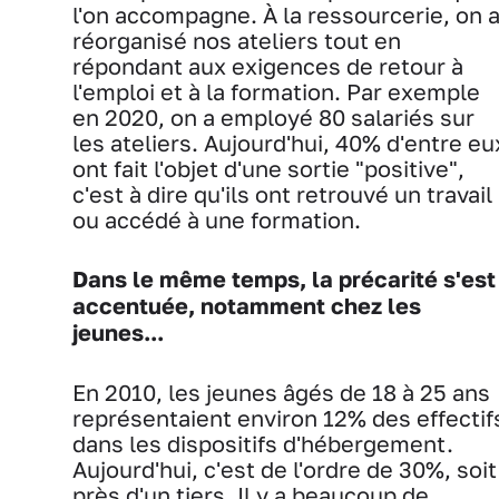
l'on accompagne. À la ressourcerie, on 
réorganisé nos ateliers tout en
répondant aux exigences de retour à
l'emploi et à la formation. Par exemple
en 2020, on a employé 80 salariés sur
les ateliers. Aujourd'hui, 40% d'entre eu
ont fait l'objet d'une sortie "positive",
c'est à dire qu'ils ont retrouvé un travail
ou accédé à une formation.
Dans le même temps, la précarité s'est
accentuée, notamment chez les
jeunes...
En 2010, les jeunes âgés de 18 à 25 ans
représentaient environ 12% des effectif
dans les dispositifs d'hébergement.
Aujourd'hui, c'est de l'ordre de 30%, soit
près d'un tiers. Il y a beaucoup de