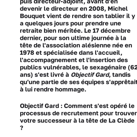
puis directeur-adjoint, avant d'en
devenir le directeur en 2008, Michel
Bouquet vient de rendre son tablier il y
a quelques jours pour prendre une
retraite bien méritée. Le 17 décembre
dernier, pour son ultime journée à la
tête de l'association alésienne née en
1978 et spécialisée dans l'accueil,
l'accompagnement et l'insertion des
publics vulnérables, le sexagénaire (6
ans) s'est livré à
Objectif Gard
, tandis
qu'une partie de ses équipes s'apprêtai
à lui rendre hommage.
Objectif Gard : Comment s'est opéré le
processus de recrutement pour trouver
votre successeur à la tête de La Clède
?