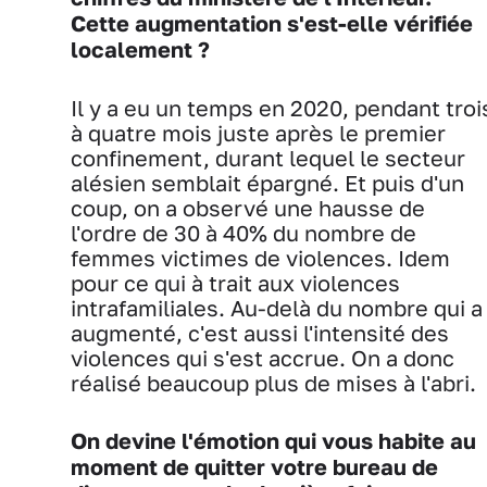
Cette augmentation s'est-elle vérifiée
localement ?
Il y a eu un temps en 2020, pendant troi
à quatre mois juste après le premier
confinement, durant lequel le secteur
alésien semblait épargné. Et puis d'un
coup, on a observé une hausse de
l'ordre de 30 à 40% du nombre de
femmes victimes de violences. Idem
pour ce qui à trait aux violences
intrafamiliales. Au-delà du nombre qui a
augmenté, c'est aussi l'intensité des
violences qui s'est accrue. On a donc
réalisé beaucoup plus de mises à l'abri.
On devine l'émotion qui vous habite au
moment de quitter votre bureau de