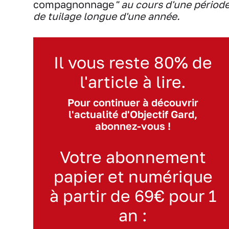
compagnonnage
" au cours d'une périod
de tuilage longue d'une année.
Il vous reste 80% de
l'article à lire.
Pour continuer à découvrir
l'actualité d'Objectif Gard,
abonnez-vous !
Votre abonnement
papier et numérique
à partir de 69€ pour 1
an :