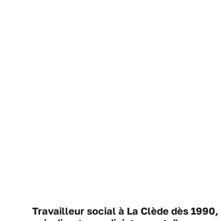
Travailleur social à La Clède dès 1990,