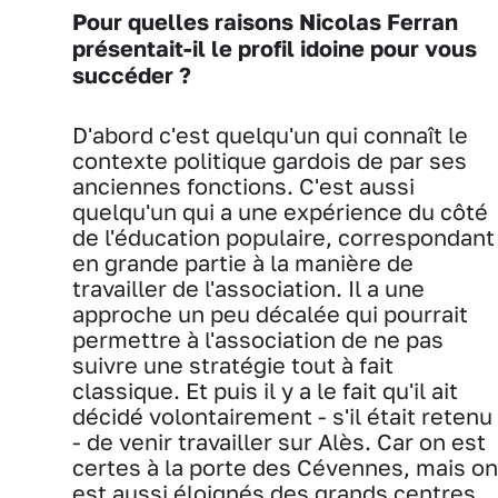
Pour quelles raisons Nicolas Ferran
présentait-il le profil idoine pour vous
succéder ?
D'abord c'est quelqu'un qui connaît le
contexte politique gardois de par ses
anciennes fonctions. C'est aussi
quelqu'un qui a une expérience du côté
de l'éducation populaire, correspondant
en grande partie à la manière de
travailler de l'association. Il a une
approche un peu décalée qui pourrait
permettre à l'association de ne pas
suivre une stratégie tout à fait
classique. Et puis il y a le fait qu'il ait
décidé volontairement - s'il était retenu
- de venir travailler sur Alès. Car on est
certes à la porte des Cévennes, mais on
est aussi éloignés des grands centres