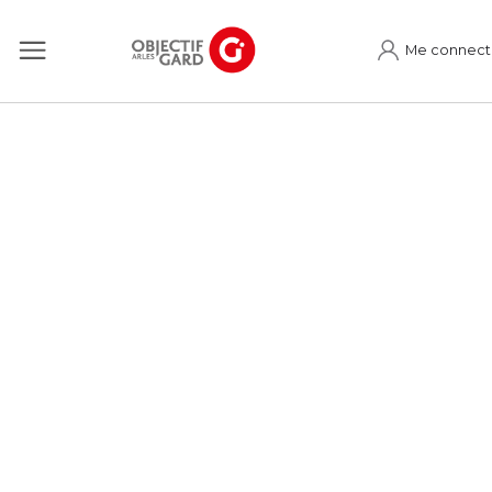
Me connect