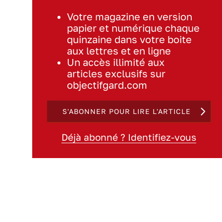
Votre magazine en version
papier et numérique chaque
quinzaine dans votre boite
aux lettres et en ligne
Un accès illimité aux
articles exclusifs sur
objectifgard.com
S'ABONNER POUR LIRE L'ARTICLE
Déjà abonné ? Identifiez-vous