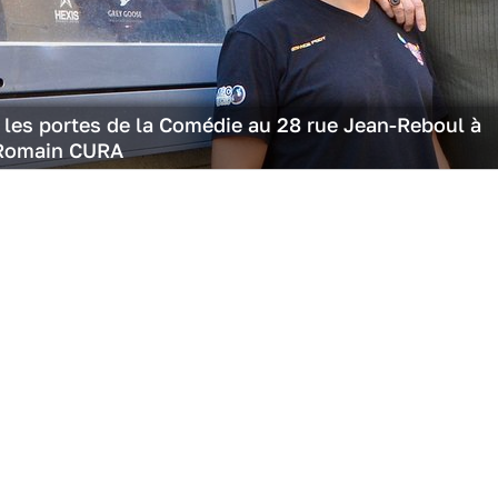
 les portes de la Comédie au 28 rue Jean-Reboul à
 Romain CURA