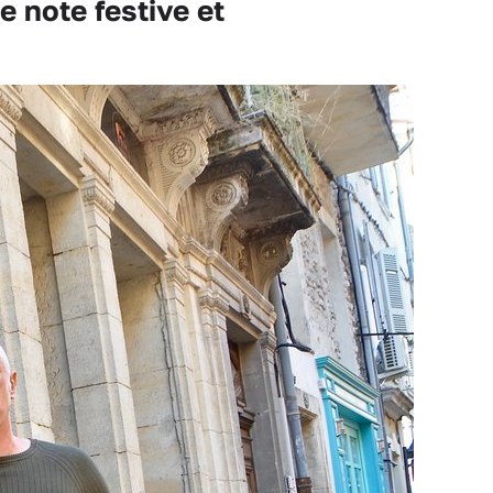
 note festive et