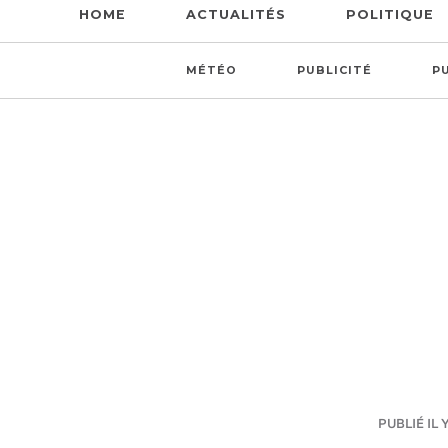
HOME
ACTUALITÉS
POLITIQUE
MÉTÉO
PUBLICITÉ
P
PUBLIÉ IL 