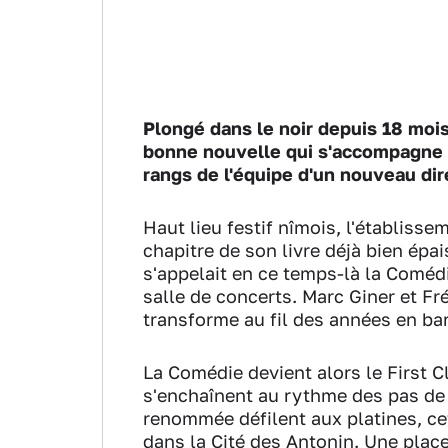
Plongé dans le noir depuis 18 mois,
bonne nouvelle qui s'accompagne 
rangs de l'équipe d'un nouveau dir
Haut lieu festif nîmois, l'établis
chapitre de son livre déjà bien épais
s'appelait en ce temps-là la Coméd
salle de concerts. Marc Giner et Fré
transforme au fil des années en bar
La Comédie devient alors le First 
s'enchaînent au rythme des pas de 
renommée défilent aux platines, ce
dans la Cité des Antonin. Une place