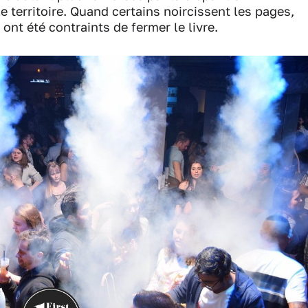
e territoire. Quand certains noircissent les pages,
, ont été contraints de fermer le livre.