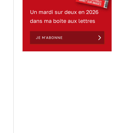
Un mardi sur deux en 2026
dans ma boite aux lettres
JE M'ABONNE