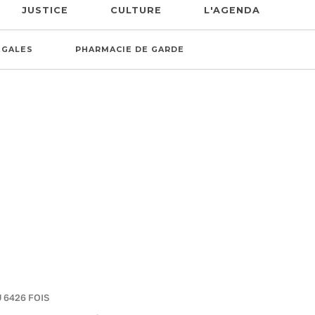
JUSTICE
CULTURE
L'AGENDA
ÉGALES
PHARMACIE DE GARDE
U 6426 FOIS