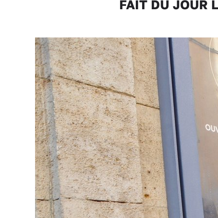
FAIT DU JOUR Le