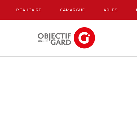
BEAUCAIRE
CAMARGUE
ARLES