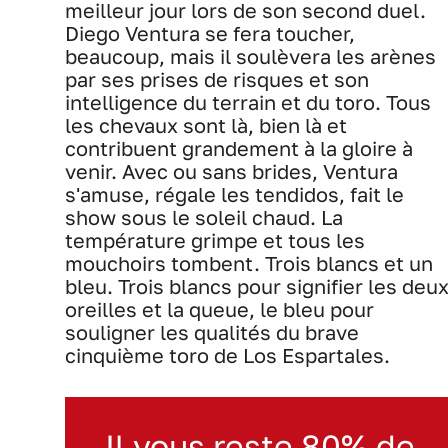
meilleur jour lors de son second duel.
Diego Ventura se fera toucher,
beaucoup, mais il soulèvera les arènes
par ses prises de risques et son
intelligence du terrain et du toro. Tous
les chevaux sont là, bien là et
contribuent grandement à la gloire à
venir. Avec ou sans brides, Ventura
s'amuse, régale les tendidos, fait le
show sous le soleil chaud. La
température grimpe et tous les
mouchoirs tombent. Trois blancs et un
bleu. Trois blancs pour signifier les deu
oreilles et la queue, le bleu pour
souligner les qualités du brave
cinquième toro de Los Espartales.
Il vous reste 80% de