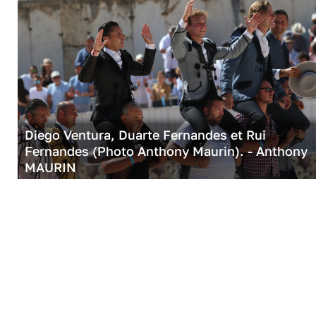
Diego Ventura, Duarte Fernandes et Rui
Fernandes (Photo Anthony Maurin). - Anthony
MAURIN