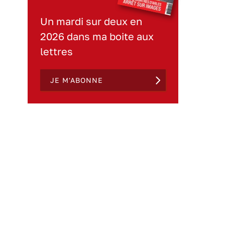
Un mardi sur deux en
2026 dans ma boite aux
lettres
JE M'ABONNE