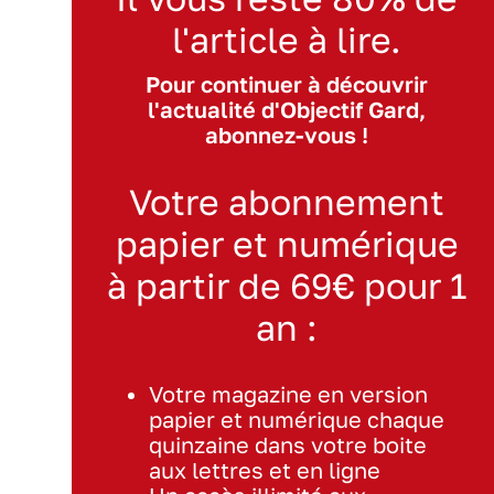
l'article à lire.
Pour continuer à découvrir
l'actualité d'Objectif Gard,
abonnez-vous !
Votre abonnement
papier et numérique
à partir de 69€ pour 1
an :
Votre magazine en version
papier et numérique chaque
quinzaine dans votre boite
aux lettres et en ligne