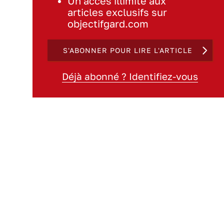
Un accès illimité aux
articles exclusifs sur
objectifgard.com
S'ABONNER POUR LIRE L'ARTICLE
Déjà abonné ? Identifiez-vous