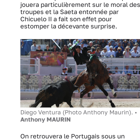
jouera particulièrement sur le moral de
troupes et la Saeta entonnée par
Chicuelo II a fait son effet pour
estomper la décevante surprise.
Diego Ventura (Photo Anthony Maurin). •
Anthony MAURIN
On retrouvera le Portugais sous un