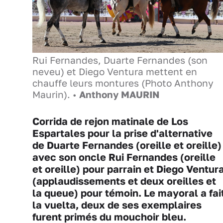
Rui Fernandes, Duarte Fernandes (son
neveu) et Diego Ventura mettent en
chauffe leurs montures (Photo Anthony
Maurin). •
Anthony MAURIN
Corrida de rejon matinale de Los
Espartales pour la prise d'alternative
de Duarte Fernandes (oreille et oreille)
avec son oncle Rui Fernandes (oreille
et oreille) pour parrain et Diego Ventur
(applaudissements et deux oreilles et
la queue) pour témoin. Le mayoral a fai
la vuelta, deux de ses exemplaires
furent primés du mouchoir bleu.