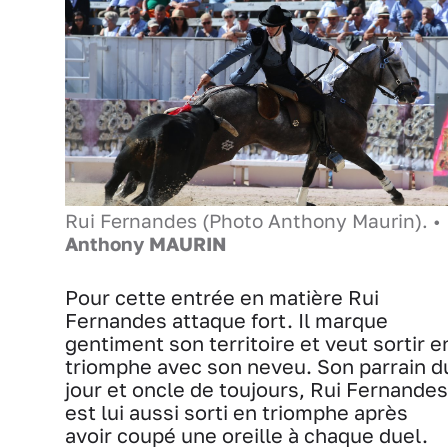
Rui Fernandes (Photo Anthony Maurin). •
Anthony MAURIN
Pour cette entrée en matière Rui
Fernandes attaque fort. Il marque
gentiment son territoire et veut sortir e
triomphe avec son neveu. Son parrain d
jour et oncle de toujours, Rui Fernandes
est lui aussi sorti en triomphe après
avoir coupé une oreille à chaque duel.