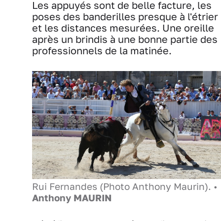
Les appuyés sont de belle facture, les
poses des banderilles presque à l'étrier
et les distances mesurées. Une oreille
après un brindis à une bonne partie des
professionnels de la matinée.
Rui Fernandes (Photo Anthony Maurin). •
Anthony MAURIN