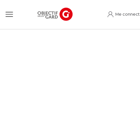
Me connect