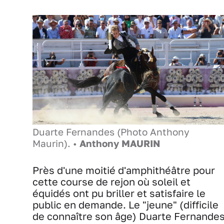
Duarte Fernandes (Photo Anthony
Maurin). •
Anthony MAURIN
Près d'une moitié d'amphithéâtre pour
cette course de rejon où soleil et
équidés ont pu briller et satisfaire le
public en demande. Le "jeune" (difficile
de connaître son âge) Duarte Fernande