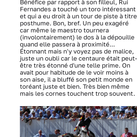
Bénéfice par rapport à son filleul, Rui
Fernandes a touché un toro intéressant
et qui a eu droit à un tour de piste à titre
posthume. Bon, bref. Un peu exagéré
car même le maestro tournera
(involontairement) le dos à la dépouille
quand elle passera à proximité...
Étonnant mais n'y voyez pas de malice,
juste un oubli car le centaure était peut
être très étonné d'une telle prime. On
avait pour habitude de le voir moins à
son aise, il a bluffé son petit monde en
toréant juste et bien. Très bien même
mais les cornes touchent trop souvent.