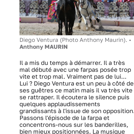
Diego Ventura (Photo Anthony Maurin). •
Anthony MAURIN
Il a mis du temps à démarrer. Il a très
mal débuté avec une farpas posée trop
vite et trop mal. Vraiment pas de lui...
Lui ? Diego Ventura est un peu à côté de
ses guêtres ce matin mais il va très vite
se rattraper. Il écoutera le silence puis
quelques applaudissements
grandissants à l'issue de son opposition
Passons l'épisode de la farpa et
concentrons-nous sur les banderilles,
bien mieux positionnées. La musique