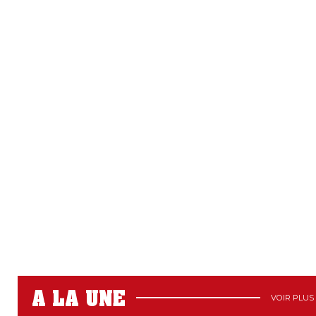
A LA UNE
VOIR PLUS