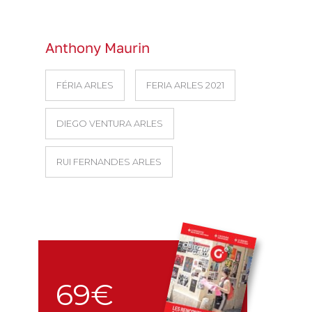
Anthony Maurin
FÉRIA ARLES
FERIA ARLES 2021
DIEGO VENTURA ARLES
RUI FERNANDES ARLES
69€