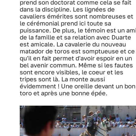
prend son doctorat comme cela se fait
dans la discipline. Les lignées de
cavaliers émérites sont nombreuses et
le cérémonial prend ici toute sa
puissance. De plus, le témoin est un am
de la famille et sa relation avec Duarte
est amicale. La cavalerie du nouveau
matador de toros est somptueuse et ce
qu'il en fait permet d'avoir espoir en un
bel avenir commun. Même si les fautes
sont encore visibles, le coeur et les
tripes sont là. La monte aussi
évidemment ! Une oreille devant un bon
toro et après une bonne épée.