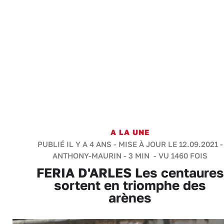
A LA UNE
PUBLIÉ IL Y A 4 ANS - MISE À JOUR LE 12.09.2021 -
ANTHONY-MAURIN
-
3 MIN
- VU 1460 FOIS
FERIA D'ARLES Les centaures
sortent en triomphe des
arènes