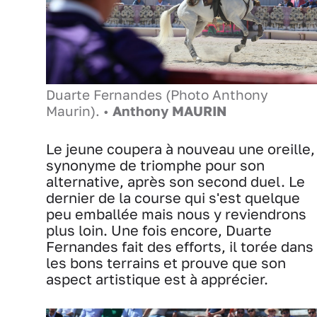
Duarte Fernandes (Photo Anthony
Maurin). •
Anthony MAURIN
Le jeune coupera à nouveau une oreille,
synonyme de triomphe pour son
alternative, après son second duel. Le
dernier de la course qui s'est quelque
peu emballée mais nous y reviendrons
plus loin. Une fois encore, Duarte
Fernandes fait des efforts, il torée dans
les bons terrains et prouve que son
aspect artistique est à apprécier.