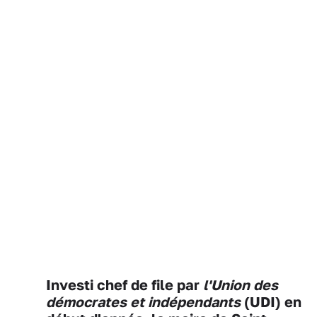
Investi chef de file par
l'Union des
démocrates et indépendants
(UDI) en