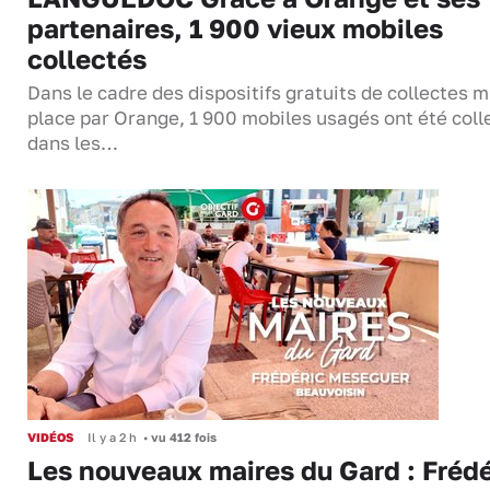
partenaires, 1 900 vieux mobiles
collectés
Dans le cadre des dispositifs gratuits de collectes m
place par Orange, 1 900 mobiles usagés ont été coll
dans les…
VIDÉOS
Il y a 2 h
•
vu 412 fois
Les nouveaux maires du Gard : Frédé