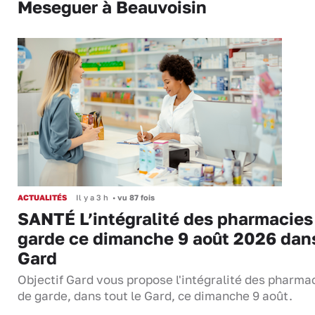
Meseguer à Beauvoisin
ACTUALITÉS
Il y a 3 h
•
vu 87 fois
SANTÉ L’intégralité des pharmacies
garde ce dimanche 9 août 2026 dans
Gard
Objectif Gard vous propose l'intégralité des pharma
de garde, dans tout le Gard, ce dimanche 9 août.