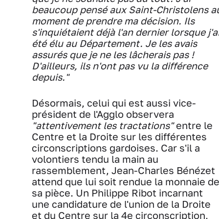
beaucoup pensé aux Saint-Christolens a
moment de prendre ma décision. Ils
s'inquiétaient déjà l'an dernier lorsque j'a
été élu au Département. Je les avais
assurés que je ne les lâcherais pas !
D'ailleurs, ils n'ont pas vu la différence
depuis."
Désormais, celui qui est aussi vice-
président de l'Agglo observera
"attentivement les tractations"
entre le
Centre et la Droite sur les différentes
circonscriptions gardoises. Car s'il a
volontiers tendu la main au
rassemblement, Jean-Charles Bénézet
attend que lui soit rendue la monnaie d
sa pièce. Un Philippe Ribot incarnant
une candidature de l'union de la Droite
et du Centre sur la 4e circonscription,