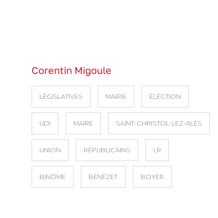
Corentin Migoule
LÉGISLATIVES
MAIRIE
ÉLECTION
UDI
MAIRE
SAINT-CHRISTOL-LEZ-ALÈS
UNION
RÉPUBLICAINS
LR
BINÔME
BÉNÉZET
BOYER