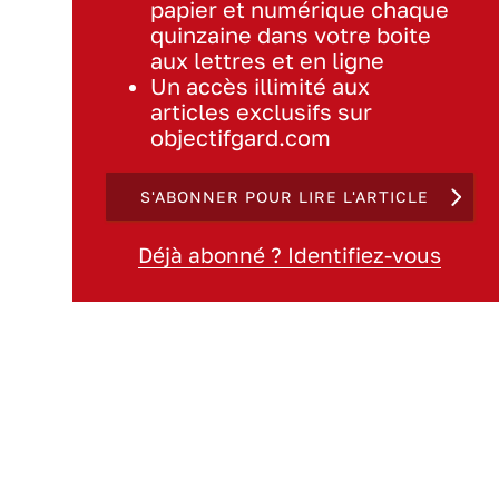
papier et numérique chaque
quinzaine dans votre boite
aux lettres et en ligne
Un accès illimité aux
articles exclusifs sur
objectifgard.com
S'ABONNER POUR LIRE L'ARTICLE
Déjà abonné ? Identifiez-vous