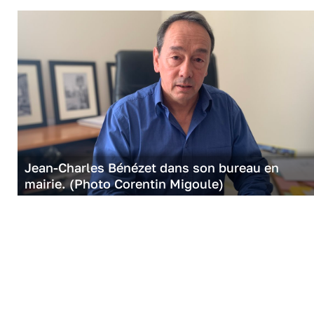
Jean-Charles Bénézet dans son bureau en
mairie. (Photo Corentin Migoule)