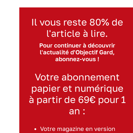
Il vous reste 80% de
l'article à lire.
Pour continuer à découvrir
l'actualité d'Objectif Gard,
abonnez-vous !
Votre abonnement
papier et numérique
à partir de 69€ pour 1
an :
Votre magazine en version