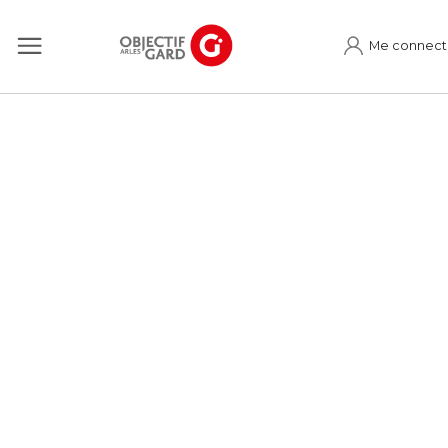
Me connect