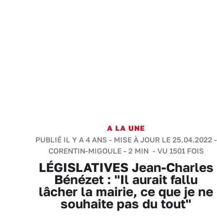
A LA UNE
PUBLIÉ IL Y A 4 ANS - MISE À JOUR LE 25.04.2022 -
CORENTIN-MIGOULE
-
2 MIN
- VU 1501 FOIS
LÉGISLATIVES Jean-Charles
Bénézet : "Il aurait fallu
lâcher la mairie, ce que je ne
souhaite pas du tout"