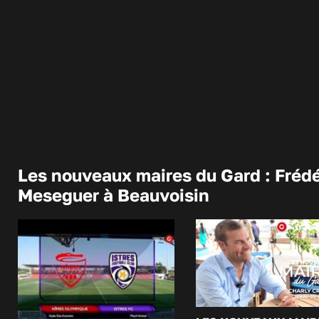
Les nouveaux maires du Gard : Frédé
Meseguer à Beauvoisin