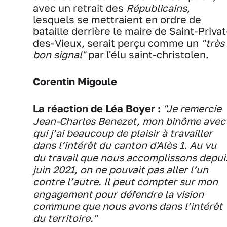
avec un retrait des
Républicains
,
lesquels se mettraient en ordre de
bataille derrière le maire de Saint-Privat
des-Vieux, serait perçu comme un
"très
bon signal"
par l'élu saint-christolen.
Corentin Migoule
La réaction de Léa Boyer :
"Je remercie
Jean-Charles Benezet, mon binôme avec
qui j’ai beaucoup de plaisir à travailler
dans l’intérêt du canton d'Alès 1. Au vu
du travail que nous accomplissons depui
juin 2021, on ne pouvait pas aller l’un
contre l’autre. Il peut compter sur mon
engagement pour défendre la vision
commune que nous avons dans l’intérêt
du territoire."