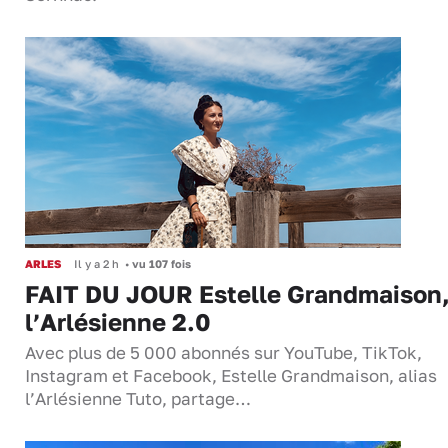
ARLES
Il y a 2 h
•
vu 107 fois
FAIT DU JOUR Estelle Grandmaison
l’Arlésienne 2.0
Avec plus de 5 000 abonnés sur YouTube, TikTok,
Instagram et Facebook, Estelle Grandmaison, alias
l’Arlésienne Tuto, partage…