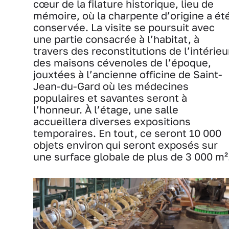
cœur de la filature historique, lieu de
mémoire, où la charpente d’origine a ét
conservée. La visite se poursuit avec
une partie consacrée à l’habitat, à
travers des reconstitutions de l’intérieu
des maisons cévenoles de l’époque,
jouxtées à l’ancienne officine de Saint-
Jean-du-Gard où les médecines
populaires et savantes seront à
l’honneur. À l’étage, une salle
accueillera diverses expositions
temporaires. En tout, ce seront 10 000
objets environ qui seront exposés sur
une surface globale de plus de 3 000 m²