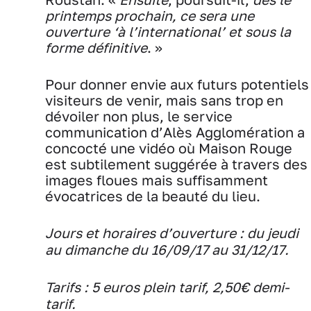
printemps prochain,
ce sera une
ouverture ‘à l’international’ et sous la
forme définitive
. »
Pour donner envie aux futurs potentiels
visiteurs de venir, mais sans trop en
dévoiler non plus, le service
communication d’Alès Agglomération a
concocté une vidéo où Maison Rouge
est subtilement suggérée à travers des
images floues mais suffisamment
évocatrices de la beauté du lieu.
Jours et horaires d’ouverture : du jeudi
au dimanche du 16/09/17 au 31/12/17.
Tarifs : 5 euros plein tarif, 2,50€ demi-
tarif.