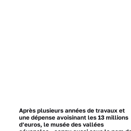
Après plusieurs années de travaux et
une dépense avoisinant les 13 millions
d’euros, le musée des vallées