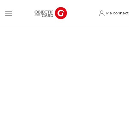
Me connect