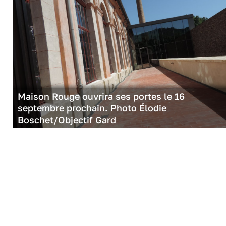
Maison Rouge ouvrira ses portes le 16
septembre prochain. Photo Élodie
Boschet/Objectif Gard