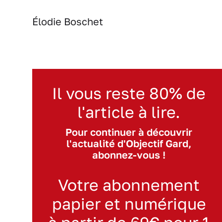
Élodie Boschet
Il vous reste 80% de
l'article à lire.
Pour continuer à découvrir
l'actualité d'Objectif Gard,
abonnez-vous !
Votre abonnement
papier et numérique