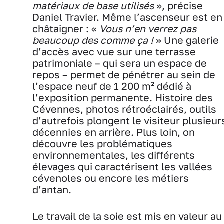
matériaux de base utilisés
», précise
Daniel Travier. Même l’ascenseur est en
châtaigner : «
Vous n’en verrez pas
beaucoup des comme ça !
» Une galerie
d’accès avec vue sur une terrasse
patrimoniale – qui sera un espace de
repos – permet de pénétrer au sein de
l’espace neuf de 1 200 m² dédié à
l’exposition permanente. Histoire des
Cévennes, photos rétroéclairés, outils
d’autrefois plongent le visiteur plusieur
décennies en arrière. Plus loin, on
découvre les problématiques
environnementales, les différents
élevages qui caractérisent les vallées
cévenoles ou encore les métiers
d’antan.
Le travail de la soie est mis en valeur au