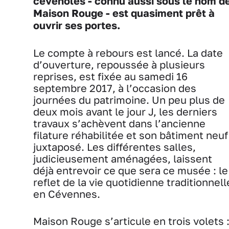
cévenoles - connu aussi sous le nom d
Maison Rouge - est quasiment prêt à
ouvrir ses portes.
Le compte à rebours est lancé. La date
d’ouverture, repoussée à plusieurs
reprises, est fixée au samedi 16
septembre 2017, à l’occasion des
journées du patrimoine. Un peu plus de
deux mois avant le jour J, les derniers
travaux s’achèvent dans l’ancienne
filature réhabilitée et son bâtiment neuf
juxtaposé. Les différentes salles,
judicieusement aménagées, laissent
déjà entrevoir ce que sera ce musée : le
reflet de la vie quotidienne traditionnell
en Cévennes.
Maison Rouge s’articule en trois volets 