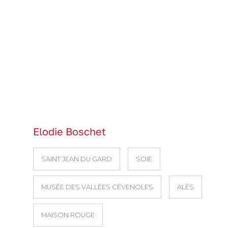
Elodie Boschet
SAINT JEAN DU GARD
SOIE
MUSÉE DES VALLÉES CÉVENOLES
ALÈS
MAISON ROUGE