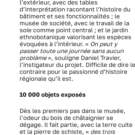
l’extérieur, avec des tables
d’interprétation racontant l’histoire du
bâtiment et ses fonctionnalités ; le
musée de société, avec le travail de la
soie comme point central ; et le jardin
ethnobotanique valorisant les espèces
évoquées à l’intérieur. «
On peut y
passer toute une journée sans aucun
problème
», souligne Daniel Travier,
l’instigateur du projet. Difficile de dire l
contraire pour le passionné d’histoire
régionale qu’il est.
10 000 objets exposés
Dès les premiers pas dans le musée,
l’odeur du bois de châtaignier se
dégage. Il fait partie, avec la terre cuite
et la pierre de schiste, «
des trois