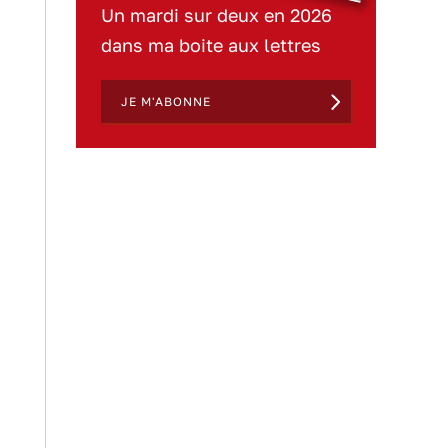
Un mardi sur deux en 2026
dans ma boite aux lettres
JE M'ABONNE