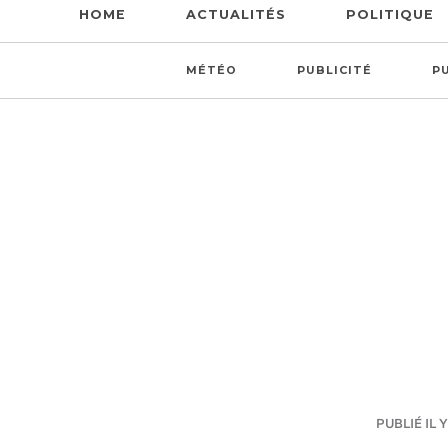
HOME
ACTUALITÉS
POLITIQUE
MÉTÉO
PUBLICITÉ
P
PUBLIÉ IL Y