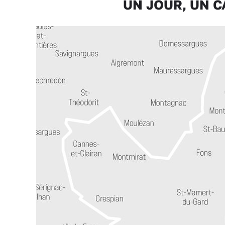
UN JOUR, UN CAN