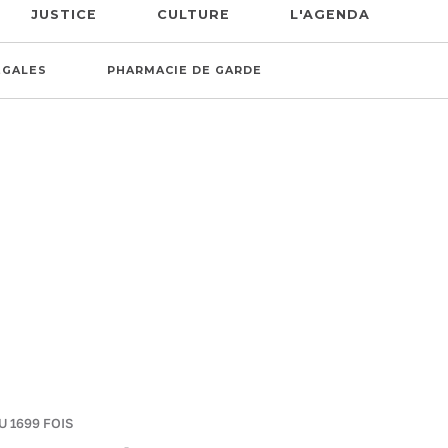
JUSTICE
CULTURE
L'AGENDA
ÉGALES
PHARMACIE DE GARDE
U 1699 FOIS