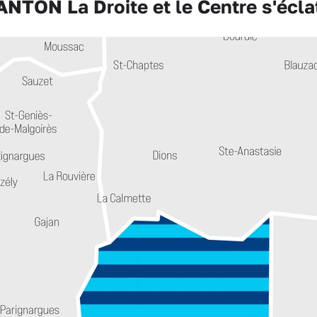
TON La Droite et le Centre s'écla