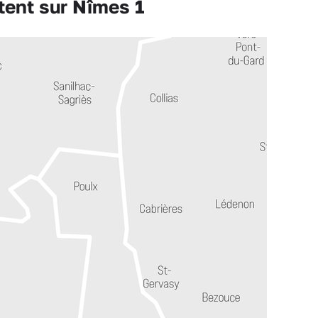
tent sur Nîmes 1