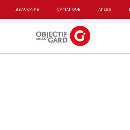
BEAUCAIRE
CAMARGUE
ARLES