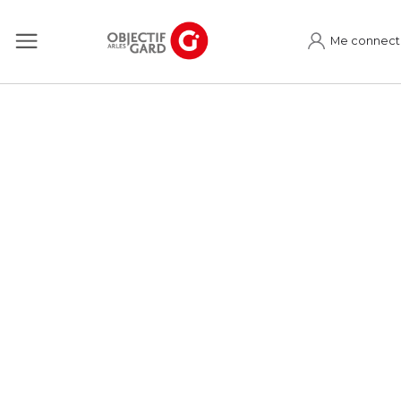
Me connect