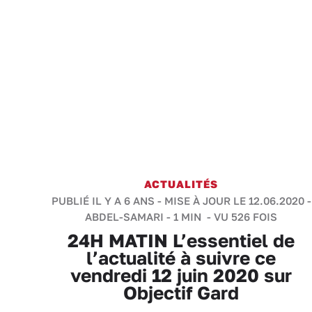
ACTUALITÉS
PUBLIÉ IL Y A 6 ANS - MISE À JOUR LE 12.06.2020 -
ABDEL-SAMARI
-
1 MIN
- VU 526 FOIS
24H MATIN L’essentiel de
l’actualité à suivre ce
vendredi 12 juin 2020 sur
Objectif Gard