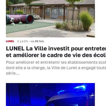
LUNEL
Il y a 2 h
•
vu 83 fois
LUNEL La Ville investit pour entrete
et améliorer le cadre de vie des écol
Pour améliorer et entretenir les établissements sco
dont elle a la charge, la Ville de Lunel a engagé tout
série…