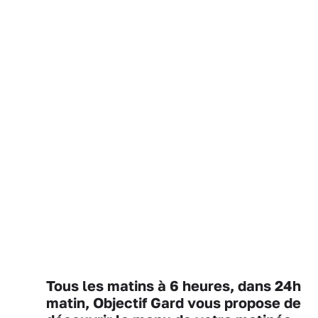
Tous les matins à 6 heures, dans 24h
matin, Objectif Gard vous propose de