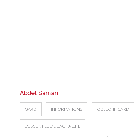
Abdel Samari
GARD
INFORMATIONS
OBJECTIF GARD
L'ESSENTIEL DE L'ACTUALITÉ