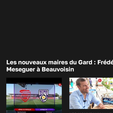
Les nouveaux maires du Gard : Frédé
Meseguer à Beauvoisin