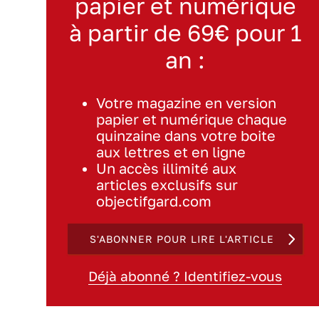
papier et numérique
à partir de 69€ pour 1
an :
Votre magazine en version
papier et numérique chaque
quinzaine dans votre boite
aux lettres et en ligne
Un accès illimité aux
articles exclusifs sur
objectifgard.com
S'ABONNER POUR LIRE L'ARTICLE
Déjà abonné ? Identifiez-vous