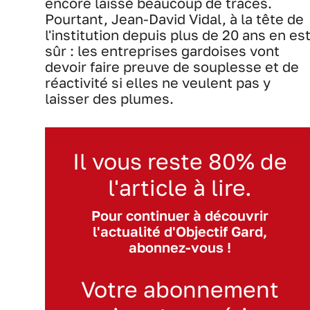
encore laissé beaucoup de traces.
Pourtant, Jean-David Vidal, à la tête de
l'institution depuis plus de 20 ans en es
sûr : les entreprises gardoises vont
devoir faire preuve de souplesse et de
réactivité si elles ne veulent pas y
laisser des plumes.
Il vous reste 80% de
l'article à lire.
Pour continuer à découvrir
l'actualité d'Objectif Gard,
abonnez-vous !
Votre abonnement