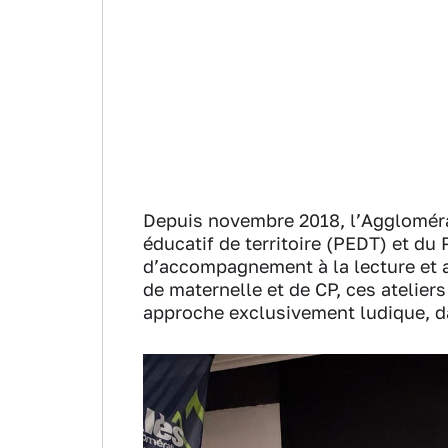
Depuis novembre 2018, l’Agglomérat
éducatif de territoire (PEDT) et du
d’accompagnement à la lecture et 
de maternelle et de CP, ces atelier
approche exclusivement ludique, dan