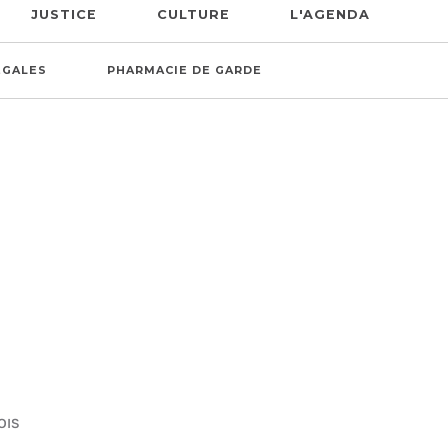
JUSTICE
CULTURE
L'AGENDA
ÉGALES
PHARMACIE DE GARDE
OIS