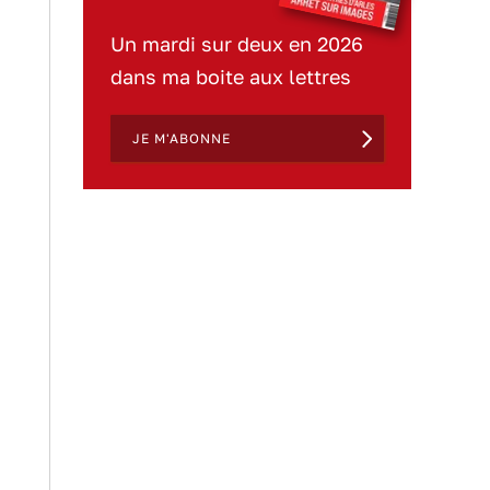
Un mardi sur deux en 2026
dans ma boite aux lettres
JE M'ABONNE