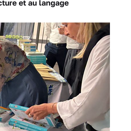
ture et au langage