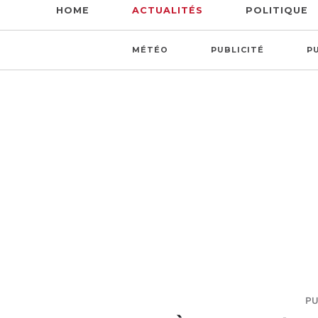
HOME
ACTUALITÉS
POLITIQUE
MÉTÉO
PUBLICITÉ
P
PU