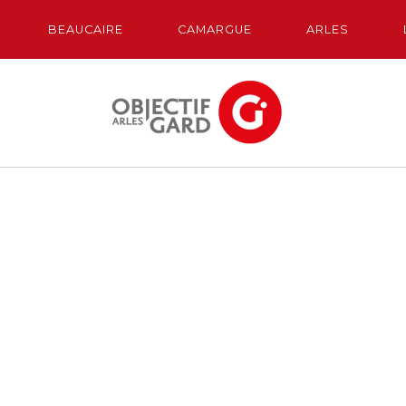
BEAUCAIRE
CAMARGUE
ARLES