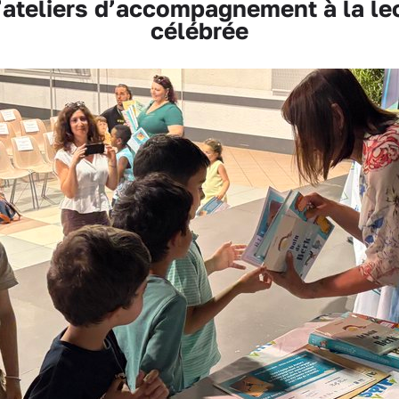
ateliers d’accompagnement à la lec
célébrée