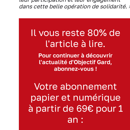
dans cette belle opération de solidarité. 
Il vous reste 80% de
l'article à lire.
Pour continuer à découvrir
l'actualité d'Objectif Gard,
abonnez-vous !
Votre abonnement
papier et numérique
à partir de 69€ pour 1
an :