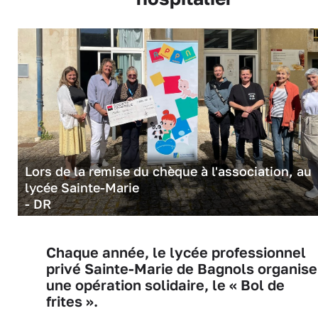
Lors de la remise du chèque à l'association, au
lycée Sainte-Marie
- DR
Chaque année, le lycée professionnel
privé Sainte-Marie de Bagnols organise
une opération solidaire, le « Bol de
frites ».