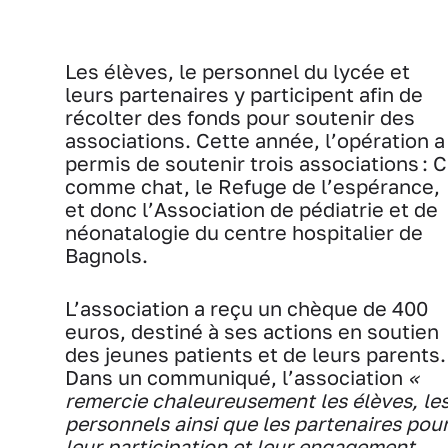
Les élèves, le personnel du lycée et
leurs partenaires y participent afin de
récolter des fonds pour soutenir des
associations. Cette année, l’opération a
permis de soutenir trois associations : C
comme chat, le Refuge de l’espérance,
et donc l’Association de pédiatrie et de
néonatalogie du centre hospitalier de
Bagnols.
L’association a reçu un chèque de 400
euros, destiné à ses actions en soutien
des jeunes patients et de leurs parents.
Dans un communiqué, l’association
«
remercie chaleureusement les élèves, le
personnels ainsi que les partenaires pou
leur participation et leur engagement