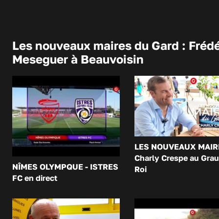
Les nouveaux maires du Gard : Frédé
Meseguer à Beauvoisin
LES NOUVEAUX MAIR
Charly Crespe au Grau
NÎMES OLYMPQUE - ISTRES
Roi
FC en direct