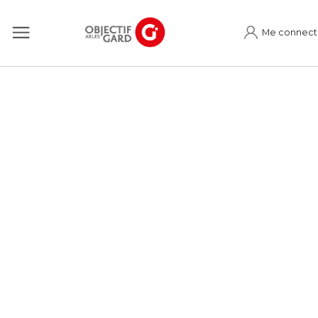
Me connect