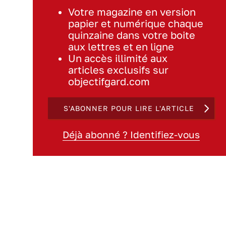
Votre magazine en version
papier et numérique chaque
quinzaine dans votre boite
aux lettres et en ligne
Un accès illimité aux
articles exclusifs sur
objectifgard.com
S'ABONNER POUR LIRE L'ARTICLE
Déjà abonné ? Identifiez-vous