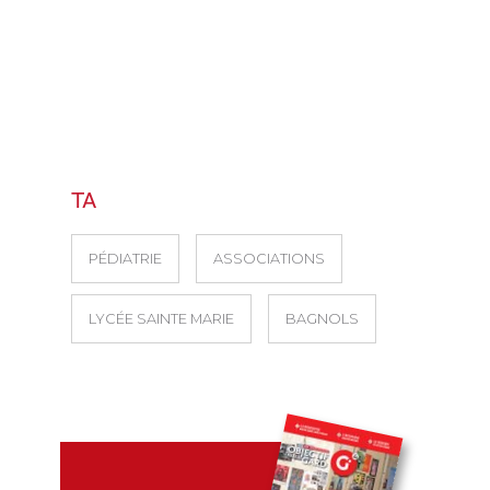
TA
PÉDIATRIE
ASSOCIATIONS
LYCÉE SAINTE MARIE
BAGNOLS