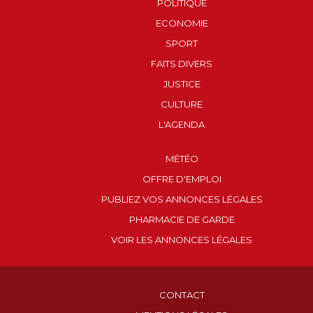
POLITIQUE
ECONOMIE
SPORT
FAITS DIVERS
JUSTICE
CULTURE
L'AGENDA
MÉTÉO
OFFRE D'EMPLOI
PUBLIEZ VOS ANNONCES LÉGALES
PHARMACIE DE GARDE
VOIR LES ANNONCES LÉGALES
CONTACT