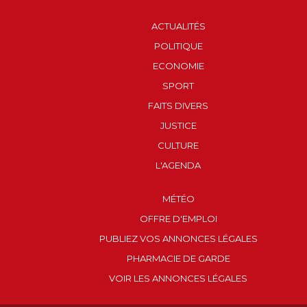
ACTUALITÉS
POLITIQUE
ECONOMIE
SPORT
FAITS DIVERS
JUSTICE
CULTURE
L'AGENDA
MÉTÉO
OFFRE D'EMPLOI
PUBLIEZ VOS ANNONCES LÉGALES
PHARMACIE DE GARDE
VOIR LES ANNONCES LÉGALES