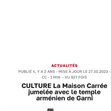
ACTUALITÉS
PUBLIÉ IL Y A 2 ANS - MISE À JOUR LE 27.10.2023 -
CC
-
1 MIN
- VU 927 FOIS
CULTURE La Maison Carrée
jumelée avec le temple
arménien de Garni