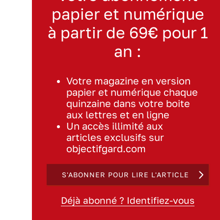
papier et numérique
à partir de 69€ pour 1
an :
Votre magazine en version
papier et numérique chaque
quinzaine dans votre boite
aux lettres et en ligne
Un accès illimité aux
articles exclusifs sur
objectifgard.com
S'ABONNER POUR LIRE L'ARTICLE
Déjà abonné ? Identifiez-vous