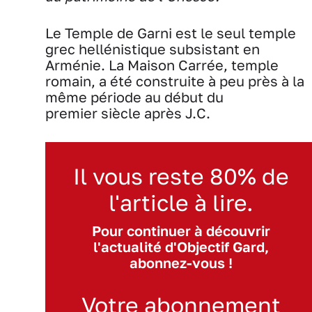
Le Temple de Garni est le seul temple
grec hellénistique subsistant en
Arménie. La Maison Carrée, temple
romain, a été construite à peu près à la
même période au début du
premier siècle après J.C.
Il vous reste 80% de
l'article à lire.
Pour continuer à découvrir
l'actualité d'Objectif Gard,
abonnez-vous !
Votre abonnement