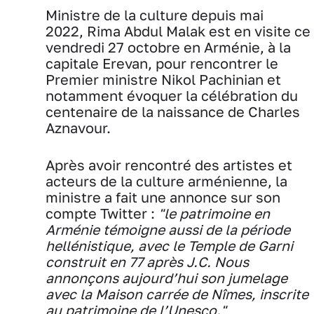
Ministre de la culture depuis mai
2022, Rima Abdul Malak est en visite ce
vendredi 27 octobre en Arménie, à la
capitale Erevan, pour rencontrer le
Premier ministre Nikol Pachinian et
notamment évoquer la célébration du
centenaire de la naissance de Charles
Aznavour.
Après avoir rencontré des artistes et
acteurs de la culture arménienne, la
ministre a fait une annonce sur son
compte Twitter :
"le patrimoine en
Arménie témoigne aussi de la période
hellénistique, avec le Temple de Garni
construit en 77 après J.C. Nous
annonçons aujourd’hui son jumelage
avec la Maison carrée de Nîmes, inscrite
au patrimoine de l’Unesco."