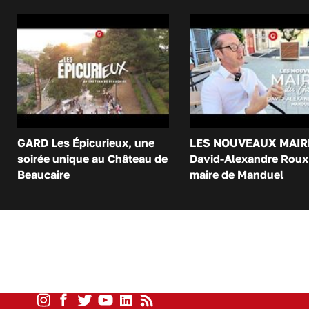
GARD Les Épicurieux, une
LES NOUVEAUX MAIR
soirée unique au Château de
David-Alexandre Roux 
Beaucaire
maire de Manduel