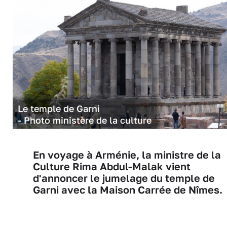
Le temple de Garni
- Photo ministère de la culture
En voyage à Arménie, la ministre de la
Culture Rima Abdul-Malak vient
d'annoncer le jumelage du temple de
Garni avec la Maison Carrée de Nîmes.