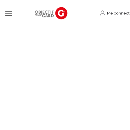
Me connect