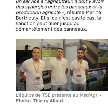
un service à l’agriculteur, il doit y avoir
des synergies entre les panneaux et la
production agricole »
, résume Marina
Berthouly. Et si ce n’est pas le cas, la
sanction peut aller jusqu’au
démantèlement des panneaux.
L'équipe de TSE présente au Med'Agri •
Photo : Thierry Allard