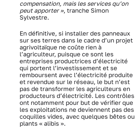
compensation, mais les services qu’on
peut apporter »
, tranche Simon
Sylvestre.
En définitive, si installer des panneaux
sur ses terres dans le cadre d’un projet
agrivoltaïque ne coûte rien à
l’agriculteur, puisque ce sont les
entreprises productrices d’électricité
qui portent l’investissement et se
remboursent avec l’électricité produite
et revendue sur le réseau, le but n’est
pas de transformer les agriculteurs en
producteurs d’électricité. Les contrôles
ont notamment pour but de vérifier que
les exploitations ne deviennent pas des
coquilles vides, avec quelques bêtes ou
plants « alibis ».