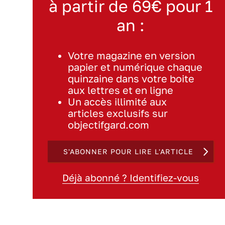
à partir de 69€ pour 1
an :
Votre magazine en version
papier et numérique chaque
quinzaine dans votre boite
aux lettres et en ligne
Un accès illimité aux
articles exclusifs sur
objectifgard.com
S'ABONNER POUR LIRE L'ARTICLE
Déjà abonné ? Identifiez-vous