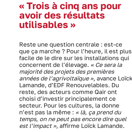
« Trois à cinq ans pour
avoir des résultats
utilisables »
Reste une question centrale : est-ce
que ça marche ? Pour l’heure, il est plus
facile de le dire sur les installations qui
concernent de l’élevage.
« Ce sera la
majorité des projets des premières
années de l’agrivoltaïque »
, avance Loïc
Lamande, d’EDF Renouvelables. Du
reste, des acteurs comme Qair ont
choisi d’investir principalement ce
secteur. Pour les cultures, la donne
n’est pas la même :
« là, ça prend du
temps, on ne peut pas encore dire quel
est l’impact »
, affirme Loïck Lamande.