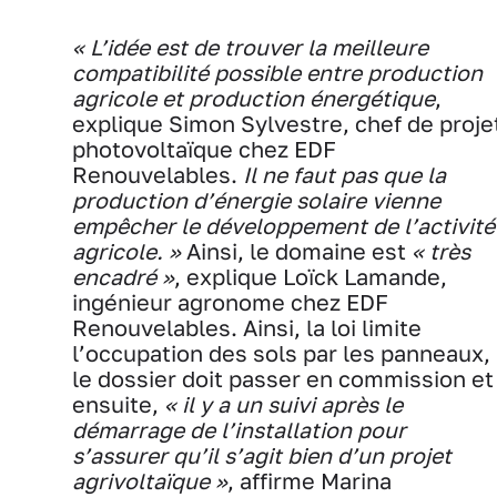
« L’idée est de trouver la meilleure
compatibilité possible entre production
agricole et production énergétique
,
explique Simon Sylvestre, chef de proje
photovoltaïque chez EDF
Renouvelables.
Il ne faut pas que la
production d’énergie solaire vienne
empêcher le développement de l’activité
agricole. »
Ainsi, le domaine est
« très
encadré »
, explique Loïck Lamande,
ingénieur agronome chez EDF
Renouvelables. Ainsi, la loi limite
l’occupation des sols par les panneaux,
le dossier doit passer en commission et
ensuite,
« il y a un suivi après le
démarrage de l’installation pour
s’assurer qu’il s’agit bien d’un projet
agrivoltaïque »
, affirme Marina