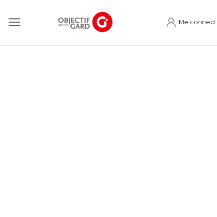
Me connect