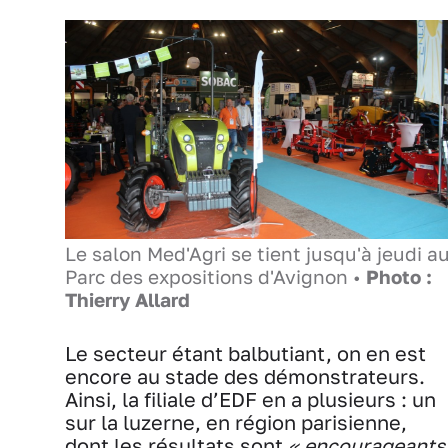
Le salon Med'Agri se tient jusqu'à jeudi a
Parc des expositions d'Avignon •
Photo :
Thierry Allard
Le secteur étant balbutiant, on en est
encore au stade des démonstrateurs.
Ainsi, la filiale d’EDF en a plusieurs : un
sur la luzerne, en région parisienne,
dont les résultats sont
« encourageants