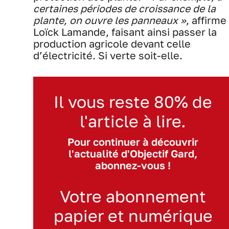
certaines périodes de croissance de la
plante, on ouvre les panneaux »
, affirme
Loïck Lamande, faisant ainsi passer la
production agricole devant celle
d’électricité. Si verte soit-elle.
Il vous reste 80% de
l'article à lire.
Pour continuer à découvrir
l'actualité d'Objectif Gard,
abonnez-vous !
Votre abonnement
papier et numérique