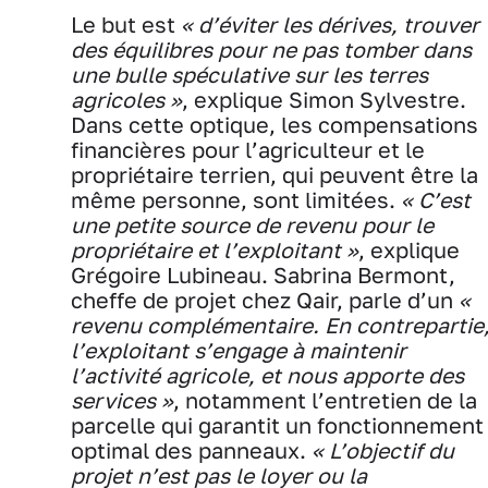
Le but est
« d’éviter les dérives, trouver
des équilibres pour ne pas tomber dans
une bulle spéculative sur les terres
agricoles »
, explique Simon Sylvestre.
Dans cette optique, les compensations
financières pour l’agriculteur et le
propriétaire terrien, qui peuvent être la
même personne, sont limitées.
« C’est
une petite source de revenu pour le
propriétaire et l’exploitant »
, explique
Grégoire Lubineau. Sabrina Bermont,
cheffe de projet chez Qair, parle d’un
«
revenu complémentaire. En contrepartie
l’exploitant s’engage à maintenir
l’activité agricole, et nous apporte des
services »
, notamment l’entretien de la
parcelle qui garantit un fonctionnement
optimal des panneaux.
« L’objectif du
projet n’est pas le loyer ou la