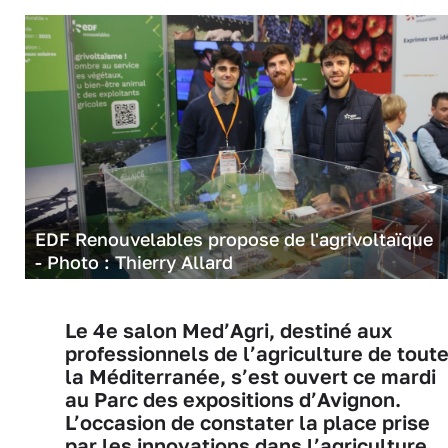
EDF Renouvelables propose de l'agrivoltaïque
- Photo : Thierry Allard
Le 4e salon Med’Agri, destiné aux
professionnels de l’agriculture de tout
la Méditerranée, s’est ouvert ce mardi
au Parc des expositions d’Avignon.
L’occasion de constater la place prise
par les innovations dans l’agriculture,