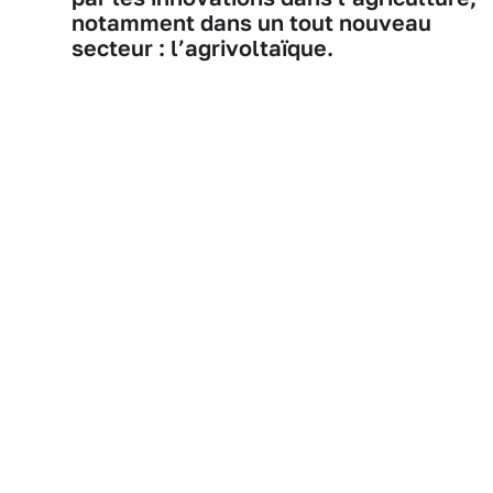
notamment dans un tout nouveau
secteur : l’agrivoltaïque.