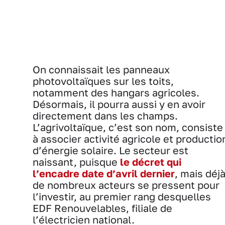
On connaissait les panneaux
photovoltaïques sur les toits,
notamment des hangars agricoles.
Désormais, il pourra aussi y en avoir
directement dans les champs.
L’agrivoltaïque, c’est son nom, consiste
à associer activité agricole et productio
d’énergie solaire. Le secteur est
naissant, puisque
le décret qui
l’encadre date d’avril dernier
, mais déjà
de nombreux acteurs se pressent pour
l’investir, au premier rang desquelles
EDF Renouvelables, filiale de
l’électricien national.