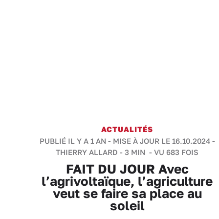
ACTUALITÉS
PUBLIÉ IL Y A 1 AN - MISE À JOUR LE 16.10.2024 -
THIERRY ALLARD
-
3 MIN
- VU 683 FOIS
FAIT DU JOUR Avec
l’agrivoltaïque, l’agriculture
veut se faire sa place au
soleil