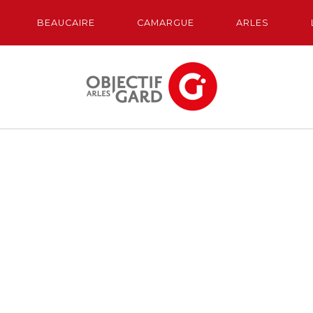
BEAUCAIRE
CAMARGUE
ARLES