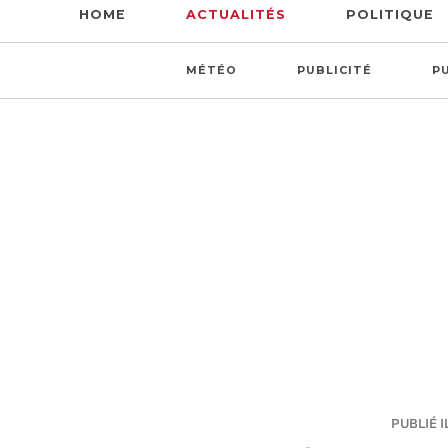
HOME
ACTUALITÉS
POLITIQUE
MÉTÉO
PUBLICITÉ
P
PUBLIÉ I