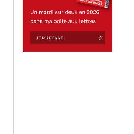
Un mardi sur deux en 2026
dans ma boite aux lettres
JE M'ABONNE