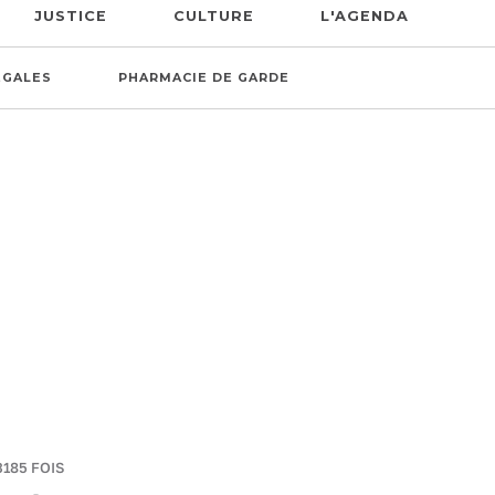
JUSTICE
CULTURE
L'AGENDA
ÉGALES
PHARMACIE DE GARDE
3185 FOIS