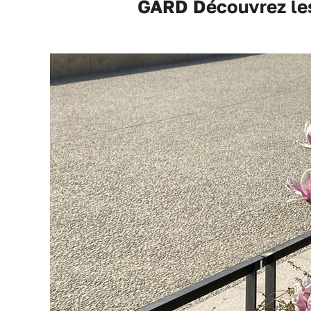
GARD Découvrez les 