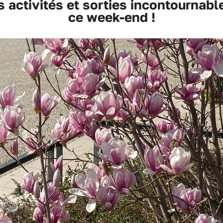
activités et sorties incontournab
ce week-end !