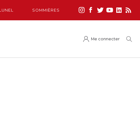
LUNEL
SOMMIÈRES
Me connecter