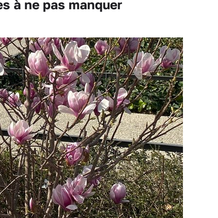
les à ne pas manquer