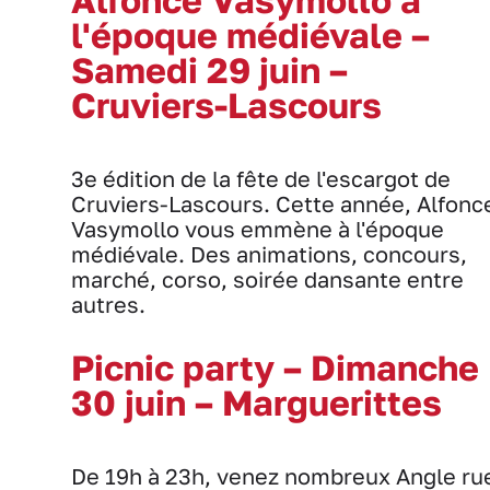
l'époque médiévale –
Samedi 29 juin –
Cruviers-Lascours
3e édition de la fête de l'escargot de
Cruviers-Lascours. Cette année, Alfonc
Vasymollo vous emmène à l'époque
médiévale. Des animations, concours,
marché, corso, soirée dansante entre
autres.
Picnic party – Dimanche
30 juin – Marguerittes
De 19h à 23h, venez nombreux Angle ru