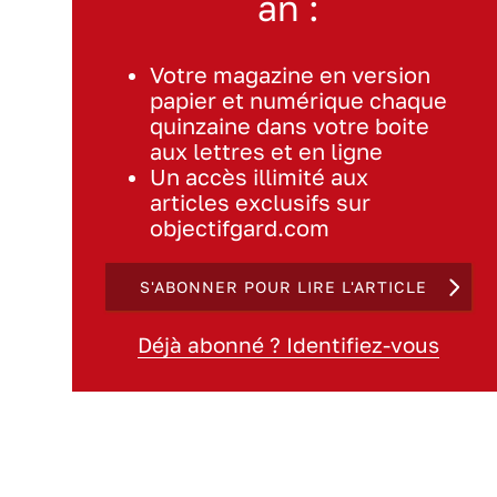
an :
Votre magazine en version
papier et numérique chaque
quinzaine dans votre boite
aux lettres et en ligne
Un accès illimité aux
articles exclusifs sur
objectifgard.com
S'ABONNER POUR LIRE L'ARTICLE
Déjà abonné ? Identifiez-vous