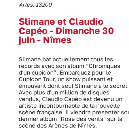
Arles, 13200
Slimane et Claudio
Capéo - Dimanche 30
juin - Nîmes
Slimane bat actuellement tous les
records avec son album “Chroniques
d'un cupidon”. Embarquez pour le
Cupidon Tour, un show puissant et
émouvant dont seul Slimane a le secret 
Avec plus d'un million de disques
vendus, Claudio Capéo est devenu un
artiste incontournable de la nouvelle
scène française. Il viendra présenter so
dernier album "Rose des vents" sur la
scène des Arènes de Nîmes.