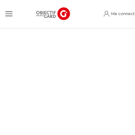
Me connect