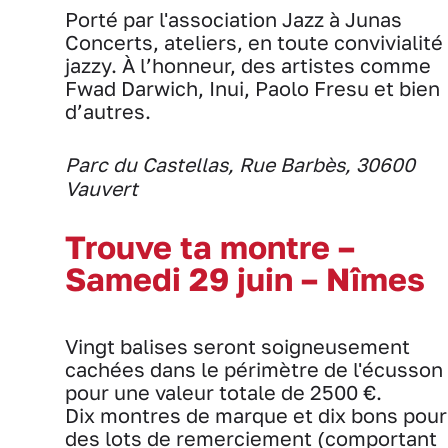
Porté par l'association Jazz à Junas
Concerts, ateliers, en toute convivialité
jazzy. À l’honneur, des artistes comme
Fwad Darwich, Inui, Paolo Fresu et bien
d’autres.
Parc du Castellas, Rue Barbès, 30600
Vauvert
Trouve ta montre –
Samedi 29 juin – Nîmes
Vingt balises seront soigneusement
cachées dans le périmètre de l'écusson
pour une valeur totale de 2500 €.
Dix montres de marque et dix bons pour
des lots de remerciement (comportant