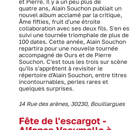
et Pierre. Il y a un peu plus de
quatre ans, Alain Souchon publiait un
nouvel album acclamé par la critique,
Âme fifties, fruit d'une étroite
collaboration avec ses deux fils. S'en es
suivi une tournée triomphale de plus de
100 dates. Cette année, Alain Souchon
repartira pour une nouvelle tournée
accompagné de Ours et de Pierre
Souchon. C'est tous les trois sur scène
qu'ils s'apprêtent à revisiter le
répertoire d'Alain Souchon, entre titres
incontournables, perles rares et
quelques surprises.
14 Rue des arènes, 30230, Bouillargues
Fête de l'escargot -
Alfonce Vasymollo à