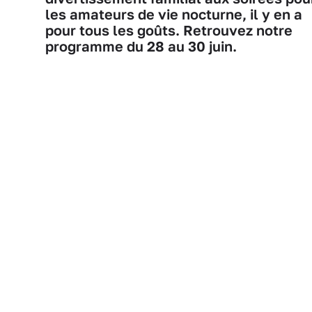
les amateurs de vie nocturne, il y en a
pour tous les goûts. Retrouvez notre
programme du 28 au 30 juin.