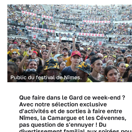
Public du festival de Nîmes.
Que faire dans le Gard ce week-end ?
Avec notre sélection exclusive
d'activités et de sorties à faire entre
Nîmes, la Camargue et les Cévennes,
pas question de s'ennuyer ! Du
divertissement familial aux soirées pou