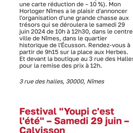
une carte réduction de – 10 %). Mon
Horloger Nîmes a le plaisir d'annoncer
l'organisation d'une grande chasse aux
trésors qui se déroulera le samedi 29
juin 2024 de 10h à 12h30, dans le centre
ville de Nîmes, dans le quartier
historique de l'Écusson. Rendez-vous à
partir de 9h15 sur la place aux Herbes.
Et devant la boutique au 3 rue des Halle
pour la remise des prix à 12h.
3 rue des halles, 30000, Nîmes
Festival "Youpi c'est
l'été" – Samedi 29 juin –
Calvisson