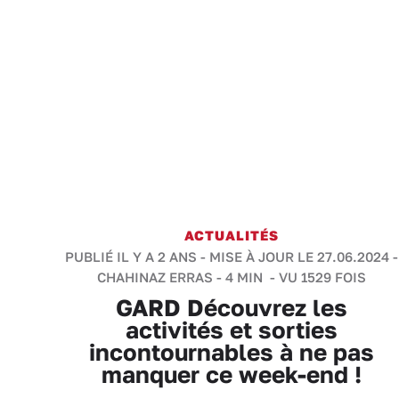
ACTUALITÉS
PUBLIÉ IL Y A 2 ANS - MISE À JOUR LE 27.06.2024 -
CHAHINAZ ERRAS
-
4 MIN
- VU 1529 FOIS
GARD Découvrez les
activités et sorties
incontournables à ne pas
manquer ce week-end !