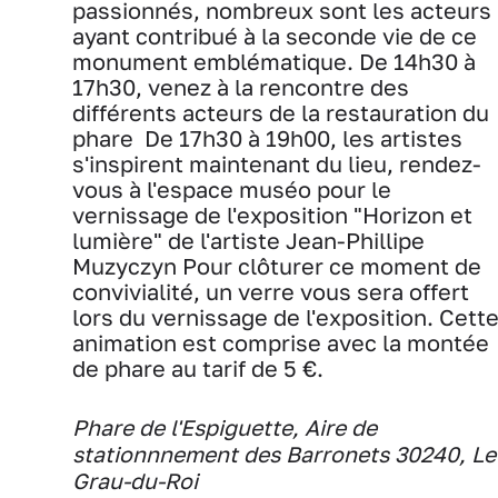
passionnés, nombreux sont les acteurs
ayant contribué à la seconde vie de ce
monument emblématique.
De 14h30 à
17h30, venez à la rencontre des
différents acteurs de la restauration du
phare ‍‍
De 17h30 à 19h00, les artistes
s'inspirent maintenant du lieu, rendez-
vous à l'espace muséo pour le
vernissage de l'exposition "Horizon et
lumière" de l'artiste Jean-Phillipe
Muzyczyn Pour clôturer ce moment de
convivialité, un verre vous sera offert
lors du vernissage de l'exposition. Cett
animation est comprise avec la montée
de phare au tarif de 5 €.
Phare de l'Espiguette, Aire de
stationnnement des Barronets 30240, Le
Grau-du-Roi