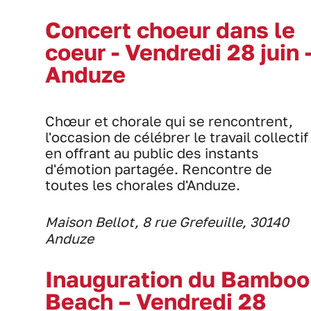
Concert choeur dans le
coeur - Vendredi 28 juin 
Anduze
Chœur et chorale qui se rencontrent,
l'occasion de célébrer le travail collectif
en offrant au public des instants
d'émotion partagée. Rencontre de
toutes les chorales d'Anduze.
Maison Bellot, 8 rue Grefeuille, 30140
Anduze
Inauguration du Bamboo
Beach – Vendredi 28