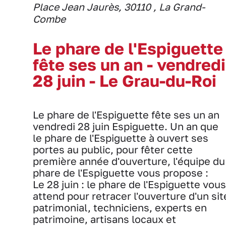
Place Jean Jaurès, 30110 , La Grand-
Combe
Le phare de l'Espiguette
fête ses un an - vendredi
28 juin - Le Grau-du-Roi
Le phare de l'Espiguette fête ses un an
vendredi 28 juin Espiguette. Un an que
le phare de l'Espiguette à ouvert ses
portes au public, pour fêter cette
première année d'ouverture, l'équipe du
phare de l'Espiguette vous propose :
Le 28 juin : le phare de l'Espiguette vous
attend pour retracer l'ouverture d'un sit
patrimonial, techniciens, experts en
patrimoine, artisans locaux et