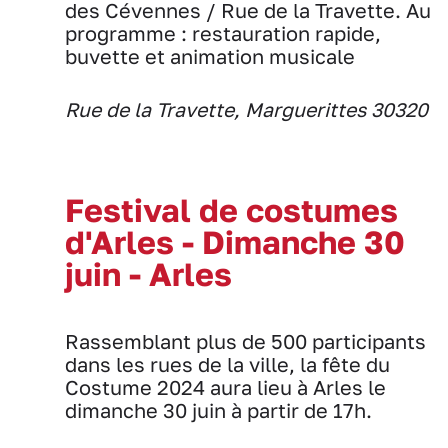
des Cévennes / Rue de la Travette. Au
programme : restauration rapide,
buvette et animation musicale
Rue de la Travette, Marguerittes 30320
Festival de costumes
d'Arles - Dimanche 30
juin - Arles
Rassemblant plus de 500 participants
dans les rues de la ville, la fête du
Costume 2024 aura lieu à Arles le
dimanche 30 juin à partir de 17h.