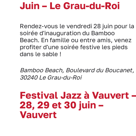
Juin – Le Grau-du-Roi
Rendez-vous le vendredi 28 juin pour la
soirée d'inauguration du Bamboo
Beach. En famille ou entre amis, venez
profiter d'une soirée festive les pieds
dans le sable !
Bamboo Beach, Boulevard du Boucanet,
30240 Le Grau-du-Roi
Festival Jazz à Vauvert 
28, 29 et 30 juin –
Vauvert