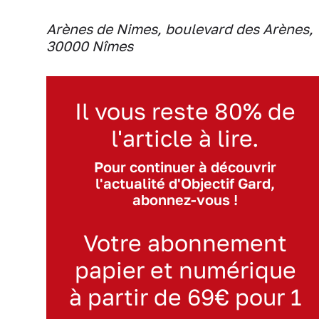
Arènes de Nimes, boulevard des Arènes,
30000 Nîmes
Il vous reste 80% de
l'article à lire.
Pour continuer à découvrir
l'actualité d'Objectif Gard,
abonnez-vous !
Votre abonnement
papier et numérique
à partir de 69€ pour 1