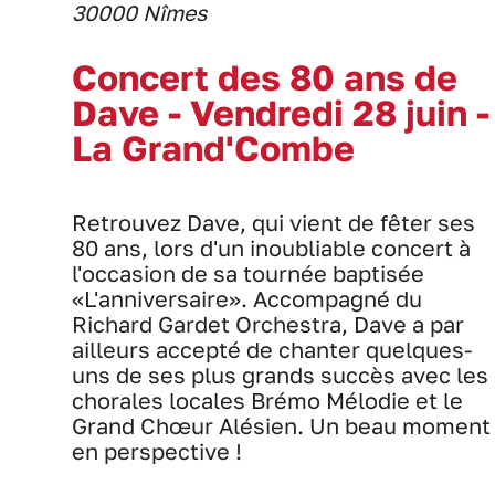
30000 Nîmes
Concert des 80 ans de
Dave - Vendredi 28 juin -
La Grand'Combe
Retrouvez Dave, qui vient de fêter ses
80 ans, lors d'un inoubliable concert à
l'occasion de sa tournée baptisée
«L'anniversaire». Accompagné du
Richard Gardet Orchestra, Dave a par
ailleurs accepté de chanter quelques-
uns de ses plus grands succès avec les
chorales locales Brémo Mélodie et le
Grand Chœur Alésien. Un beau moment
en perspective !