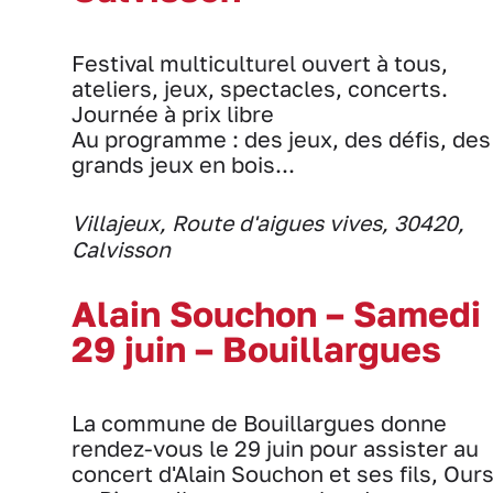
Festival multiculturel ouvert à tous,
ateliers, jeux, spectacles, concerts.
Journée à prix libre
Au programme : des jeux, des défis, des
grands jeux en bois...
Villajeux, Route d'aigues vives, 30420,
Calvisson
Alain Souchon – Samedi
29 juin – Bouillargues
La commune de Bouillargues donne
rendez-vous le 29 juin pour assister au
concert d'Alain Souchon et ses fils, Our