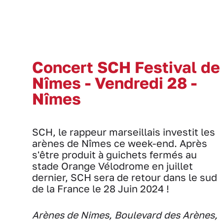
Concert SCH Festival de
Nîmes - Vendredi 28 -
Nîmes
SCH, le rappeur marseillais investit les
arènes de Nîmes ce week-end. Après
s'être produit à guichets fermés au
stade Orange Vélodrome en juillet
dernier, SCH sera de retour dans le sud
de la France le 28 Juin 2024 !
Arènes de Nimes, Boulevard des Arènes,