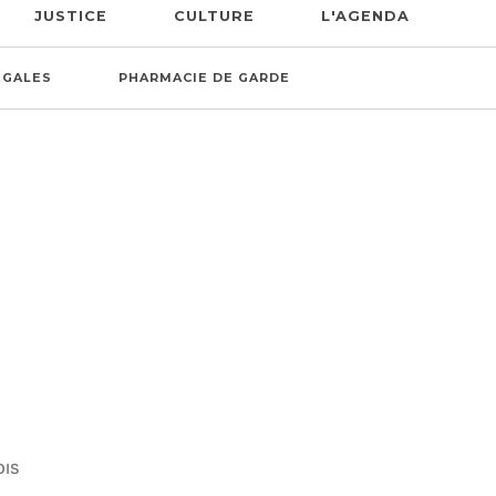
JUSTICE
CULTURE
L'AGENDA
ÉGALES
PHARMACIE DE GARDE
OIS