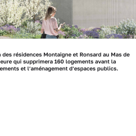
on des résidences Montaigne et Ronsard au Mas de
eure qui supprimera 160 logements avant la
gements et l’aménagement d’espaces publics.