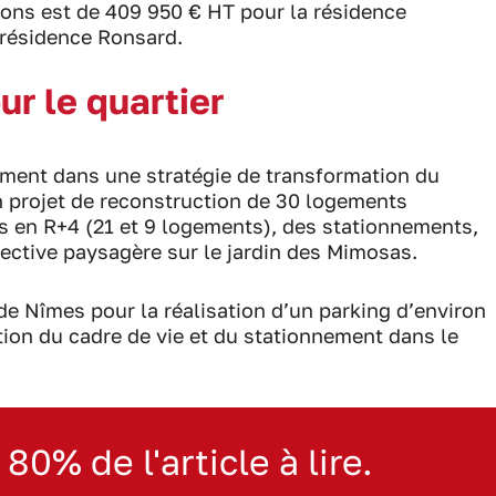
ons est de 409 950 € HT pour la résidence
 résidence Ronsard.
ur le quartier
ement dans une stratégie de transformation du
un projet de reconstruction de 30 logements
ts en R+4 (21 et 9 logements), des stationnements,
pective paysagère sur le jardin des Mimosas.
 de Nîmes pour la réalisation d’un parking d’environ
tion du cadre de vie et du stationnement dans le
 80% de l'article à lire.