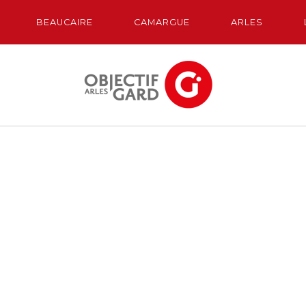
BEAUCAIRE
CAMARGUE
ARLES