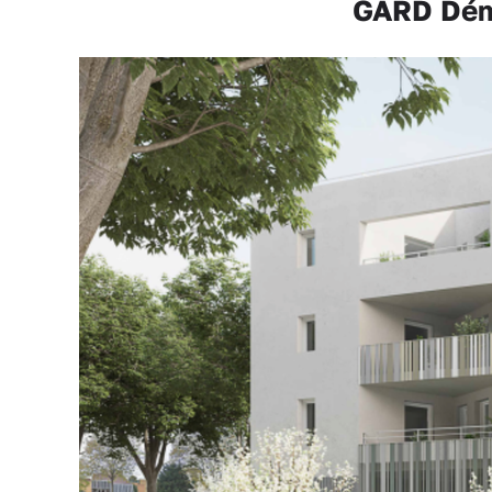
GARD Démo