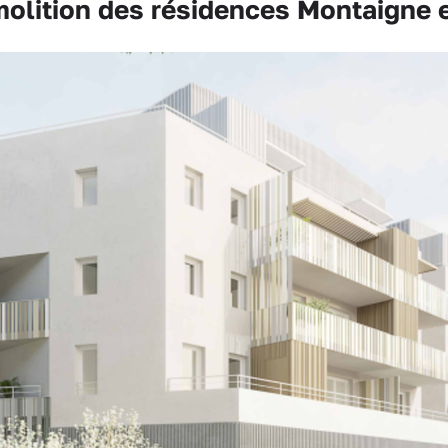
lition des résidences Montaigne 