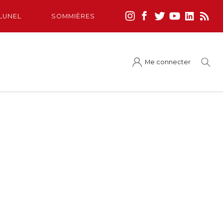
LUNEL
SOMMIÈRES
Me connecter