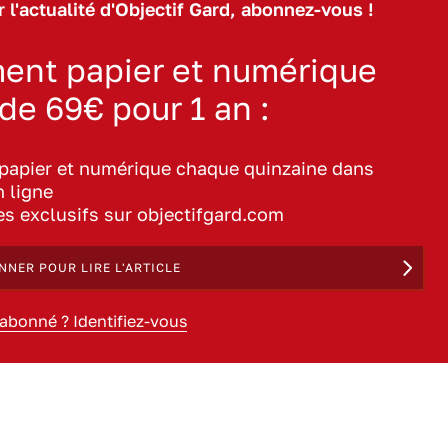
 l'actualité d'Objectif Gard, abonnez-vous !
ent papier et numérique
 de 69€ pour 1 an :
 papier et numérique chaque quinzaine dans
n ligne
les exclusifs sur objectifgard.com
NNER POUR LIRE L'ARTICLE
 abonné ? Identifiez-vous