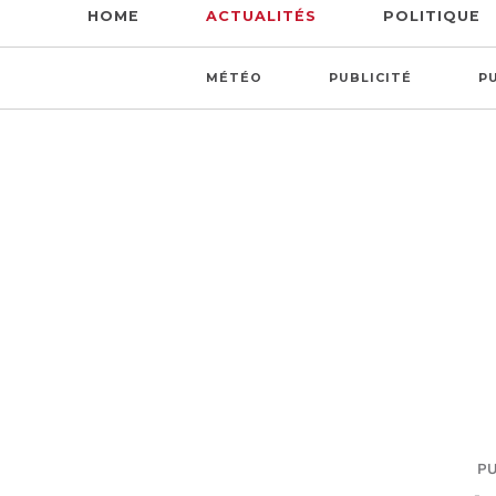
HOME
ACTUALITÉS
POLITIQUE
MÉTÉO
PUBLICITÉ
P
PU