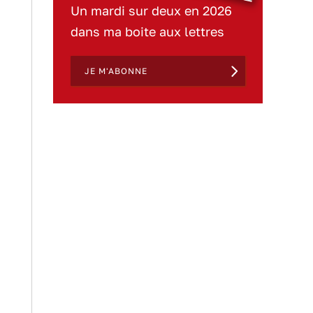
Un mardi sur deux en 2026
dans ma boite aux lettres
JE M'ABONNE