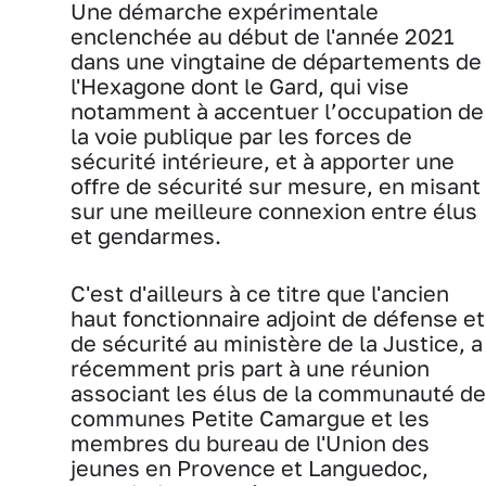
Une démarche expérimentale
enclenchée au début de l'année 2021
dans une vingtaine de départements de
l'Hexagone dont le Gard, qui vise
notamment à accentuer l’occupation de
la voie publique par les forces de
sécurité intérieure, et à apporter une
offre de sécurité sur mesure, en misant
sur une meilleure connexion entre élus
et gendarmes.
C'est d'ailleurs à ce titre que l'ancien
haut fonctionnaire adjoint de défense et
de sécurité au ministère de la Justice, a
récemment pris part à une réunion
associant les élus de la communauté de
communes Petite Camargue et les
membres du bureau de l'Union des
jeunes en Provence et Languedoc,