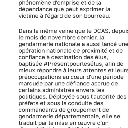
phénomène d'emprise et de la
dépendance que peut exprimer la
victime à l'égard de son bourreau.
Dans la même veine que le DCAS, depui
le mois de novembre dernier, la
gendarmerie nationale a aussi lancé un
opération nationale de proximité et de
confiance à destination des élus,
baptisée #Présentpourlesélus, afin de
mieux répondre à leurs attentes et leur
préoccupations au cœur d'une période
marquée par une défiance accrue de
certains administrés envers les
politiques. Déployée sous l'autorité des
préfets et sous la conduite des
commandants de groupement de
gendarmerie départementale, elle se
traduit par la mise en œuvre d'un