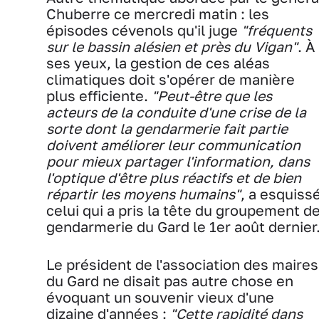
Chuberre ce mercredi matin : les
épisodes cévenols qu'il juge
"fréquents
sur le bassin alésien et près du Vigan"
. À
ses yeux, la gestion de ces aléas
climatiques doit s'opérer de manière
plus efficiente.
"Peut-être que les
acteurs de la conduite d'une crise de la
sorte dont la gendarmerie fait partie
doivent améliorer leur communication
pour mieux partager l'information, dans
l'optique d'être plus réactifs et de bien
répartir les moyens humains"
, a esquiss
celui qui a pris la tête du groupement d
gendarmerie du Gard le 1er août dernier
Le président de l'association des maires
du Gard ne disait pas autre chose en
évoquant un souvenir vieux d'une
dizaine d'années :
"Cette rapidité dans