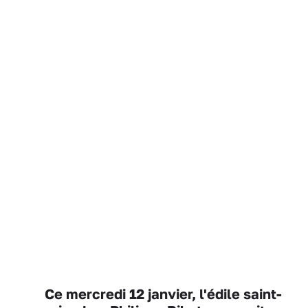
Ce mercredi 12 janvier, l'édile saint-