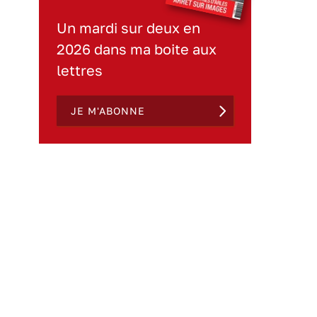
Un mardi sur deux en
2026 dans ma boite aux
lettres
JE M'ABONNE