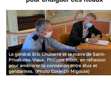
Le général Eric Chuberre et le maire de Saint-
Privat-des-Vieux, Philippe Ribot, en réflexion
pour améliorer la connexion entre élus et
gendarmes. (Photo Corentin Migoule)