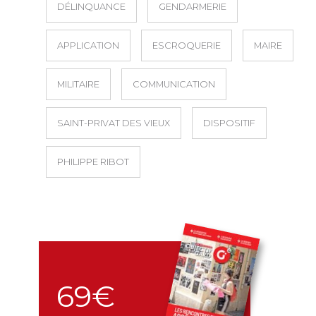
DÉLINQUANCE
GENDARMERIE
APPLICATION
ESCROQUERIE
MAIRE
MILITAIRE
COMMUNICATION
SAINT-PRIVAT DES VIEUX
DISPOSITIF
PHILIPPE RIBOT
69€