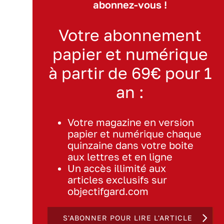
abonnez-vous !
Votre abonnement
papier et numérique
à partir de 69€ pour 1
an :
Votre magazine en version
papier et numérique chaque
quinzaine dans votre boite
aux lettres et en ligne
Un accès illimité aux
articles exclusifs sur
objectifgard.com
S'ABONNER POUR LIRE L'ARTICLE