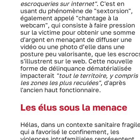
escroqueries sur internet"
. C'est en
usant du phénomène de "sextorsion",
également appelé "chantage à la
webcam", qui consiste à faire pression
sur la victime pour obtenir une somme
d'argent en menaçant de diffuser une
vidéo ou une photo d’elle dans une
posture peu valorisante, que les escroc
s'illustrent sur le web. Cette nouvelle
forme de délinquance dématérialisée
impacterait
"tout le territoire, y compris
les zones les plus reculées"
, d'après
l'ancien haut fonctionnaire.
Les élus sous la menace
Hélas, dans un contexte sanitaire fragil
qui a favorisé le confinement, les
violences intrafamiliales représentent