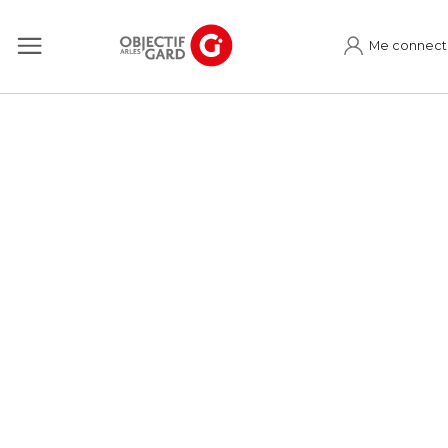
Me connect