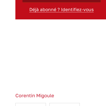
Déjà abonné ? Identifiez-vous
Corentin Migoule