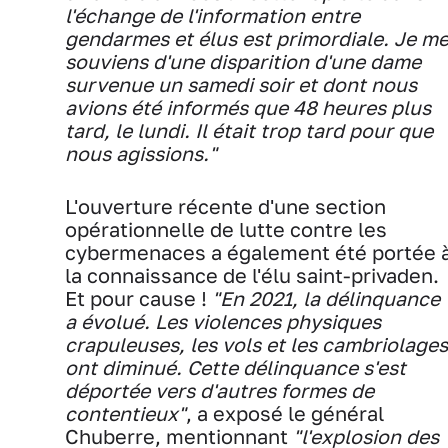
l'échange de l'information entre
gendarmes et élus est primordiale. Je m
souviens d'une disparition d'une dame
survenue un samedi soir et dont nous
avions été informés que 48 heures plus
tard, le lundi. Il était trop tard pour que
nous agissions."
L'ouverture récente d'une section
opérationnelle de lutte contre les
cybermenaces a également été portée 
la connaissance de l'élu saint-privaden.
Et pour cause !
"En 2021, la délinquance
a évolué. Les violences physiques
crapuleuses, les vols et les cambriolages
ont diminué. Cette délinquance s'est
déportée vers d'autres formes de
contentieux"
, a exposé le général
Chuberre, mentionnant
"l'explosion des