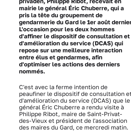
privaden, Philippe Ribot, recevait en
mairie le général Éric Chuberre, qui a
pris la tête du groupement de
gendarmerie du Gard le 1er août dernier
L'occasion pour les deux hommes
d'affiner le dispositif de consultation et
d'amélioration du service (DCAS) qui
repose sur une meilleure interaction
entre élus et gendarmes, afin
d'optimiser les actions des derniers
nommés.
C'est avec la ferme intention de
peaufiner le dispositif de consultation e
d'amélioration du service (DCAS) que le
général Éric Chuberre a rendu visite à
Philippe Ribot, maire de Saint-Privat-
des-Vieux et président de l'association
des maires du Gard, ce mercredi matin.