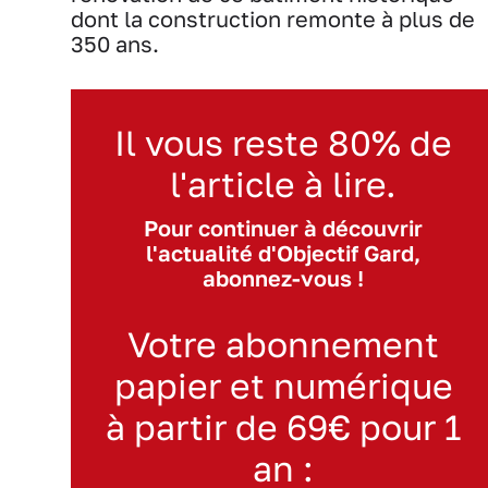
dont la construction remonte à plus de
350 ans.
Il vous reste 80% de
l'article à lire.
Pour continuer à découvrir
l'actualité d'Objectif Gard,
abonnez-vous !
Votre abonnement
papier et numérique
à partir de 69€ pour 1
an :