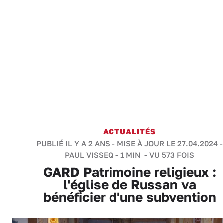
ACTUALITÉS
PUBLIÉ IL Y A 2 ANS - MISE À JOUR LE 27.04.2024 -
PAUL VISSEQ
-
1 MIN
- VU 573 FOIS
GARD Patrimoine religieux :
l'église de Russan va
bénéficier d'une subvention