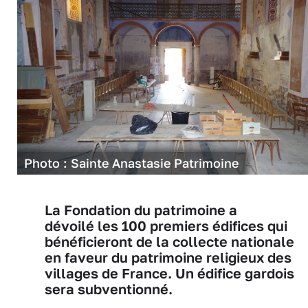
Photo : Sainte Anastasie Patrimoine
La Fondation du patrimoine a
dévoilé les 100 premiers édifices qui
bénéficieront de la collecte nationale
en faveur du patrimoine religieux des
villages de France. Un édifice gardois
sera subventionné.