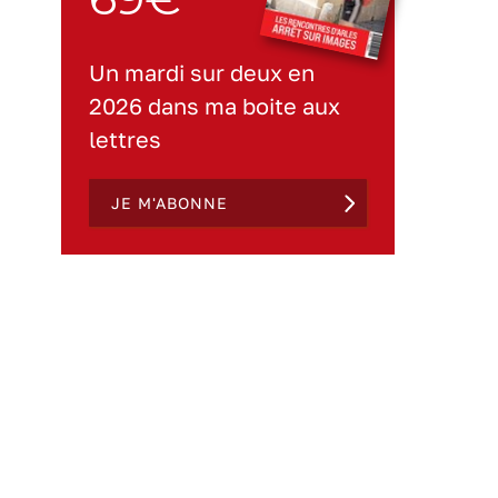
Un mardi sur deux en
2026 dans ma boite aux
lettres
JE M'ABONNE