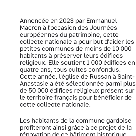
Annoncée en 2023 par Emmanuel
Macron à l'occasion des Journées
européennes du patrimoine, cette
collecte nationale a pour but d'aider les
petites communes de moins de 10 000
habitants à préserver leurs édifices
religieux. Elle soutient 1 000 édifices en
quatre ans, tous cultes confondus.
Cette année, l'église de Russan à Saint-
Anastasie a été sélectionnée parmi plus
de 50 000 édifices religieux présent sur
le territoire français pour bénéficier de
cette collecte nationale.
Les habitants de la commune gardoise
profiteront ainsi grâce à ce projet de la
rénovation de ce bâtiment historique