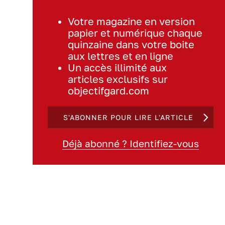
Votre magazine en version
papier et numérique chaque
quinzaine dans votre boite
aux lettres et en ligne
Un accès illimité aux
articles exclusifs sur
objectifgard.com
S'ABONNER POUR LIRE L'ARTICLE
Déjà abonné ? Identifiez-vous