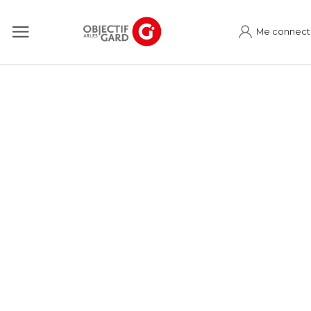
Me connect