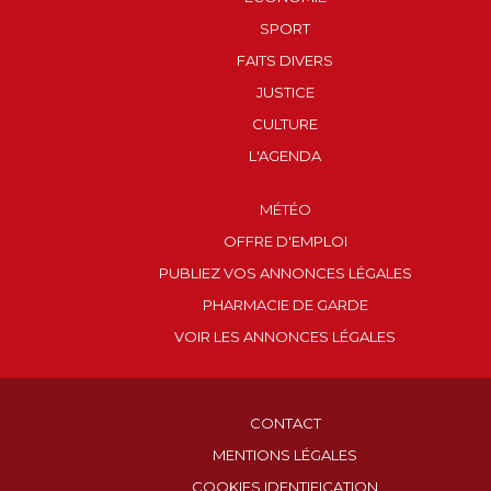
SPORT
FAITS DIVERS
JUSTICE
CULTURE
L'AGENDA
MÉTÉO
OFFRE D'EMPLOI
PUBLIEZ VOS ANNONCES LÉGALES
PHARMACIE DE GARDE
VOIR LES ANNONCES LÉGALES
CONTACT
MENTIONS LÉGALES
COOKIES IDENTIFICATION