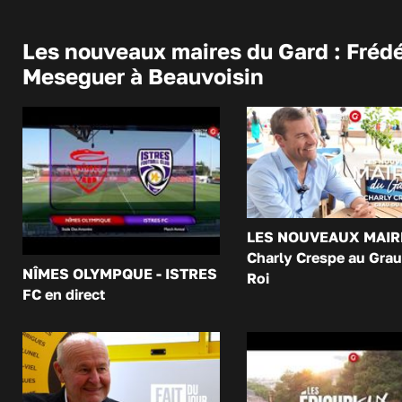
Les nouveaux maires du Gard : Frédé
Meseguer à Beauvoisin
LES NOUVEAUX MAIR
Charly Crespe au Grau
NÎMES OLYMPQUE - ISTRES
Roi
FC en direct