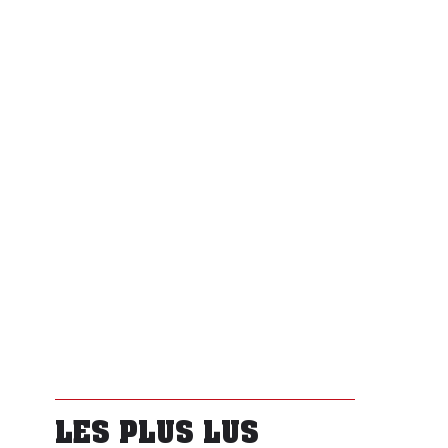
LES PLUS LUS