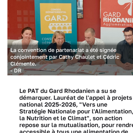
La convention de partenariat a été signée
conjointement par Cathy Chaulet et Cédric
Clémente.
- DR
Le PAT du Gard Rhodanien a su se
démarquer. Lauréat de l'appel à projets
national 2025-2026, "Vers une
Stratégie Nationale pour l'Alimentation
la Nutrition et le Climat", son action
repose sur la mutualisation, pour rendr
accessible à tous une alimentation de