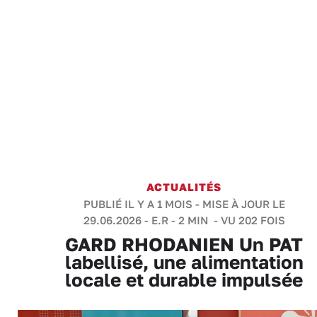
ACTUALITÉS
PUBLIÉ IL Y A 1 MOIS - MISE À JOUR LE
29.06.2026 -
E.R
-
2 MIN
- VU 202 FOIS
GARD RHODANIEN Un PAT
labellisé, une alimentation
locale et durable impulsée