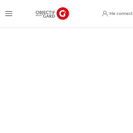
Me connect