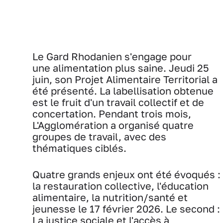
Le Gard Rhodanien s'engage pour
une alimentation plus saine. Jeudi 25
juin, son Projet Alimentaire Territorial a
été présenté. La labellisation obtenue
est le fruit d'un travail collectif et de
concertation. Pendant trois mois,
L'Agglomération a organisé quatre
groupes de travail, avec des
thématiques ciblés.
Quatre grands enjeux ont été évoqués :
la restauration collective, l'éducation
alimentaire, la nutrition/santé et
jeunesse le 17 février 2026. Le second :
La justice sociale et l'accès à