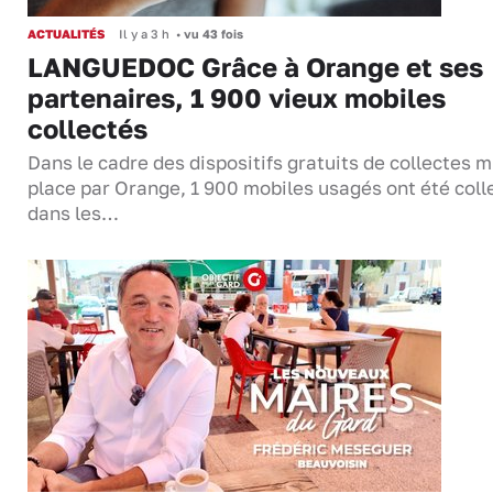
ACTUALITÉS
Il y a 3 h
•
vu 43 fois
LANGUEDOC Grâce à Orange et ses
partenaires, 1 900 vieux mobiles
collectés
Dans le cadre des dispositifs gratuits de collectes m
place par Orange, 1 900 mobiles usagés ont été coll
dans les…