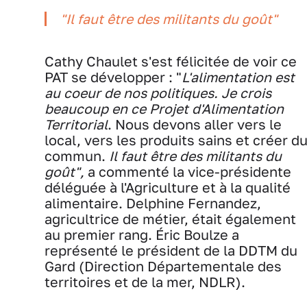
"Il faut être des militants du goût"
Cathy Chaulet s'est félicitée de voir ce
PAT se développer : "
L'alimentation est
au coeur de nos politiques. Je crois
beaucoup en ce Projet d'Alimentation
Territorial
. Nous devons aller vers le
local, vers les produits sains et créer d
commun.
Il faut être des militants du
goût",
a commenté la vice-présidente
déléguée à l'Agriculture et à la qualité
alimentaire.
Delphine Fernandez,
agricultrice de métier, était également
au premier rang. Éric Boulze a
représenté le président de la DDTM du
Gard (Direction Départementale des
territoires et de la mer, NDLR).