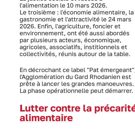
l'alimentation le 10 mars 2026.
Le troisième : l'économie alimentaire, la
gastronomie et l'attractivité le 24 mars
2026. Enfin, l'agriculture, foncier et
environnement, ont été aussi abordés
par plusieurs acteurs, économique,
agricoles, associatifs, institionnels et
collectivités, réunis autour de la table.
En décrochant ce label "Pat émergeant"
l'Agglomération du Gard Rhodanien est
prête à lancer les grandes manoeuvres.
La phase opérationnelle peut démarrer.
Lutter contre la précarit
alimentaire