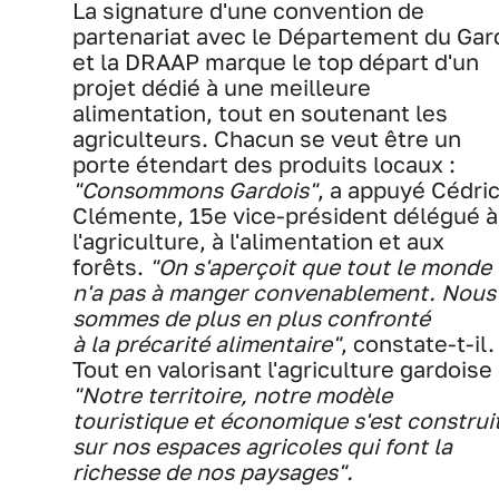
La signature d'une convention de
partenariat avec le Département du Gar
et la DRAAP marque le top départ d'un
projet dédié à une meilleure
alimentation, tout en soutenant les
agriculteurs. Chacun se veut être un
porte étendart des produits locaux :
"Consommons Gardois"
, a appuyé Cédri
Clémente, 15e vice-président délégué à
l'agriculture, à l'alimentation et aux
forêts.
"On s'aperçoit que tout le monde
n'a pas à manger convenablement. Nous
sommes de plus en plus confronté
à la précarité alimentaire"
, constate-t-il.
Tout en valorisant l'agriculture gardoise 
"Notre territoire, notre modèle
touristique et économique s'est construi
sur nos espaces agricoles qui font la
richesse de nos paysages".