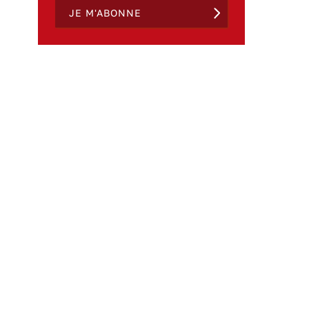
JE M'ABONNE