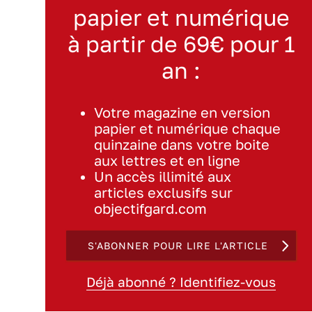
papier et numérique
à partir de 69€ pour 1
an :
Votre magazine en version
papier et numérique chaque
quinzaine dans votre boite
aux lettres et en ligne
Un accès illimité aux
articles exclusifs sur
objectifgard.com
S'ABONNER POUR LIRE L'ARTICLE
Déjà abonné ? Identifiez-vous