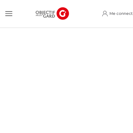
Me connect