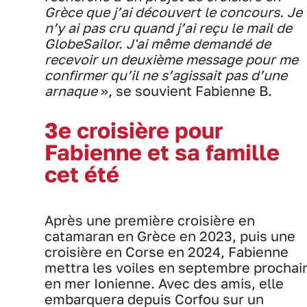
Grèce que j’ai découvert le concours. Je
n’y ai pas cru quand j’ai reçu le mail de
GlobeSailor. J'ai même demandé de
recevoir un deuxième message pour me
confirmer qu’il ne s’agissait pas d’une
arnaque
», se souvient Fabienne B.
3e croisière pour
Fabienne et sa famille
cet été
Après une première croisière en
catamaran en Grèce en 2023, puis une
croisière en Corse en 2024, Fabienne
mettra les voiles en septembre prochai
en mer Ionienne. Avec des amis, elle
embarquera depuis Corfou sur un