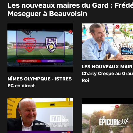
Les nouveaux maires du Gard : Frédé
Meseguer à Beauvoisin
LES NOUVEAUX MAIR
Charly Crespe au Grau
NÎMES OLYMPQUE - ISTRES
Roi
FC en direct