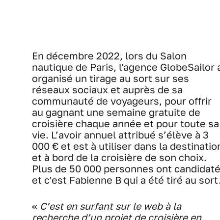
En décembre 2022, lors du Salon
nautique de Paris, l'agence GlobeSailor 
organisé un tirage au sort sur ses
réseaux sociaux et auprès de sa
communauté de voyageurs, pour offrir
au gagnant une semaine gratuite de
croisière chaque année et pour toute sa
vie. L’avoir annuel attribué s’élève à 3
000 € et est à utiliser dans la destinatio
et à bord de la croisière de son choix.
Plus de 50 000 personnes ont candidat
et c'est Fabienne B qui a été tiré au sort
«
C’est en surfant sur le web à la
recherche d’un projet de croisière en