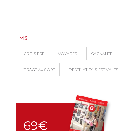
MS
CROISIÈRE
VOYAGES
GAGNANTE
TIRAGE AU SORT
DESTINATIONS ESTIVALES
69€