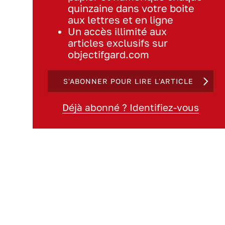
quinzaine dans votre boite
aux lettres et en ligne
Un accès illimité aux
articles exclusifs sur
objectifgard.com
S'ABONNER POUR LIRE L'ARTICLE
Déjà abonné ? Identifiez-vous