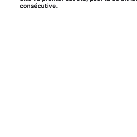
consécutive.