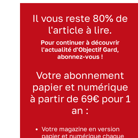
Il vous reste 80% de
l'article à lire.
Pour continuer à découvrir
l'actualité d'Objectif Gard,
abonnez-vous !
Votre abonnement
papier et numérique
à partir de 69€ pour 1
an :
Votre magazine en version
papier et numérique chaque