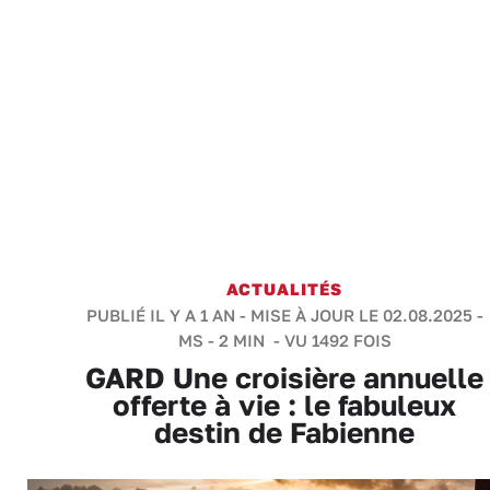
ACTUALITÉS
PUBLIÉ IL Y A 1 AN - MISE À JOUR LE 02.08.2025 -
MS
-
2 MIN
- VU 1492 FOIS
GARD Une croisière annuelle
offerte à vie : le fabuleux
destin de Fabienne