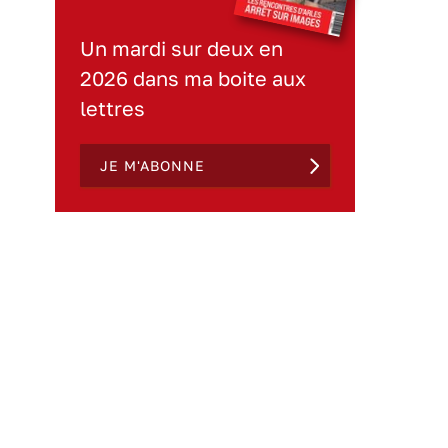
Un mardi sur deux en
2026 dans ma boite aux
lettres
JE M'ABONNE