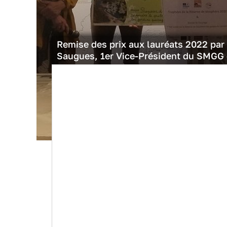
Remise des prix aux lauréats 2022 pa
Saugues, 1er Vice-Président du SMGG 