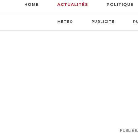
HOME
ACTUALITÉS
POLITIQUE
MÉTÉO
PUBLICITÉ
P
PUBLIÉ IL