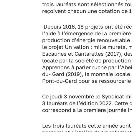
trois lauréats sont sélectionnés t
reçoivent chacun une dotation de 
Depuis 2016, 18 projets ont été 
l’aide à l’émergence de la première
production d’énergie renouvelable à
le projet Un vallon : mille murets, 
Escaunes et Cantarelles (2017), de
locale par la société de production 
Apprenons à parler ruche par l’Abei
du- Gard (2019), la monnaie locale 
Pont-du-Gard pour sa ressourcerie
Ce jeudi 3 novembre le Syndicat mi
3 lauréats de l’édition 2022. Cette 
correspond à la première journée i
Les trois lauréats cette année sont