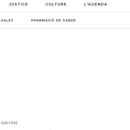
JUSTICE
CULTURE
L'AGENDA
ÉGALES
PHARMACIE DE GARDE
 526 FOIS