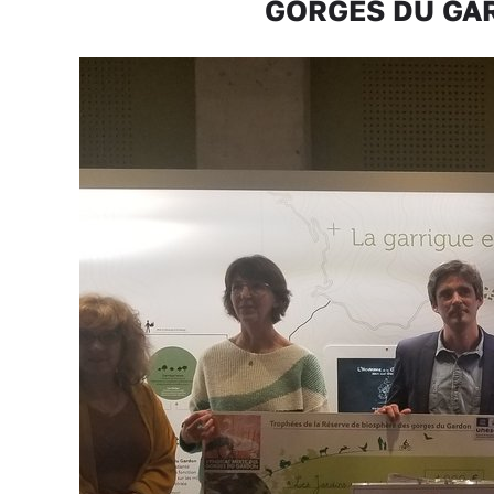
GORGES DU GARD