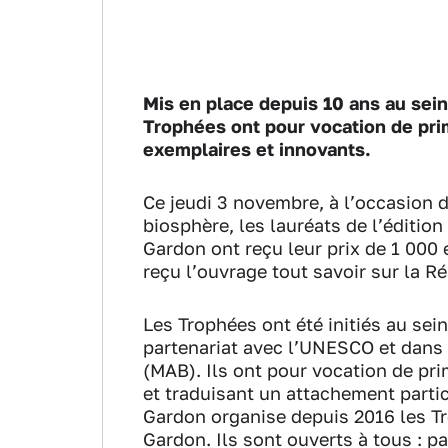
Mis en place depuis 10 ans au sei
Trophées ont pour vocation de pr
exemplaires et innovants.
Ce jeudi 3 novembre, à l’occasion 
biosphère, les lauréats de l’éditio
Gardon ont reçu leur prix de 1 000
reçu l’ouvrage tout savoir sur la R
Les Trophées ont été initiés au sei
partenariat avec l’UNESCO et dans
(MAB). Ils ont pour vocation de pr
et traduisant un attachement partic
Gardon organise depuis 2016 les T
Gardon. Ils sont ouverts à tous : pa