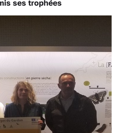
is ses trophées