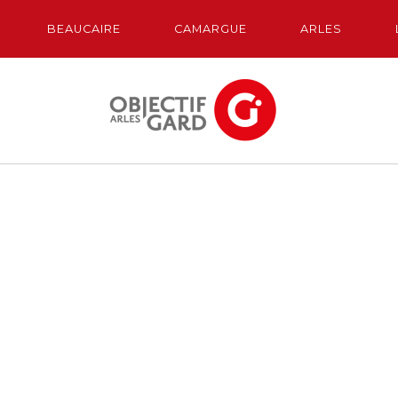
BEAUCAIRE
CAMARGUE
ARLES