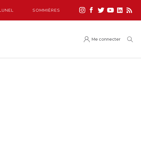
LUNEL
SOMMIÈRES
Me connecter