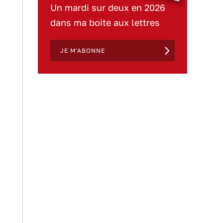
Un mardi sur deux en 2026
dans ma boite aux lettres
JE M'ABONNE