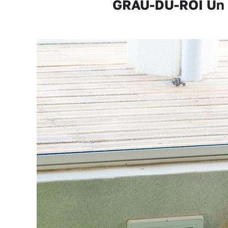
GRAU-DU-ROI Un p