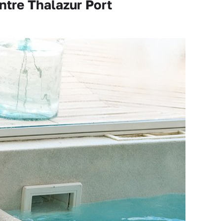
tre Thalazur Port