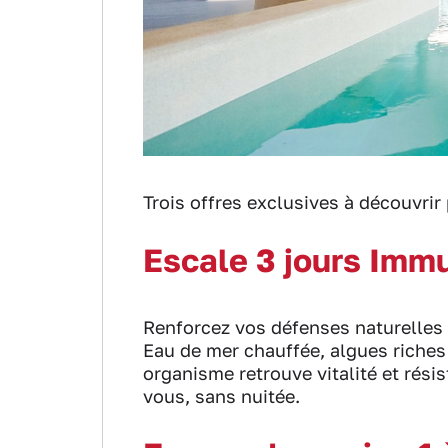
Trois offres exclusives à découvrir
Escale 3 jours Imm
Renforcez vos défenses naturelles
Eau de mer chauffée, algues riches
organisme retrouve vitalité et rési
vous, sans nuitée.