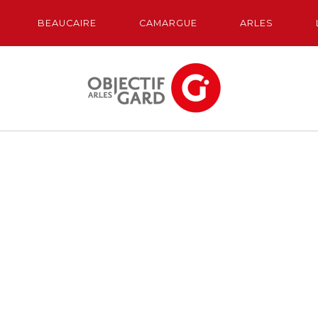
BEAUCAIRE
CAMARGUE
ARLES