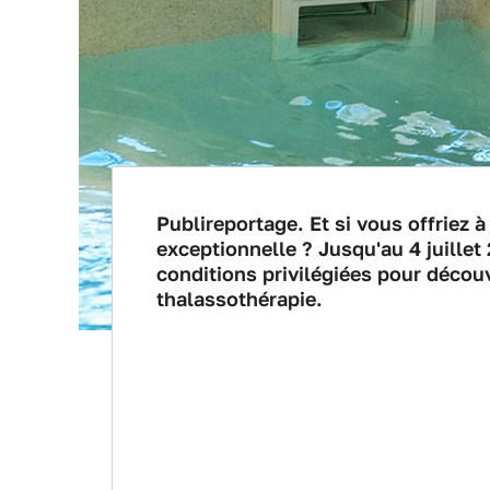
Publireportage. Et si vous offriez 
exceptionnelle ? Jusqu'au 4 juill
conditions privilégiées pour découv
thalassothérapie.