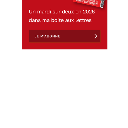
Un mardi sur deux en 2026
dans ma boite aux lettres
JE M'ABONNE