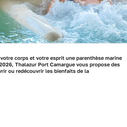
à votre corps et votre esprit une parenthèse marine
et 2026, Thalazur Port Camargue vous propose des
rir ou redécouvrir les bienfaits de la