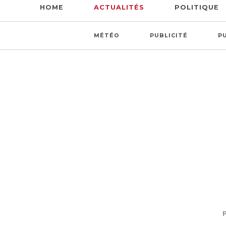
HOME
ACTUALITÉS
POLITIQUE
MÉTÉO
PUBLICITÉ
P
P