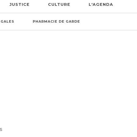
JUSTICE
CULTURE
L'AGENDA
ÉGALES
PHARMACIE DE GARDE
IS