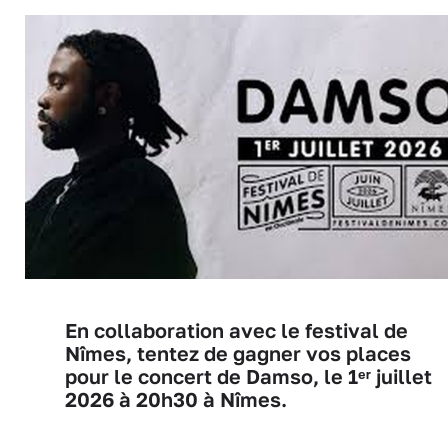
En collaboration avec le festival de
Nîmes, tentez de gagner vos places
pour le concert de Damso, le 1ᵉʳ juillet
2026 à 20h30 à Nîmes.