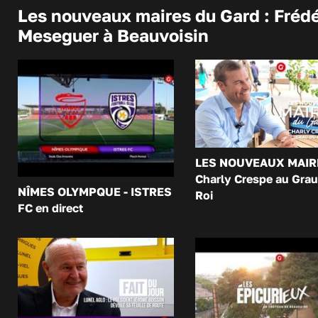
Les nouveaux maires du Gard : Frédé
Meseguer à Beauvoisin
LES NOUVEAUX MAIR
Charly Crespe au Grau
NÎMES OLYMPQUE - ISTRES
Roi
FC en direct