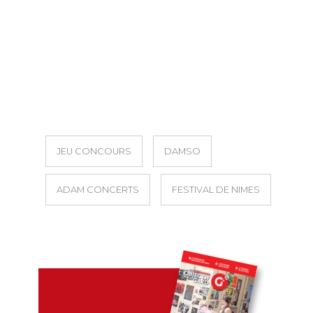
JEU CONCOURS
DAMSO
ADAM CONCERTS
FESTIVAL DE NIMES