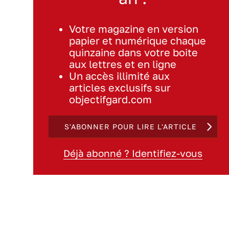
Votre magazine en version
papier et numérique chaque
quinzaine dans votre boite
aux lettres et en ligne
Un accès illimité aux
articles exclusifs sur
objectifgard.com
S'ABONNER POUR LIRE L'ARTICLE
Déjà abonné ? Identifiez-vous