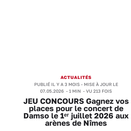
ACTUALITÉS
PUBLIÉ IL Y A 3 MOIS - MISE À JOUR LE
07.05.2026 -
1 MIN
- VU 213 FOIS
JEU CONCOURS Gagnez vos
places pour le concert de
Damso le 1ᵉʳ juillet 2026 aux
arènes de Nîmes