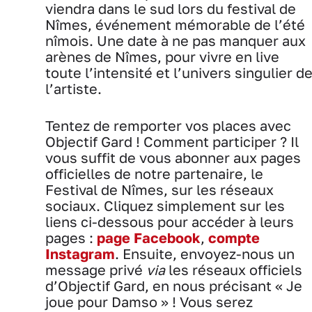
viendra dans le sud lors du festival de
Nîmes, événement mémorable de l’été
nîmois. Une date à ne pas manquer aux
arènes de Nîmes, pour vivre en live
toute l’intensité et l’univers singulier d
l’artiste.
Tentez de remporter vos places avec
Objectif Gard ! Comment participer ? Il
vous suffit de vous abonner aux pages
officielles de notre partenaire, le
Festival de Nîmes, sur les réseaux
sociaux. Cliquez simplement sur les
liens ci-dessous pour accéder à leurs
pages :
page Facebook
,
compte
Instagram
. Ensuite, envoyez-nous un
message privé
via
les réseaux officiels
d’Objectif Gard, en nous précisant « Je
joue pour Damso » ! Vous serez