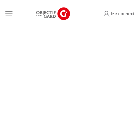
Me connect