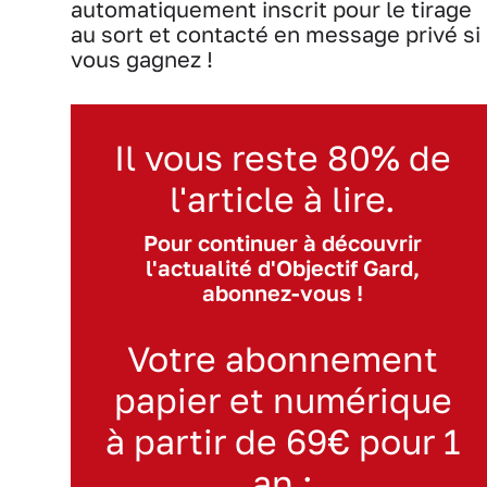
automatiquement inscrit pour le tirage
au sort et contacté en message privé si
vous gagnez !
Il vous reste 80% de
l'article à lire.
Pour continuer à découvrir
l'actualité d'Objectif Gard,
abonnez-vous !
Votre abonnement
papier et numérique
à partir de 69€ pour 1
an :