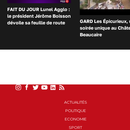
FAIT DU JOUR Lunel Agglo :
le président Jérôme Boisson
GARD Les Épicurieux,
dévoile sa feuille de route
soirée unique au Chât
Beaucaire
ACTUALITÉS
POLITIQUE
ECONOMIE
SPORT