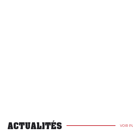
ACTUALITÉS
VOIR P