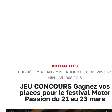
ACTUALITÉS
PUBLIÉ IL Y A 1 AN - MISE À JOUR LE 13.03.2025 -
1
MIN
- VU 308 FOIS
JEU CONCOURS Gagnez vos
places pour le festival Motor
Passion du 21 au 23 mars