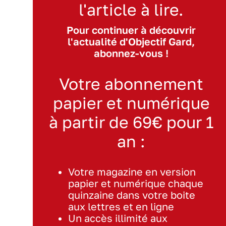
l'article à lire.
Pour continuer à découvrir
l'actualité d'Objectif Gard,
abonnez-vous !
Votre abonnement
papier et numérique
à partir de 69€ pour 1
an :
Votre magazine en version
papier et numérique chaque
quinzaine dans votre boite
aux lettres et en ligne
Un accès illimité aux