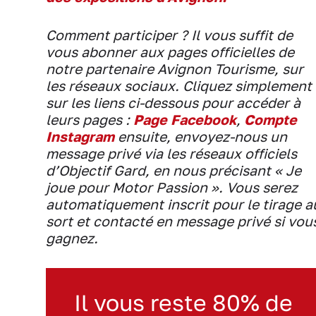
Comment participer ? Il vous suffit de
vous abonner aux pages officielles de
notre partenaire Avignon Tourisme, sur
les réseaux sociaux. Cliquez simplement
sur les liens ci-dessous pour accéder à
leurs pages :
Page Facebook
,
Compte
Instagram
ensuite, envoyez-nous un
message privé via les réseaux officiels
d’Objectif Gard, en nous précisant « Je
joue pour Motor Passion ». Vous serez
automatiquement inscrit pour le tirage a
sort et contacté en message privé si vou
gagnez.
Il vous reste 80% de