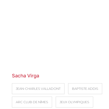
Sacha Virga
JEAN-CHARLES VALLADONT
BAPTISTE ADDIS
ARC CLUB DE NÎMES
JEUX OLYMPIQUES