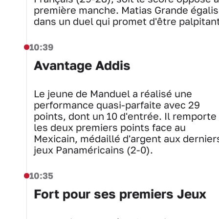
première manche. Matias Grande égalis
dans un duel qui promet d'être palpitan
10:39
Avantage Addis
Le jeune de Manduel a réalisé une
performance quasi-parfaite avec 29
points, dont un 10 d'entrée. Il remporte
les deux premiers points face au
Mexicain, médaillé d'argent aux dernier
jeux Panaméricains (2-0).
10:35
Fort pour ses premiers Jeux