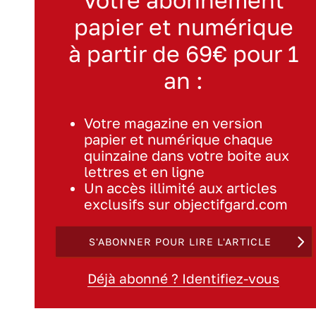
papier et numérique
à partir de 69€ pour 1
an :
Votre magazine en version
papier et numérique chaque
quinzaine dans votre boite aux
lettres et en ligne
Un accès illimité aux articles
exclusifs sur objectifgard.com
S'ABONNER POUR LIRE L'ARTICLE
Déjà abonné ? Identifiez-vous