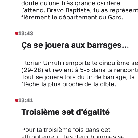
doute qu'une très grande carrière
l'attend. Bravo Baptiste, tu as représen
fièrement le département du Gard.
13:43
Ça se jouera aux barrages...
Florian Unruh remporte le cinquième se
(29-28) et revient à 5-5 dans la rencont
Tout se jouera lors du tir de barrage, la
flèche la plus proche de la cible.
13:41
Troisième set d'égalité
Pour la troisième fois dans cet
affrontement, les deux hommes se