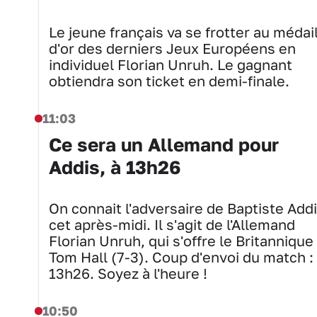
Le jeune français va se frotter au médai
d'or des derniers Jeux Européens en
individuel Florian Unruh. Le gagnant
obtiendra son ticket en demi-finale.
11:03
Ce sera un Allemand pour
Addis, à 13h26
On connait l'adversaire de Baptiste Add
cet après-midi. Il s'agit de l'Allemand
Florian Unruh, qui s'offre le Britannique
Tom Hall (7-3). Coup d'envoi du match :
13h26. Soyez à l'heure !
10:50