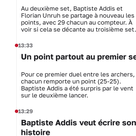
Au deuxième set, Baptiste Addis et
Florian Unruh se partage à nouveau les
points, avec 29 chacun au compteur. À
voir si cela se décante au troisième set.
13:33
Un point partout au premier s
Pour ce premier duel entre les archers,
chacun remporte un point (25-25).
Baptiste Addis a été surpris par le vent
sur le deuxième lancer.
13:29
Baptiste Addis veut écrire so
histoire