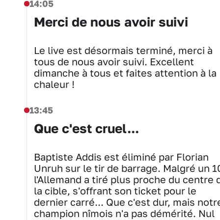
14:05
Merci de nous avoir suivi
Le live est désormais terminé, merci à
tous de nous avoir suivi. Excellent
dimanche à tous et faites attention à la
chaleur !
13:45
Que c'est cruel...
Baptiste Addis est éliminé par Florian
Unruh sur le tir de barrage. Malgré un 1
l'Allemand a tiré plus proche du centre 
la cible, s'offrant son ticket pour le
dernier carré... Que c'est dur, mais notr
champion nîmois n'a pas démérité. Nul