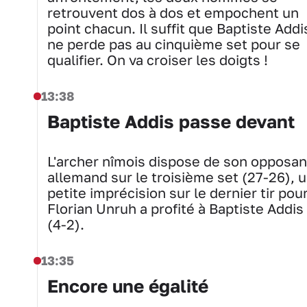
retrouvent dos à dos et empochent un
point chacun. Il suffit que Baptiste Addi
ne perde pas au cinquième set pour se
qualifier. On va croiser les doigts !
13:38
Baptiste Addis passe devant
L'archer nîmois dispose de son opposan
allemand sur le troisième set (27-26), 
petite imprécision sur le dernier tir pou
Florian Unruh a profité à Baptiste Addis
(4-2).
13:35
Encore une égalité