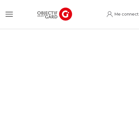
Me connect