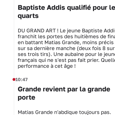
Baptiste Addis qualifié pour l
quarts
DU GRAND ART ! Le jeune Baptiste Addi
franchit les portes des huitièmes de fin
en battant Matias Grande, moins précis
sur sa dernière manche (deux fois 8 sur
ses trois tirs). Une aubaine pour le jeun
français qui ne s'est pas fait prier. Quell
performance à cet âge !
10:47
Grande revient par la grande
porte
Matias Grande n'abdique toujours pas.