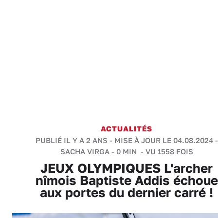
ACTUALITÉS
PUBLIÉ IL Y A 2 ANS - MISE À JOUR LE 04.08.2024 -
SACHA VIRGA
-
0 MIN
- VU 1558 FOIS
JEUX OLYMPIQUES L'archer
nîmois Baptiste Addis échoue
aux portes du dernier carré !