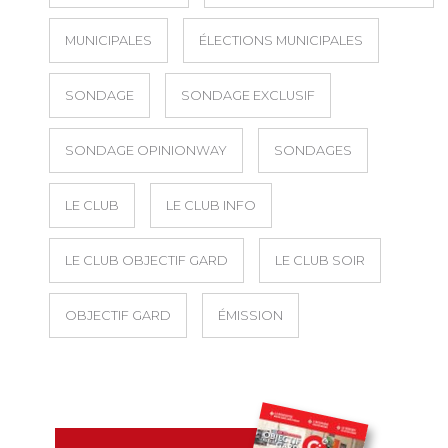
MUNICIPALES
ÉLECTIONS MUNICIPALES
SONDAGE
SONDAGE EXCLUSIF
SONDAGE OPINIONWAY
SONDAGES
LE CLUB
LE CLUB INFO
LE CLUB OBJECTIF GARD
LE CLUB SOIR
OBJECTIF GARD
ÉMISSION