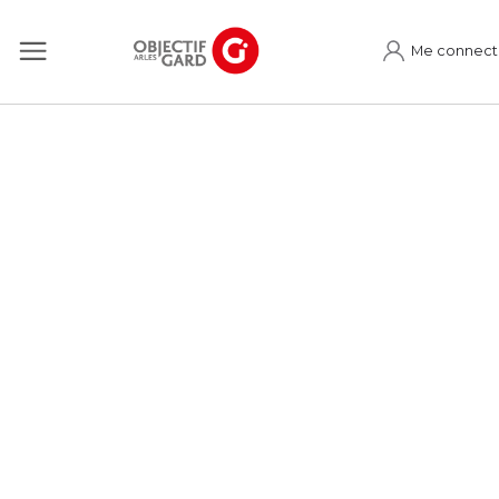
Me connect