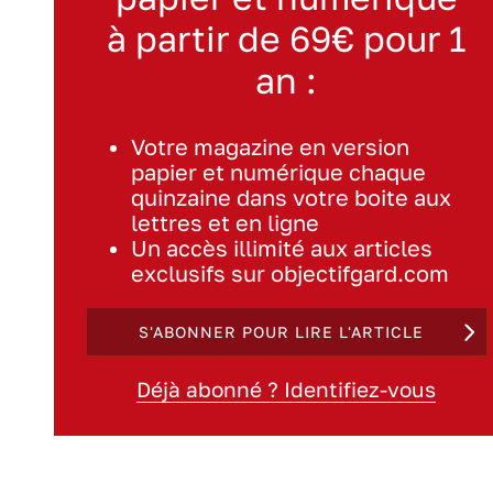
à partir de 69€ pour 1
an :
Votre magazine en version
papier et numérique chaque
quinzaine dans votre boite aux
lettres et en ligne
Un accès illimité aux articles
exclusifs sur objectifgard.com
S'ABONNER POUR LIRE L'ARTICLE
Déjà abonné ? Identifiez-vous