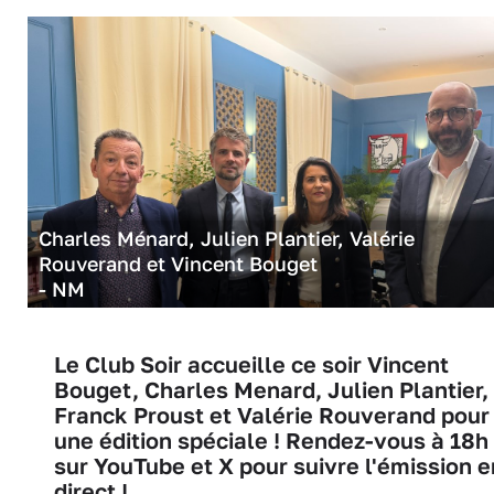
Charles Ménard, Julien Plantier, Valérie
Rouverand et Vincent Bouget
- NM
Le Club Soir accueille ce soir Vincent
Bouget, Charles Menard, Julien Plantier,
Franck Proust et Valérie Rouverand pour
une édition spéciale ! Rendez-vous à 18h
sur YouTube et X pour suivre l'émission e
direct !