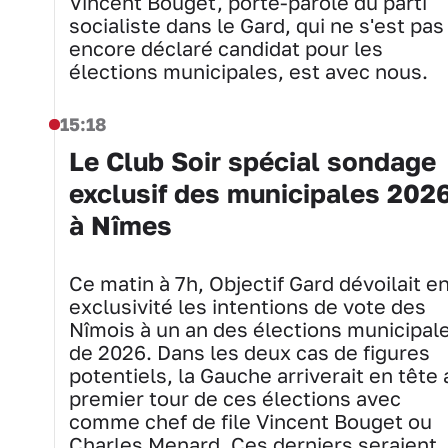
Vincent Bouget, porte-parole du parti
socialiste dans le Gard, qui ne s'est pas
encore déclaré candidat pour les
élections municipales, est avec nous.
15:18
Le Club Soir spécial sondage
exclusif des municipales 202
à Nîmes
Ce matin à 7h, Objectif Gard dévoilait e
exclusivité les intentions de vote des
Nîmois à un an des élections municipal
de 2026. Dans les deux cas de figures
potentiels, la Gauche arriverait en tête 
premier tour de ces élections avec
comme chef de file Vincent Bouget ou
Charles Menard. Ces derniers seraient