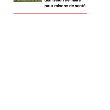
pour raisons de santé