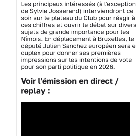
Les principaux intéressés (à l'exception
de Sylvie Josserand) interviendront ce
soir sur le plateau du Club pour réagir à
ces chiffres et ouvrir le débat sur diver
sujets de grande importance pour les
Nîmois. En déplacement à Bruxelles, le
député Julien Sanchez européen sera 
duplex pour donner ses premières
impressions sur les intentions de vote
pour son parti politique en 2026.
Voir l'émission en direct /
replay :