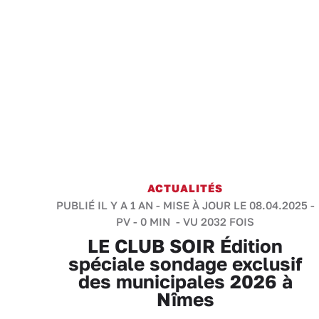
ACTUALITÉS
PUBLIÉ IL Y A 1 AN - MISE À JOUR LE 08.04.2025 -
PV
-
0 MIN
- VU 2032 FOIS
LE CLUB SOIR Édition
spéciale sondage exclusif
des municipales 2026 à
Nîmes