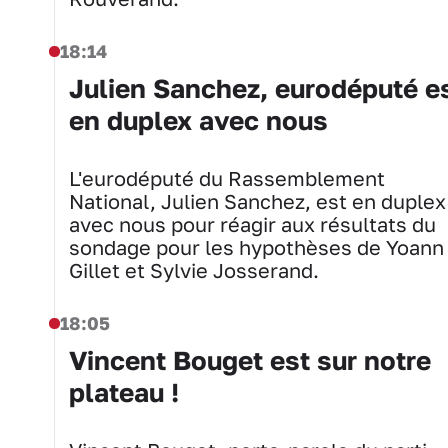
18:14
Julien Sanchez, eurodéputé e
en duplex avec nous
L'eurodéputé du Rassemblement
National, Julien Sanchez, est en duplex
avec nous pour réagir aux résultats du
sondage pour les hypothèses de Yoann
Gillet et Sylvie Josserand.
18:05
Vincent Bouget est sur notre
plateau !