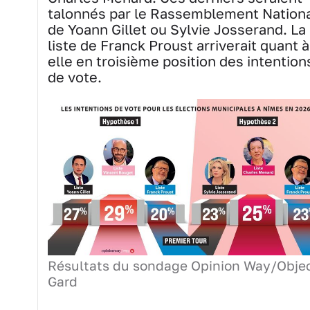
talonnés par le Rassemblement Nation
de Yoann Gillet ou Sylvie Josserand. La
liste de Franck Proust arriverait quant à
elle en troisième position des intention
de vote.
Résultats du sondage Opinion Way/Objec
Gard