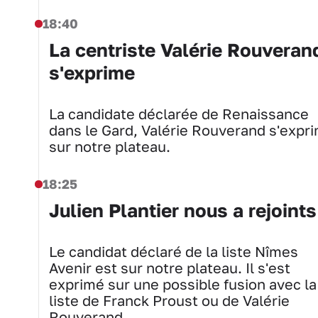
18:40
La centriste Valérie Rouveran
s'exprime
La candidate déclarée de Renaissance
dans le Gard, Valérie Rouverand s'expr
sur notre plateau.
18:25
Julien Plantier nous a rejoints
Le candidat déclaré de la liste Nîmes
Avenir est sur notre plateau. Il s'est
exprimé sur une possible fusion avec la
liste de Franck Proust ou de Valérie
Rouverand.