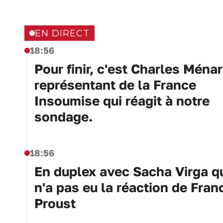
EN DIRECT
18:56
Pour finir, c'est Charles Ménar
représentant de la France
Insoumise qui réagit à notre
sondage.
18:56
En duplex avec Sacha Virga q
n'a pas eu la réaction de Fran
Proust