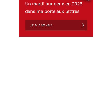
Un mardi sur deux en 2026
dans ma boite aux lettres
JE M'ABONNE