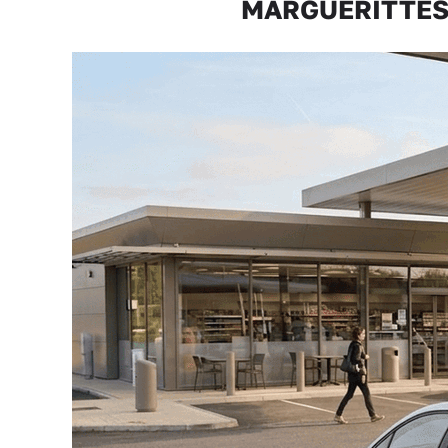
MARGUERITTES Bu