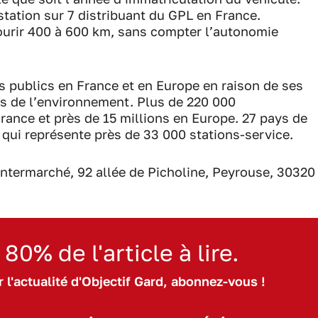
tation sur 7 distribuant du GPL en France.
ourir 400 à 600 km, sans compter l’autonomie
s publics en France et en Europe en raison de ses
es de l’environnement. Plus de 220 000
rance et près de 15 millions en Europe. 27 pays de
 qui représente près de 33 000 stations-service.
'Intermarché, 92 allée de Picholine, Peyrouse, 30320
 80% de l'article à lire.
 l'actualité d'Objectif Gard, abonnez-vous !