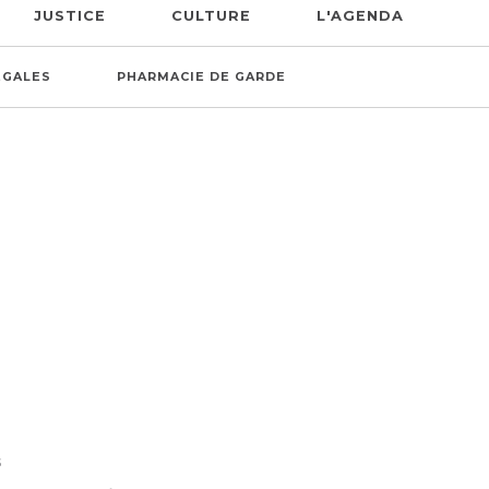
JUSTICE
CULTURE
L'AGENDA
ÉGALES
PHARMACIE DE GARDE
S