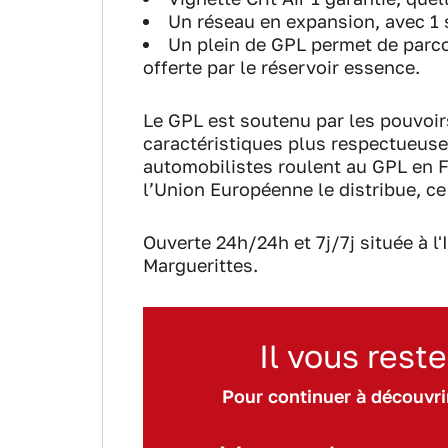
Un réseau en expansion, avec 1 s
Un plein de GPL permet de parc
offerte par le réservoir essence.
Le GPL est soutenu par les pouvoir
caractéristiques plus respectueus
automobilistes roulent au GPL en F
l’Union Européenne le distribue, ce
Ouverte 24h/24h et 7j/7j située à l
Marguerittes.
Il vous reste
Pour continuer à découvrir