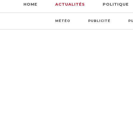
HOME
ACTUALITÉS
POLITIQUE
MÉTÉO
PUBLICITÉ
P