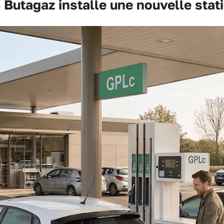
tagaz installe une nouvelle stat