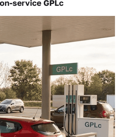
ion-service GPLc