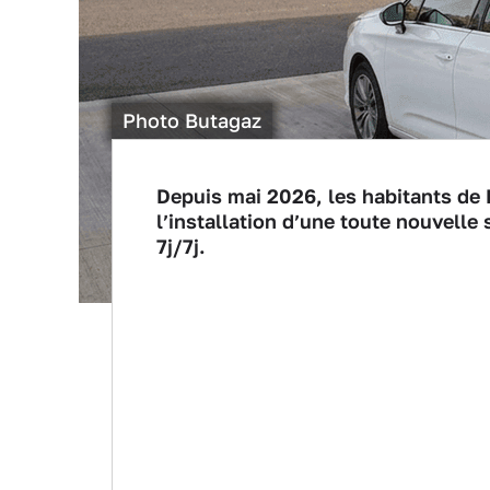
Photo Butagaz
Depuis mai 2026, les habitants de 
l’installation d’une toute nouvell
7j/7j.