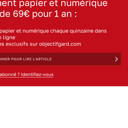
ent papier et numérique
 de 69€ pour 1 an :
 papier et numérique chaque quinzaine dans
n ligne
les exclusifs sur objectifgard.com
NNER POUR LIRE L'ARTICLE
 abonné ? Identifiez-vous