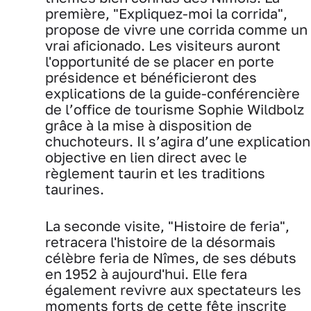
première, "Expliquez-moi la corrida",
propose de vivre une corrida comme un
vrai aficionado. Les visiteurs auront
l'opportunité de se placer en porte
présidence et bénéficieront des
explications de la guide-conférencière
de l’office de tourisme Sophie Wildbolz
grâce à la mise à disposition de
chuchoteurs. Il s’agira d’une explication
objective en lien direct avec le
règlement taurin et les traditions
taurines.
La seconde visite, "Histoire de feria",
retracera l'histoire de la désormais
célèbre feria de Nîmes, de ses débuts
en 1952 à aujourd'hui. Elle fera
également revivre aux spectateurs les
moments forts de cette fête inscrite