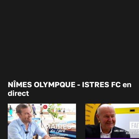
NÎMES OLYMPQUE - ISTRES FC en
direct