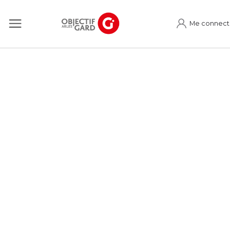
Me connect