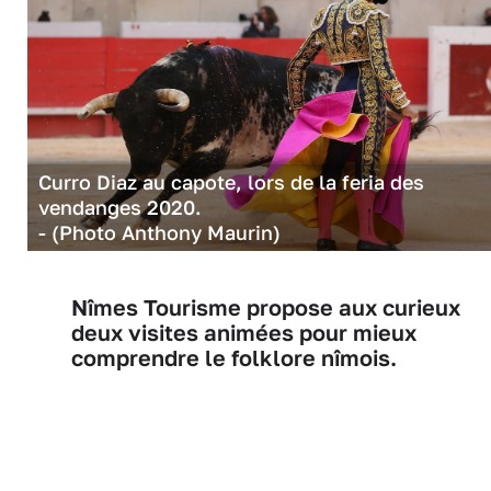
Curro Diaz au capote, lors de la feria des
vendanges 2020.
- (Photo Anthony Maurin)
Nîmes Tourisme propose aux curieux
deux visites animées pour mieux
comprendre le folklore nîmois.