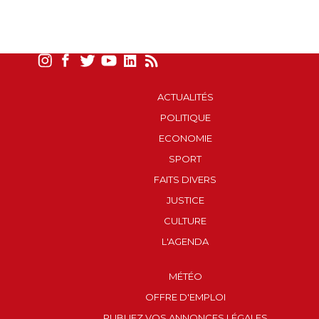
ACTUALITÉS
POLITIQUE
ECONOMIE
SPORT
FAITS DIVERS
JUSTICE
CULTURE
L'AGENDA
MÉTÉO
OFFRE D'EMPLOI
PUBLIEZ VOS ANNONCES LÉGALES