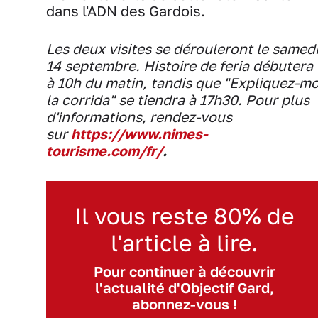
dans l'ADN des Gardois.
Les deux visites se dérouleront le samed
14 septembre. Histoire de feria débutera
à 10h du matin, tandis que "Expliquez-mo
la corrida" se tiendra à 17h30. Pour plus
d'informations, rendez-vous
sur
https://www.nimes-
tourisme.com/fr/
.
Il vous reste 80% de
l'article à lire.
Pour continuer à découvrir
l'actualité d'Objectif Gard,
abonnez-vous !