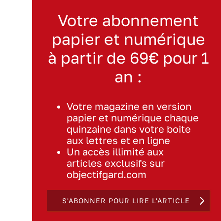
Votre abonnement
papier et numérique
à partir de 69€ pour 1
an :
Votre magazine en version
papier et numérique chaque
quinzaine dans votre boite
aux lettres et en ligne
Un accès illimité aux
articles exclusifs sur
objectifgard.com
S'ABONNER POUR LIRE L'ARTICLE