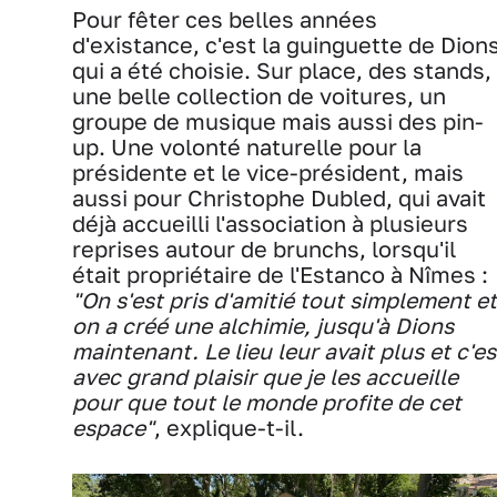
Pour fêter ces belles années
d'existance, c'est la guinguette de Dion
qui a été choisie. Sur place, des stands,
une belle collection de voitures, un
groupe de musique mais aussi des pin-
up. Une volonté naturelle pour la
présidente et le vice-président, mais
aussi pour Christophe Dubled, qui avait
déjà accueilli l'association à plusieurs
reprises autour de brunchs, lorsqu'il
était propriétaire de l'Estanco à Nîmes :
"On s'est pris d'amitié tout simplement et
on a créé une alchimie, jusqu'à Dions
maintenant. Le lieu leur avait plus et c'es
avec grand plaisir que je les accueille
pour que tout le monde profite de cet
espace"
, explique-t-il.