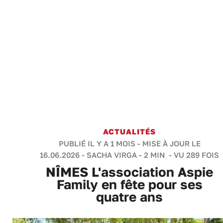
ACTUALITÉS
PUBLIÉ IL Y A 1 MOIS - MISE À JOUR LE
16.06.2026 -
SACHA VIRGA
-
2 MIN
- VU 289 FOIS
NÎMES L'association Aspie
Family en fête pour ses
quatre ans