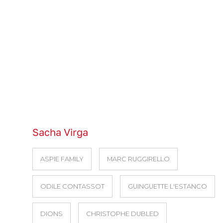
Sacha Virga
ASPIE FAMILY
MARC RUGGIRELLO
ODILE CONTASSOT
GUINGUETTE L'ESTANCO
DIONS
CHRISTOPHE DUBLED