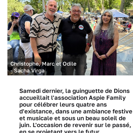
Christophe, Marc et Odile
- Sacha Virga
Samedi dernier, la guinguette de Dions
accueillait l'association Aspie Family
pour célébrer leurs quatre ans
d'existance, dans une ambiance festive
et musicale et sous un beau soleil de
juin. L'occasion de revenir sur le passé,
en se projetant vers le futur.