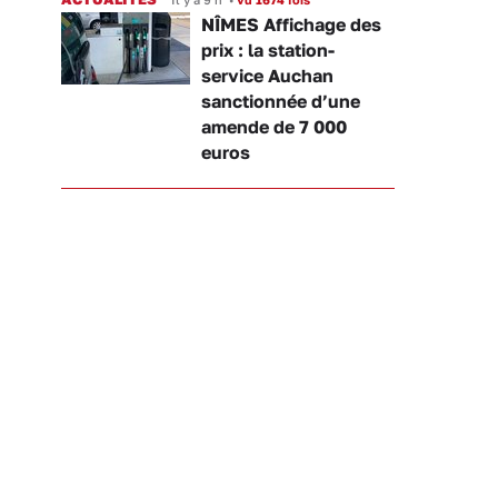
NÎMES Affichage des
prix : la station-
service Auchan
sanctionnée d’une
amende de 7 000
euros