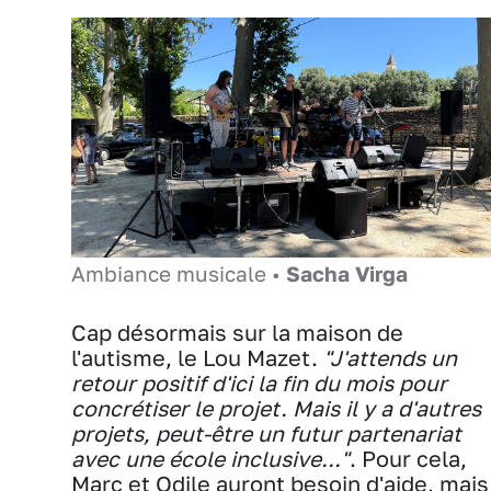
Ambiance musicale •
Sacha Virga
Cap désormais sur la maison de
l'autisme, le Lou Mazet.
"J'attends un
retour positif d'ici la fin du mois pour
concrétiser le projet. Mais il y a d'autres
projets, peut-être un futur partenariat
avec une école inclusive..."
. Pour cela,
Marc et Odile auront besoin d'aide, mais