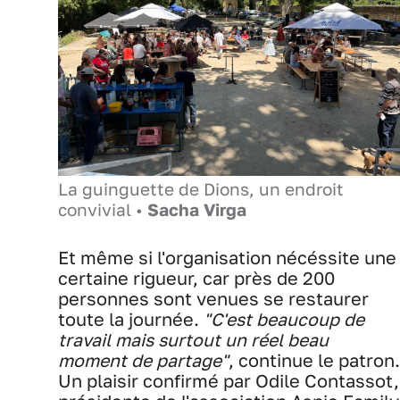
La guinguette de Dions, un endroit
convivial •
Sacha Virga
Et même si l'organisation nécéssite une
certaine rigueur, car près de 200
personnes sont venues se restaurer
toute la journée.
"C'est beaucoup de
travail mais surtout un réel beau
moment de partage"
, continue le patron.
Un plaisir confirmé par Odile Contassot,