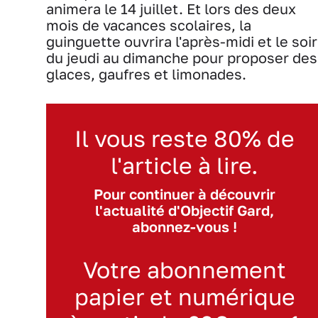
animera le 14 juillet. Et lors des deux
mois de vacances scolaires, la
guinguette ouvrira l'après-midi et le soir
du jeudi au dimanche pour proposer des
glaces, gaufres et limonades.
Il vous reste 80% de
l'article à lire.
Pour continuer à découvrir
l'actualité d'Objectif Gard,
abonnez-vous !
Votre abonnement
papier et numérique