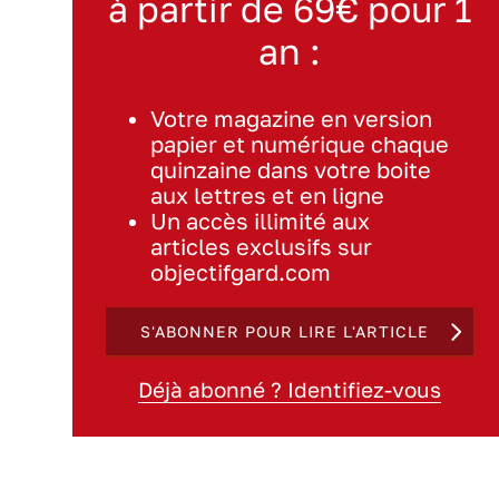
à partir de 69€ pour 1
an :
Votre magazine en version
papier et numérique chaque
quinzaine dans votre boite
aux lettres et en ligne
Un accès illimité aux
articles exclusifs sur
objectifgard.com
S'ABONNER POUR LIRE L'ARTICLE
Déjà abonné ? Identifiez-vous