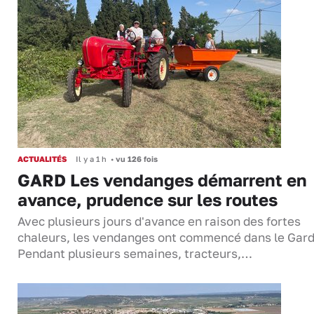
ACTUALITÉS
Il y a 1 h
•
vu 126 fois
GARD Les vendanges démarrent en
avance, prudence sur les routes
Avec plusieurs jours d'avance en raison des fortes
chaleurs, les vendanges ont commencé dans le Gard
Pendant plusieurs semaines, tracteurs,…