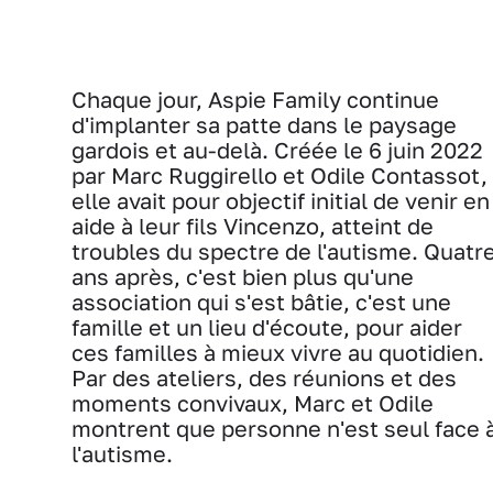
Chaque jour, Aspie Family continue
d'implanter sa patte dans le paysage
gardois et au-delà. Créée le 6 juin 2022
par Marc Ruggirello et Odile Contassot,
elle avait pour objectif initial de venir en
aide à leur fils Vincenzo, atteint de
troubles du spectre de l'autisme. Quatr
ans après, c'est bien plus qu'une
association qui s'est bâtie, c'est une
famille et un lieu d'écoute, pour aider
ces familles à mieux vivre au quotidien.
Par des ateliers, des réunions et des
moments convivaux, Marc et Odile
montrent que personne n'est seul face 
l'autisme.