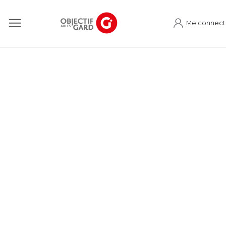
Me connect