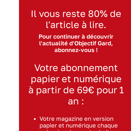
Il vous reste 80% de
l'article à lire.
Pour continuer à découvrir
l'actualité d'Objectif Gard,
abonnez-vous !
Votre abonnement
papier et numérique
à partir de 69€ pour 1
an :
Votre magazine en version
papier et numérique chaque