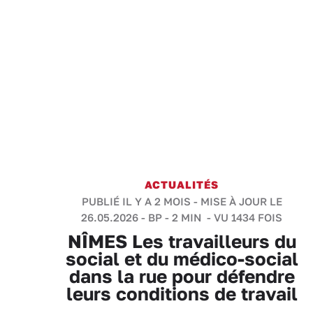
ACTUALITÉS
PUBLIÉ IL Y A 2 MOIS - MISE À JOUR LE
26.05.2026 -
BP
-
2 MIN
- VU 1434 FOIS
NÎMES Les travailleurs du
social et du médico-social
dans la rue pour défendre
leurs conditions de travail