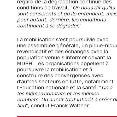
regard de la dégradation continue des
conditions de travail. "
On nous dit qu'ils
sont conscients et qu'ils entendent, mai
pour autant, derrière, les conditions
continuent à se dégrader.
"
La mobilisation s'est poursuivie avec
une assemblée générale, un pique-niqu
revendicatif et des échanges avec la
population venue s'informer devant la
MDPH. Les organisations appellent à
poursuivre la mobilisation et à
construire des convergences avec
d'autres secteurs en lutte, notamment
l'Éducation nationale et la santé. "
On a
les mêmes constats et les mêmes
combats. On aurait tout intérêt à créer d
lien
", conclut Franck Walther.