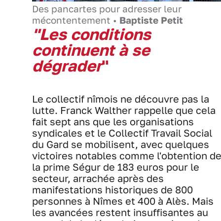
Des pancartes pour adresser leur
mécontentement •
Baptiste Petit
"Les conditions
continuent à se
dégrader
"
Le collectif nîmois ne découvre pas la
lutte. Franck Walther rappelle que cela
fait sept ans que les organisations
syndicales et le Collectif Travail Social
du Gard se mobilisent, avec quelques
victoires notables comme l'obtention d
la prime Ségur de 183 euros pour le
secteur, arrachée après des
manifestations historiques de 800
personnes à Nîmes et 400 à Alès. Mais
les avancées restent insuffisantes au