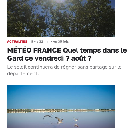
ACTUALITÉS
Il y a 32 min
•
vu 35 fois
MÉTÉO FRANCE Quel temps dans le
Gard ce vendredi 7 août ?
Le soleil continuera de régner sans partage sur le
département.