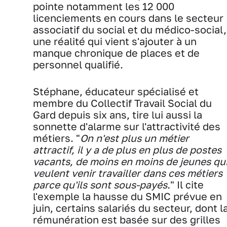
pointe notamment les 12 000
licenciements en cours dans le secteur
associatif du social et du médico-social,
une réalité qui vient s'ajouter à un
manque chronique de places et de
personnel qualifié.
Stéphane, éducateur spécialisé et
membre du Collectif Travail Social du
Gard depuis six ans, tire lui aussi la
sonnette d'alarme sur l'attractivité des
métiers. "
On n'est plus un métier
attractif, il y a de plus en plus de postes
vacants, de moins en moins de jeunes qu
veulent venir travailler dans ces métiers
parce qu'ils sont sous-payés.
" Il cite
l'exemple la hausse du SMIC prévue en
juin, certains salariés du secteur, dont l
rémunération est basée sur des grilles