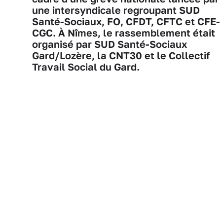
une intersyndicale regroupant SUD
Santé-Sociaux, FO, CFDT, CFTC et CFE-
CGC. À Nîmes, le rassemblement était
organisé par SUD Santé-Sociaux
Gard/Lozère, la CNT30 et le Collectif
Travail Social du Gard.