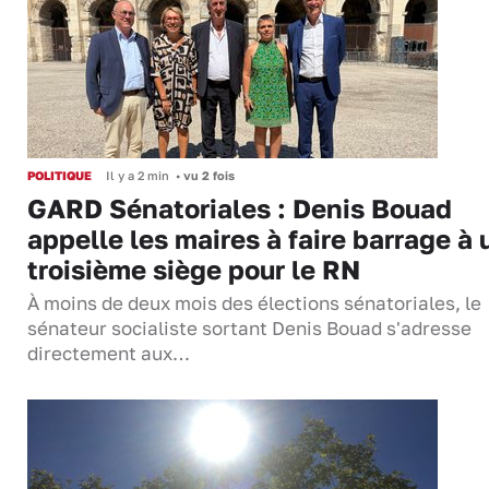
POLITIQUE
Il y a 2 min
•
vu 2 fois
GARD Sénatoriales : Denis Bouad
appelle les maires à faire barrage à 
troisième siège pour le RN
À moins de deux mois des élections sénatoriales, le
sénateur socialiste sortant Denis Bouad s'adresse
directement aux…