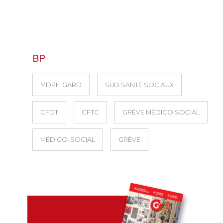
BP
MDPH GARD
SUD SANTÉ SOCIAUX
CFDT
CFTC
GRÈVE MÉDICO SOCIAL
MÉDICO-SOCIAL
GRÈVE