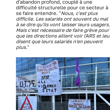
d'abandon profond, couplé à une
difficulté structurelle pour ce secteur à
se faire entendre. "
Nous, c'est plus
difficile. Les salariés ont souvent du mal
à se dire qu'ils vont laisser leurs usagers.
Mais c'est nécessaire de faire grève pour
que les directions aillent voir l'ARS et leu
disent que leurs salariés n'en peuvent
plus.
"