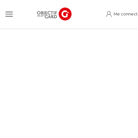
Me connect