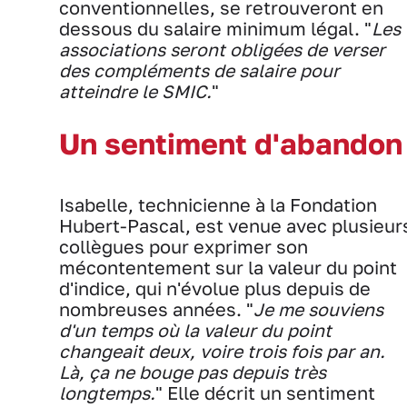
conventionnelles, se retrouveront en
dessous du salaire minimum légal. "
Les
associations seront obligées de verser
des compléments de salaire pour
atteindre le SMIC.
"
Un sentiment d'abandon
Isabelle, technicienne à la Fondation
Hubert-Pascal, est venue avec plusieur
collègues pour exprimer son
mécontentement sur la valeur du point
d'indice, qui n'évolue plus depuis de
nombreuses années. "
Je me souviens
d'un temps où la valeur du point
changeait deux, voire trois fois par an.
Là, ça ne bouge pas depuis très
longtemps.
" Elle décrit un sentiment