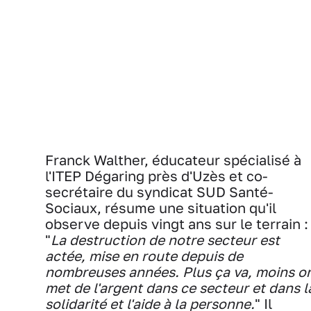
Franck Walther, éducateur spécialisé à
l'ITEP Dégaring près d'Uzès et co-
secrétaire du syndicat SUD Santé-
Sociaux, résume une situation qu'il
observe depuis vingt ans sur le terrain :
"
La destruction de notre secteur est
actée, mise en route depuis de
nombreuses années. Plus ça va, moins o
met de l'argent dans ce secteur et dans l
solidarité et l'aide à la personne.
" Il