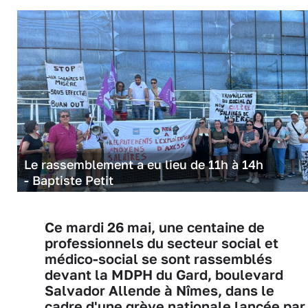
Le rassemblement a eu lieu de 11h à 14h
- Baptiste Petit
Ce mardi 26 mai, une centaine de
professionnels du secteur social et
médico-social se sont rassemblés
devant la MDPH du Gard, boulevard
Salvador Allende à Nîmes, dans le
cadre d'une grève nationale lancée par