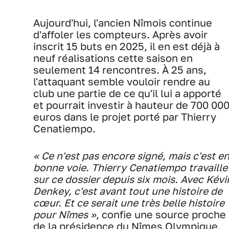
Aujourd'hui, l'ancien Nîmois continue
d'affoler les compteurs. Après avoir
inscrit 15 buts en 2025, il en est déjà à
neuf réalisations cette saison en
seulement 14 rencontres. À 25 ans,
l'attaquant semble vouloir rendre au
club une partie de ce qu'il lui a apporté
et pourrait investir à hauteur de 700 00
euros dans le projet porté par Thierry
Cenatiempo.
« Ce n'est pas encore signé, mais c'est e
bonne voie. Thierry Cenatiempo travaille
sur ce dossier depuis six mois. Avec Kévi
Denkey, c'est avant tout une histoire de
cœur. Et ce serait une très belle histoire
pour Nîmes »
, confie une source proche
de la présidence du Nîmes Olympique.