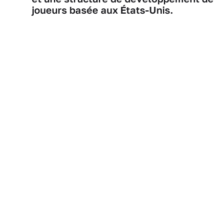
joueurs basée aux États-Unis.