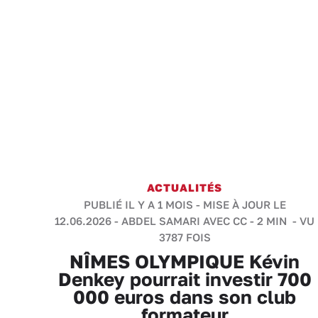
ACTUALITÉS
PUBLIÉ IL Y A 1 MOIS - MISE À JOUR LE
12.06.2026 -
ABDEL SAMARI AVEC CC
-
2 MIN
- VU
3787 FOIS
NÎMES OLYMPIQUE Kévin
Denkey pourrait investir 700
000 euros dans son club
formateur