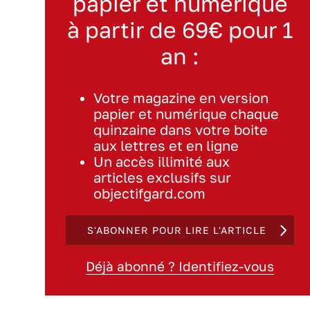
papier et numérique
à partir de 69€ pour 1
an :
Votre magazine en version
papier et numérique chaque
quinzaine dans votre boite
aux lettres et en ligne
Un accès illimité aux
articles exclusifs sur
objectifgard.com
S'ABONNER POUR LIRE L'ARTICLE
Déjà abonné ? Identifiez-vous