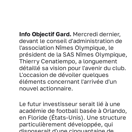
Info Objectif Gard.
Mercredi dernier,
devant le conseil d'administration de
l'association Nîmes Olympique, le
président de la SAS Nîmes Olympique,
Thierry Cenatiempo, a longuement
détaillé sa vision pour l'avenir du club.
L'occasion de dévoiler quelques
éléments concernant l'arrivée d'un
nouvel actionnaire.
Le futur investisseur serait lié à une
académie de football basée à Orlando,
en Floride (États-Unis). Une structure
particulièrement développée, qui
disposerait d'une cinquantaine de