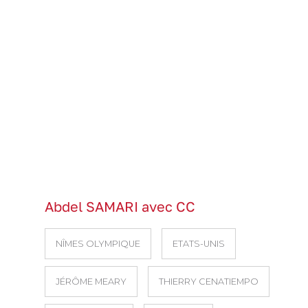
Abdel SAMARI avec CC
NÎMES OLYMPIQUE
ETATS-UNIS
JÉRÔME MEARY
THIERRY CENATIEMPO