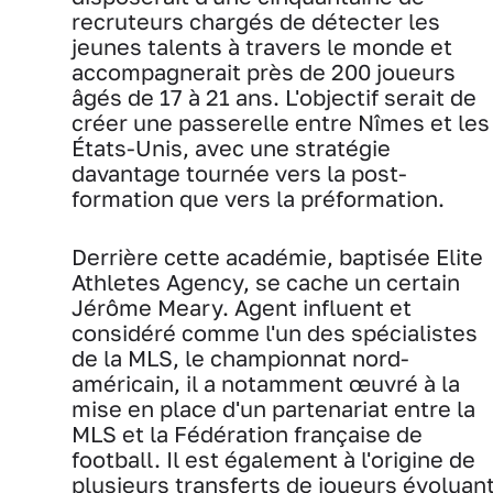
recruteurs chargés de détecter les
jeunes talents à travers le monde et
accompagnerait près de 200 joueurs
âgés de 17 à 21 ans. L'objectif serait de
créer une passerelle entre Nîmes et les
États-Unis, avec une stratégie
davantage tournée vers la post-
formation que vers la préformation.
Derrière cette académie, baptisée Elite
Athletes Agency, se cache un certain
Jérôme Meary. Agent influent et
considéré comme l'un des spécialistes
de la MLS, le championnat nord-
américain, il a notamment œuvré à la
mise en place d'un partenariat entre la
MLS et la Fédération française de
football. Il est également à l'origine de
plusieurs transferts de joueurs évoluan