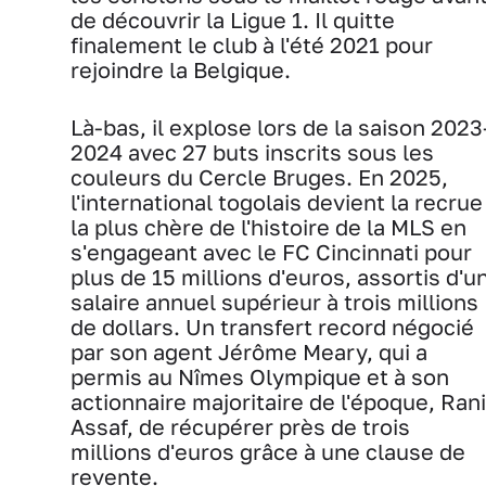
de découvrir la Ligue 1. Il quitte
finalement le club à l'été 2021 pour
rejoindre la Belgique.
Là-bas, il explose lors de la saison 2023
2024 avec 27 buts inscrits sous les
couleurs du Cercle Bruges. En 2025,
l'international togolais devient la recrue
la plus chère de l'histoire de la MLS en
s'engageant avec le FC Cincinnati pour
plus de 15 millions d'euros, assortis d'u
salaire annuel supérieur à trois millions
de dollars. Un transfert record négocié
par son agent Jérôme Meary, qui a
permis au Nîmes Olympique et à son
actionnaire majoritaire de l'époque, Rani
Assaf, de récupérer près de trois
millions d'euros grâce à une clause de
revente.