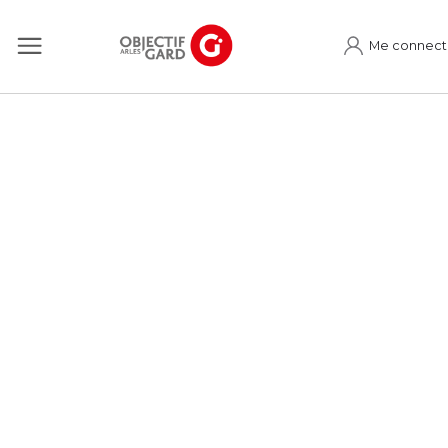
Me connect