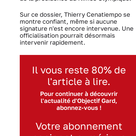
Sur ce dossier, Thierry Cenatiempo se
montre confiant, même si aucune
signature n'est encore intervenue. Une
officialisation pourrait désormais
intervenir rapidement.
Il vous reste 80% de
l'article à lire.
Pour continuer à découvrir
l'actualité d'Objectif Gard,
abonnez-vous !
Votre abonnement