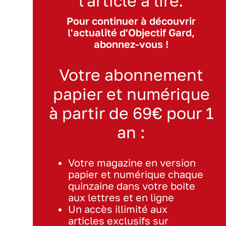
l'article à lire.
Pour continuer à découvrir
l'actualité d'Objectif Gard,
abonnez-vous !
Votre abonnement
papier et numérique
à partir de 69€ pour 1
an :
Votre magazine en version
papier et numérique chaque
quinzaine dans votre boite
aux lettres et en ligne
Un accès illimité aux
articles exclusifs sur