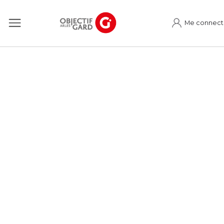
Me connect