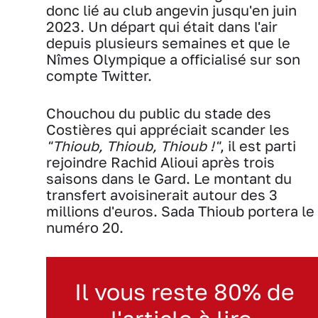
donc lié au club angevin jusqu'en juin
2023. Un départ qui était dans l'air
depuis plusieurs semaines et que le
Nîmes Olympique a officialisé sur son
compte Twitter.
Chouchou du public du stade des
Costières qui appréciait scander les
"Thioub, Thioub, Thioub !"
, il est parti
rejoindre Rachid Alioui après trois
saisons dans le Gard. Le montant du
transfert avoisinerait autour des 3
millions d'euros. Sada Thioub portera le
numéro 20.
Il vous reste 80% de