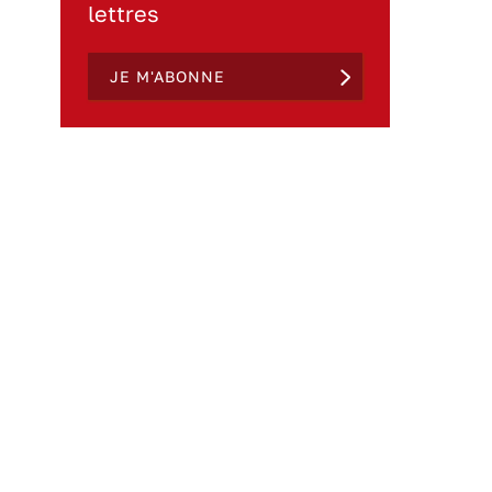
lettres
JE M'ABONNE