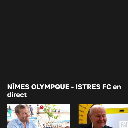
NÎMES OLYMPQUE - ISTRES FC en
direct