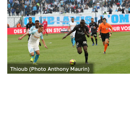
Thioub (Photo Anthony Maurin)