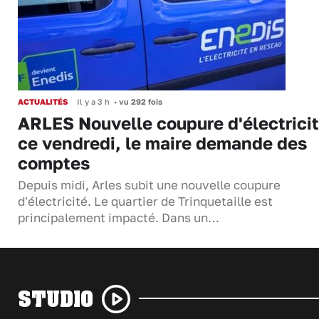
ACTUALITÉS
Il y a 3 h
•
vu 292 fois
ARLES Nouvelle coupure d'électrici
ce vendredi, le maire demande des
comptes
Depuis midi, Arles subit une nouvelle coupure
d'électricité. Le quartier de Trinquetaille est
principalement impacté. Dans un…
STUDIO