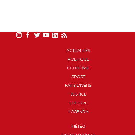
ACTUALITÉS
POLITIQUE
ECONOMIE
SPORT
FAITS DIVERS
JUSTICE
CULTURE
L'AGENDA
MÉTÉO
OFFRE D'EMPLOI