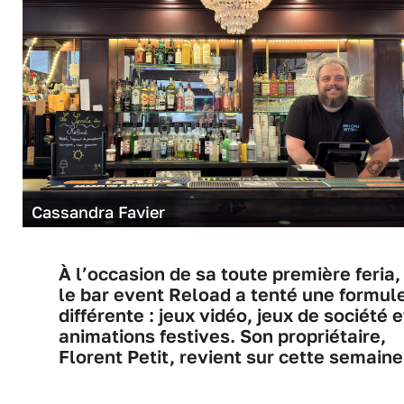
Cassandra Favier
À l’occasion de sa toute première feria,
le bar event Reload a tenté une formul
différente : jeux vidéo, jeux de société e
animations festives. Son propriétaire,
Florent Petit, revient sur cette semaine