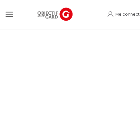
Me connect