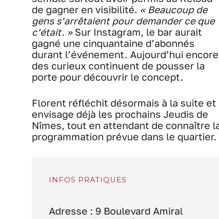
de gagner en visibilité.
« Beaucoup de
gens s’arrêtaient pour demander ce que
c’était. »
Sur Instagram, le bar aurait
gagné une cinquantaine d’abonnés
durant l’événement. Aujourd’hui encore
des curieux continuent de pousser la
porte pour découvrir le concept.
Florent réfléchit désormais à la suite et
envisage déjà les prochains Jeudis de
Nîmes, tout en attendant de connaître l
programmation prévue dans le quartier.
INFOS PRATIQUES
Adresse : 9 Boulevard Amiral