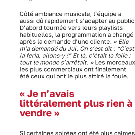
Côté ambiance musicale, l’équipe a
aussi dû rapidement s’adapter au public
D’abord tournée vers leurs playlists
habituelles, la programmation a changé
après la demande d’une cliente.
« Elle
m’a demandé du Jul. On s’est dit : “C’est
la feria, allons-y !” Et là, c’était la folie :
tout le monde s’arrêtait. »
Les morceau
les plus commerciaux ont finalement
été ceux qui ont le plus attiré la foule.
« Je n’avais
littéralement plus rien à
vendre »
Si certaines soirées ont été plus calmes