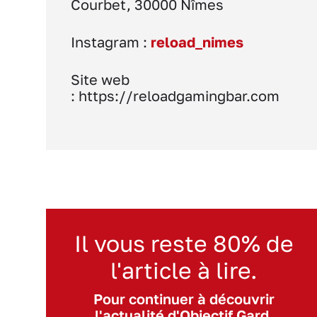
Courbet, 30000 Nîmes
Instagram :
reload_nimes
Site web
: https://reloadgamingbar.com
Il vous reste 80% de
l'article à lire.
Pour continuer à découvrir
l'actualité d'Objectif Gard,