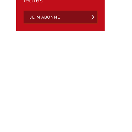
lettres
JE M'ABONNE