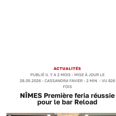
ACTUALITÉS
PUBLIÉ IL Y A 2 MOIS - MISE À JOUR LE
28.05.2026 -
CASSANDRA FAVIER
-
2 MIN
- VU 826
FOIS
NÎMES Première feria réussie
pour le bar Reload